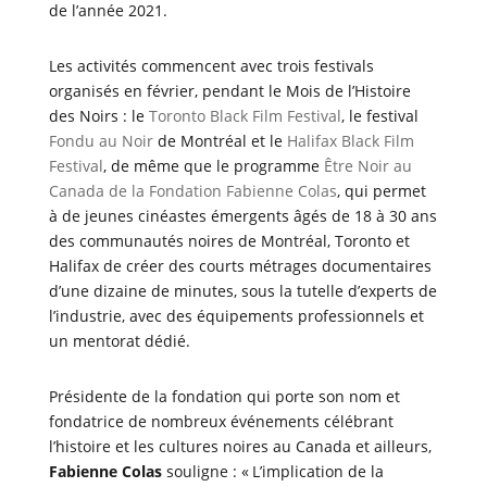
de l’année 2021.
Les activités commencent avec trois festivals
organisés en février, pendant le Mois de l’Histoire
des Noirs : le
Toronto Black Film Festival
, le festival
Fondu au Noir
de Montréal et le
Halifax Black Film
Festival
, de même que le programme
Être Noir au
Canada de la Fondation Fabienne Colas
, qui permet
à de jeunes cinéastes émergents âgés de 18 à 30 ans
des communautés noires de Montréal, Toronto et
Halifax de créer des courts métrages documentaires
d’une dizaine de minutes, sous la tutelle d’experts de
l’industrie, avec des équipements professionnels et
un mentorat dédié.
Présidente de la fondation qui porte son nom et
fondatrice de nombreux événements célébrant
l’histoire et les cultures noires au Canada et ailleurs,
Fabienne Colas
souligne : « L’implication de la