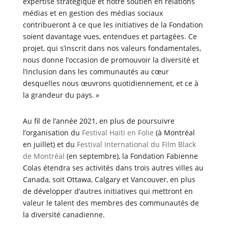
expertise stratégique et notre soutien en relations
médias et en gestion des médias sociaux
contribueront à ce que les initiatives de la Fondation
soient davantage vues, entendues et partagées. Ce
projet, qui s’inscrit dans nos valeurs fondamentales,
nous donne l’occasion de promouvoir la diversité et
l’inclusion dans les communautés au cœur
desquelles nous œuvrons quotidiennement, et ce à
la grandeur du pays. »
Au fil de l’année 2021, en plus de poursuivre
l’organisation du
Festival Haïti en Folie
(à Montréal
en juillet) et du
Festival International du Film Black
de Montréal
(en septembre), la Fondation Fabienne
Colas étendra ses activités dans trois autres villes au
Canada, soit Ottawa, Calgary et Vancouver, en plus
de développer d’autres initiatives qui mettront en
valeur le talent des membres des communautés de
la diversité canadienne.