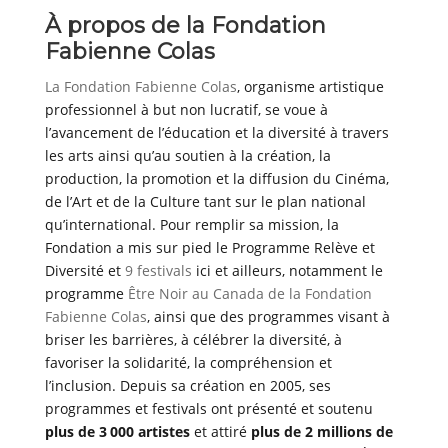
À propos de la Fondation
Fabienne Colas
La Fondation Fabienne Colas
, organisme artistique
professionnel à but non lucratif, se voue à
l’avancement de l’éducation et la diversité à travers
les arts ainsi qu’au soutien à la création, la
production, la promotion et la diffusion du Cinéma,
de l’Art et de la Culture tant sur le plan national
qu’international. Pour remplir sa mission, la
Fondation a mis sur pied le Programme Relève et
Diversité et
9 festivals
ici et ailleurs, notamment le
programme
Être Noir au Canada de la Fondation
Fabienne Colas
, ainsi que des programmes visant à
briser les barrières, à célébrer la diversité, à
favoriser la solidarité, la compréhension et
l’inclusion. Depuis sa création en 2005, ses
programmes et festivals ont présenté et soutenu
plus de 3 000 artistes
et attiré
plus de 2 millions de