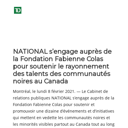
NATIONAL s’engage auprès de
la Fondation Fabienne Colas
pour soutenir le rayonnement
des talents des communautés
noires au Canada
Montréal, le lundi 8 février 2021. — Le Cabinet de
relations publiques NATIONAL s’engage auprès de la
Fondation Fabienne Colas pour soutenir et
promouvoir une dizaine d’événements et d’initiatives
qui mettent en vedette les communautés noires et
les minorités visibles partout au Canada tout au long