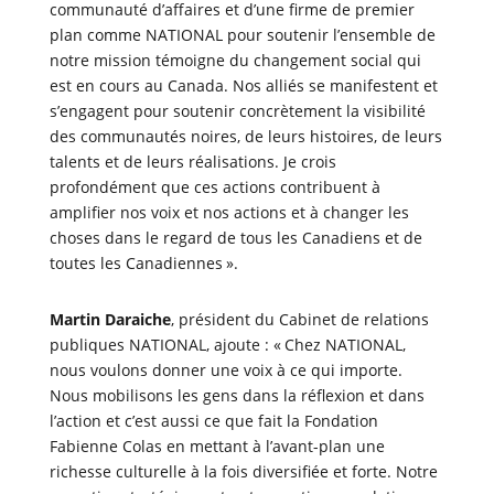
communauté d’affaires et d’une firme de premier
plan comme NATIONAL pour soutenir l’ensemble de
notre mission témoigne du changement social qui
est en cours au Canada. Nos alliés se manifestent et
s’engagent pour soutenir concrètement la visibilité
des communautés noires, de leurs histoires, de leurs
talents et de leurs réalisations. Je crois
profondément que ces actions contribuent à
amplifier nos voix et nos actions et à changer les
choses dans le regard de tous les Canadiens et de
toutes les Canadiennes ».
Martin Daraiche
, président du Cabinet de relations
publiques NATIONAL, ajoute : « Chez NATIONAL,
nous voulons donner une voix à ce qui importe.
Nous mobilisons les gens dans la réflexion et dans
l’action et c’est aussi ce que fait la Fondation
Fabienne Colas en mettant à l’avant-plan une
richesse culturelle à la fois diversifiée et forte. Notre