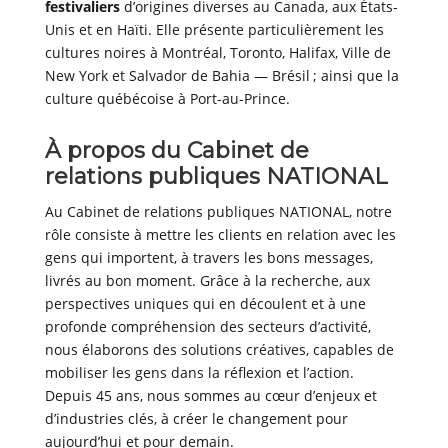
festivaliers
d’origines diverses au Canada, aux États-
Unis et en Haïti. Elle présente particulièrement les
cultures noires à Montréal, Toronto, Halifax, Ville de
New York et Salvador de Bahia — Brésil ; ainsi que la
culture québécoise à Port-au-Prince.
À propos du Cabinet de
relations publiques NATIONAL
Au Cabinet de relations publiques NATIONAL, notre
rôle consiste à mettre les clients en relation avec les
gens qui importent, à travers les bons messages,
livrés au bon moment. Grâce à la recherche, aux
perspectives uniques qui en découlent et à une
profonde compréhension des secteurs d’activité,
nous élaborons des solutions créatives, capables de
mobiliser les gens dans la réflexion et l’action.
Depuis 45 ans, nous sommes au cœur d’enjeux et
d’industries clés, à créer le changement pour
aujourd’hui et pour demain.