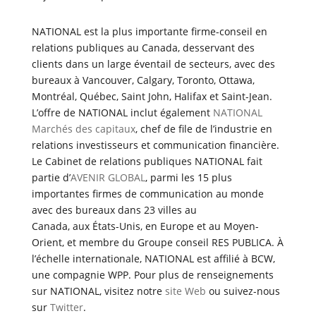
NATIONAL est la plus importante firme-conseil en
relations publiques au Canada, desservant des
clients dans un large éventail de secteurs, avec des
bureaux à Vancouver, Calgary, Toronto, Ottawa,
Montréal, Québec, Saint John, Halifax et Saint-Jean.
L’offre de NATIONAL inclut également
NATIONAL
Marchés des capitaux
, chef de file de l’industrie en
relations investisseurs et communication financière.
Le Cabinet de relations publiques NATIONAL fait
partie d’
AVENIR GLOBAL
, parmi les 15 plus
importantes firmes de communication au monde
avec des bureaux dans 23 villes au
Canada, aux États-Unis, en Europe et au Moyen-
Orient, et membre du Groupe conseil RES PUBLICA. À
l’échelle internationale, NATIONAL est affilié à BCW,
une compagnie WPP. Pour plus de renseignements
sur NATIONAL, visitez notre
site Web
ou suivez-nous
sur
Twitter
.