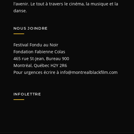
l'avenir. Le tout à travers le cinéma, la musique et la
danse.
NOUS JOINDRE
Festival Fondu au Noir
Fondation Fabienne Colas
465 rue St-Jean, Bureau 900
Montréal, Québec H2Y 2R6
Pour urgences écrire à
info@montrealblackfilm.com
INFOLETTRE