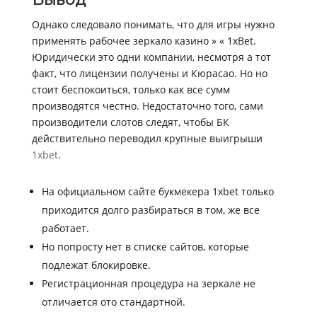
Однако следовало понимать, что для игры нужно
применять рабочее зеркало казино » « 1xBet.
Юридически это одни компании, несмотря а тот
факт, что лицензии получены и Кюрасао. Но но
стоит беспокоиться, только как все сумм
производятся честно. Недостаточно того, сами
производители слотов следят, чтобы БК
действительно переводил крупные выигрыши
1xbet
.
На официальном сайте букмекера 1xbet только
приходится долго разбираться в том, же все
работает.
Но попросту нет в списке сайтов, которые
подлежат блокировке.
Регистрационная процедура на зеркале не
отличается ото стандартной.