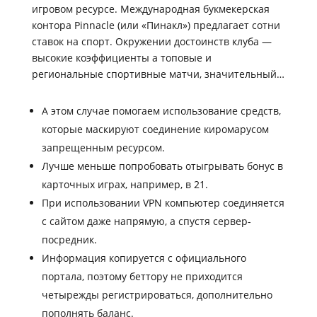
игровом ресурсе. Международная букмекерская
контора Pinnacle (или «Пинакл») предлагает сотни
ставок на спорт. Окружении достоинств клуба ―
высокие коэффициенты а топовые и
региональные спортивные матчи, значительный…
А этом случае помогаем использование средств,
которые маскируют соединение киромарусом
запрещенным ресурсом.
Лучше меньше попробовать отыгрывать бонус в
карточных играх, например, в 21.
При использовании VPN компьютер соединяется
с сайтом даже напрямую, а спустя сервер-
посредник.
Информация копируется с официального
портала, поэтому беттору не приходится
четырежды регистрироваться, дополнительно
пополнять баланс.