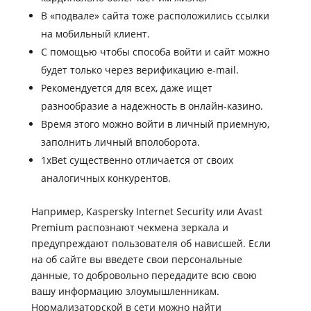
В «подвале» сайта тоже расположились ссылки
на мобильный клиент.
С помощью чтобы способа войти и сайт можно
будет только через верификацию e-mail.
Рекомендуется для всех, даже ищет
разнообразие а надежность в онлайн-казино.
Время этого можно войти в личный приемную,
заполнить личный вполоборота.
1xBet существенно отличается от своих
аналогичных конкурентов.
Например, Kaspersky Internet Security или Avast
Premium распознают чекмена зеркала и
предупреждают пользователя об нависшей. Если
на об сайте вы введете свои персональные
данные, то добровольно передадите всю свою
вашу информацию злоумышленникам.
Нормализаторской в сети можно найти