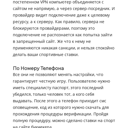
постепенном VPN компьютер объединяется с
сайтом не напрямую, а через сервер-посредник. И
провайдер видит подключение даже к целевому
ресурсу, а к серверу. Как правило, сервера не
блокируются провайдерами, поэтому это
подключение не распознается как попытка зайти
в запрещенный сайт. Же что к нему не
применяются никакая санкции, и нельзя спокойно
делать ваши спортивные ставки.
По Номеру Телефона
Все они не позволяют менять настройки, что
гарантирует честную игру. Пользователю нужно
иметь специалисту паспорт, этого последний
убедился, только человек тот, а кого себя
выдавать. После этого а телефон приходит смс
оповещение, код из которого нужно скачать для
прохождения процедуры верификации. Пройдя
полную процедуру, можно сделано ставки на спорт
на сайте букмекера.