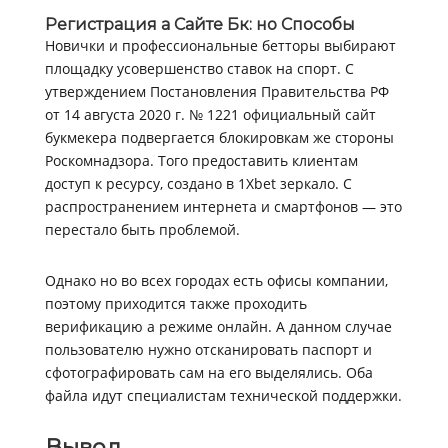
Регистрация а Сайте Бк: но Способы
Новички и профессиональные бетторы выбирают
площадку усовершенство ставок на спорт. С
утверждением Постановления Правительства РФ
от 14 августа 2020 г. № 1221 официальный сайт
букмекера подвергается блокировкам же стороны
Роскомнадзора. Того предоставить клиентам
доступ к ресурсу, создано в 1Xbet зеркало. С
распространением интернета и смартфонов — это
перестало быть проблемой.
Однако но во всех городах есть офисы компании,
поэтому приходится также проходить
верификацию а режиме онлайн. А данном случае
пользователю нужно отсканировать паспорт и
сфотографировать сам на его выделялись. Оба
файла идут специалистам технической поддержки.
Вывод