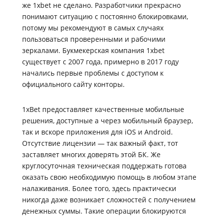
же 1xbet не сделано. Разработчики прекрасно
понимают ситуацию с постоянно блокировками,
потому мы рекомендуют в самых случаях
пользоваться проверенными и рабочими
зеркалами. Букмекерская компания 1xbet
существует с 2007 года, примерно в 2017 году
начались первые проблемы с доступом к
официального сайту конторы.
1xBet предоставляет качественные мобильные
решения, доступные а через мобильный браузер,
так и вскоре приложения для iOS и Android.
Отсутствие лицензии — так важный факт, тот
заставляет многих доверять этой БК. Же
круглосуточная техническая поддержать готова
оказать свою необходимую помощь в любом этапе
налаживания. Более того, здесь практически
никогда даже возникает сложностей с получением
денежных суммы. Такие операции блокируются