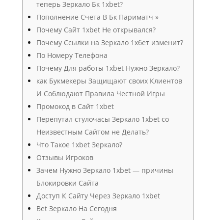
теперь Зеркало Бк 1xbet?
Пополнение Счета В Бк Париматч »
Почему Сайт 1xbet Не открывался?
Почему Ссылки на Зеркало 1хбет изменит?
По Номеру Телефона
Почему Для работы 1xbet Нужно Зеркало?
как Букмекеры Защищают своих Клиентов
И Соблюдают Правила Честной Игры
Промокод в Сайт 1xbet
Перепутал стулочасы Зеркало 1xbet со
Неизвестным Сайтом не Делать?
Что Такое 1xbet Зеркало?
Отзывы Игроков
Зачем Нужно Зеркало 1xbet — причины
Блокировки Сайта
Доступ К Сайту Через Зеркало 1xbet
Bet Зеркало На Сегодня