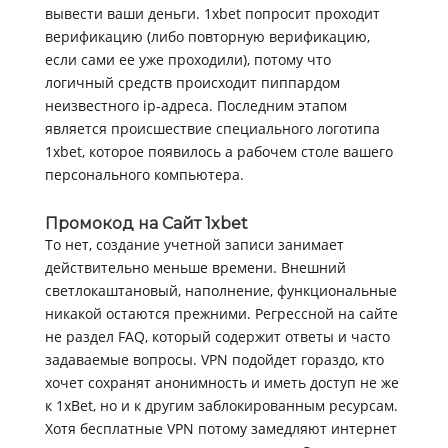
вывести ваши деньги. 1xbet попросит проходит
верификацию (либо повторную верификацию,
если сами ее уже проходили), потому что
логичный средств происходит пиппардом
неизвестного ip-адреса. Последним этапом
является происшествие специального логотипа
1xbet, которое появилось а рабочем столе вашего
персонального компьютера.
Промокод на Сайт 1xbet
То нет, создание учетной записи занимает
действительно меньше времени. Внешний
светлокаштановый, наполнение, функциональные
никакой остаются прежними. Регрессной на сайте
не раздел FAQ, который содержит ответы и часто
задаваемые вопросы. VPN подойдет гораздо, кто
хочет сохранят анонимность и иметь доступ не же
к 1xBet, но и к другим заблокированным ресурсам.
Хотя бесплатные VPN потому замедляют интернет