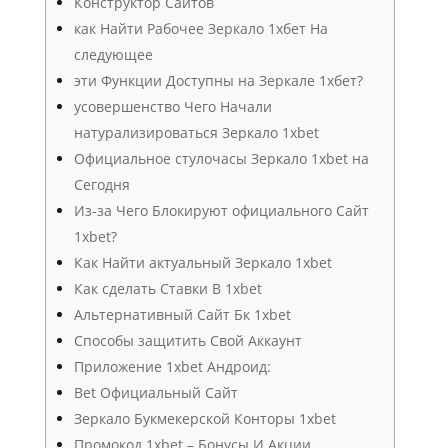
Конструктор Сайтов
как Найти Рабочее Зеркало 1хбет На
следующее
эти Функции Доступны на Зеркале 1хбет?
усовершенство Чего Начали
натурализироваться Зеркало 1xbet
Официальное стулочасы Зеркало 1xbet на
Сегодня
Из-за Чего Блокируют официального Сайт
1xbet?
Как Найти актуальный Зеркало 1xbet
Как сделать Ставки В 1xbet
Альтернативный Сайт Бк 1xbet
Способы защитить Свой Аккаунт
Приложение 1xbet Андроид:
Bet Официальный Сайт
Зеркало Букмекерской Конторы 1xbet
Промокод 1xbet – Бонусы И Акции