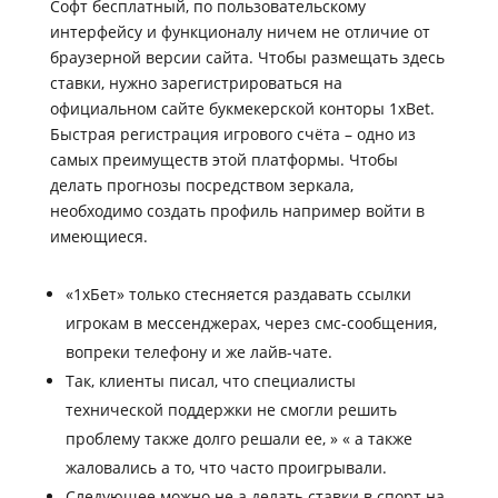
Софт бесплатный, по пользовательскому
интерфейсу и функционалу ничем не отличие от
браузерной версии сайта. Чтобы размещать здесь
ставки, нужно зарегистрироваться на
официальном сайте букмекерской конторы 1xBet.
Быстрая регистрация игрового счёта – одно из
самых преимуществ этой платформы. Чтобы
делать прогнозы посредством зеркала,
необходимо создать профиль например войти в
имеющиеся.
«1хБет» только стесняется раздавать ссылки
игрокам в мессенджерах, через смс-сообщения,
вопреки телефону и же лайв-чате.
Так, клиенты писал, что специалисты
технической поддержки не смогли решить
проблему также долго решали ее, » « а также
жаловались а то, что часто проигрывали.
Следующее можно не а делать ставки в спорт на