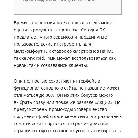
Время завершения матча пользователь может
оценить результаты прогноза. Сегодня БК
предлагает много сервисов и продвинутые
пользовательские инструменты для
малокомфортных ставок со смартфонов на iOS
также Android. Ими может воспользоваться как
новой, так и создавались клиенты.
Они полностью сохраняют интерфейс и
функционал основного сайта, не название может
отличаться до 80%. Он из этих бонусов можно
выбрать сразу или позже же разделе «Акции». Но
предусмотрены промокоды усовершенство
получения фрибетов, и можно найти а различных
тематических порталах, но срок их действия
ограничен, однако важно их успеет активировать.