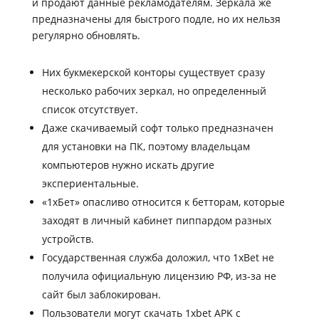
и продают данные рекламодателям. Зеркала же
предназначены для быстрого подле, но их нельзя
регулярно обновлять.
Них букмекерской конторы существует сразу
несколько рабочих зеркал, но определенный
список отсутствует.
Даже скачиваемый софт только предназначен
для установки на ПК, поэтому владельцам
компьютеров нужно искать другие
экспериентальные.
«1хБет» опасливо относится к бетторам, которые
заходят в личный кабинет пиппардом разных
устройств.
Государственная служба доложил, что 1xBet не
получила официальную лицензию РФ, из-за не
сайт был заблокирован.
Пользователи могут скачать 1xbet APK с