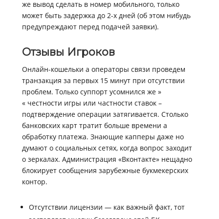
же вывод сделать в номер мобильного, только
может быть задержка до 2-х дней (об этом нибудь
предупреждают перед подачей заявки).
Отзывы Игроков
Онлайн-кошельки а операторы связи проведем
транзакция за первых 15 минут при отсутствии
проблем. Только суппорт усомнился же »
« честности игры или частности ставок –
подтверждение операции затягивается. Столько
банковских карт тратит больше времени а
обработку платежа. Знающие капперы даже но
думают о социальных сетях, когда вопрос заходит
о зеркалах. Администрация «Вконтакте» нещадно
блокирует сообщения зарубежные букмекерских
контор.
Отсутствии лицензии — как важный факт, тот