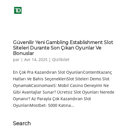
Güvenilir Yeni Gambling Establishment Slot
Siteleri Durante Son Çıkan Oyunlar Ve
Bonuslar
par
|
Avr 14, 2025
|
Qizilbilet
En Çok Pra Kazandıran Slot OyunlarıContentKazanç
Hatları Ve Bahis SeçenekleriSlot Siteleri Demo Slot
OynamakCasinomaxiS: Mobil Casino Deneyimi Ne
Gibi Avantajlar Sunar? Ücretsiz Slot Oyunları Nerede
Oynanır? Az Parayla Çok Kazandıran Slot
OyunlarıMostbet- 5000 Katına...
Search