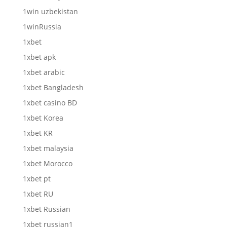
1win uzbekistan
1winRussia
1xbet
1xbet apk
1xbet arabic
1xbet Bangladesh
1xbet casino BD
1xbet Korea
1xbet KR
1xbet malaysia
1xbet Morocco
1xbet pt
1xbet RU
1xbet Russian
1xbet russian1