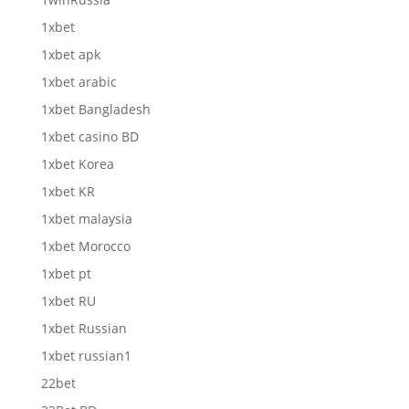
1xbet
1xbet apk
1xbet arabic
1xbet Bangladesh
1xbet casino BD
1xbet Korea
1xbet KR
1xbet malaysia
1xbet Morocco
1xbet pt
1xbet RU
1xbet Russian
1xbet russian1
22bet