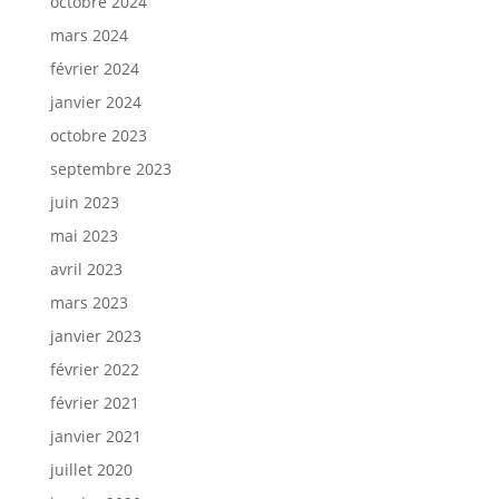
octobre 2024
mars 2024
février 2024
janvier 2024
octobre 2023
septembre 2023
juin 2023
mai 2023
avril 2023
mars 2023
janvier 2023
février 2022
février 2021
janvier 2021
juillet 2020