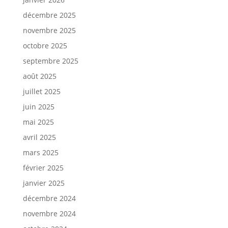
décembre 2025
novembre 2025
octobre 2025
septembre 2025
août 2025
juillet 2025
juin 2025
mai 2025
avril 2025
mars 2025
février 2025
janvier 2025
décembre 2024
novembre 2024