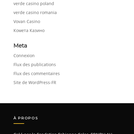
verde casino poland
verde casino romania
Vovan Casino
Комета Казино
Meta
Connexion
Flux des publications
Flux des commentaires
Site de WordPress-FR
À PROPOS