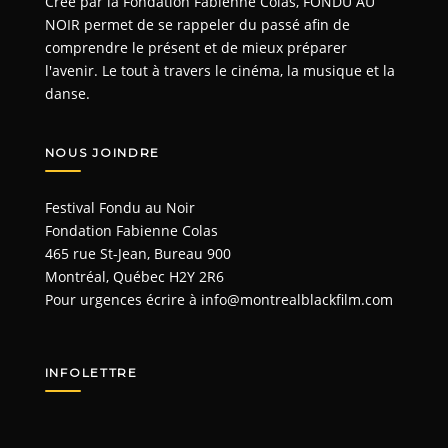
Créé par la Fondation Fabienne Colas, FONDU AU
NOIR permet de se rappeler du passé afin de
comprendre le présent et de mieux préparer
l'avenir. Le tout à travers le cinéma, la musique et la
danse.
NOUS JOINDRE
Festival Fondu au Noir
Fondation Fabienne Colas
465 rue St-Jean, Bureau 900
Montréal, Québec H2Y 2R6
Pour urgences écrire à
info@montrealblackfilm.com
INFOLETTRE