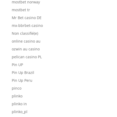
mostbet norway
mostbet tr
Mr Bet casino DE
mx-bbrbet-casino
Non classifié(e)
online casino au
ozwin au casino
pelican casino PL
Pin UP
Pin Up Brazil
Pin Up Peru
pinco
plinko
plinko in
plinko_pl