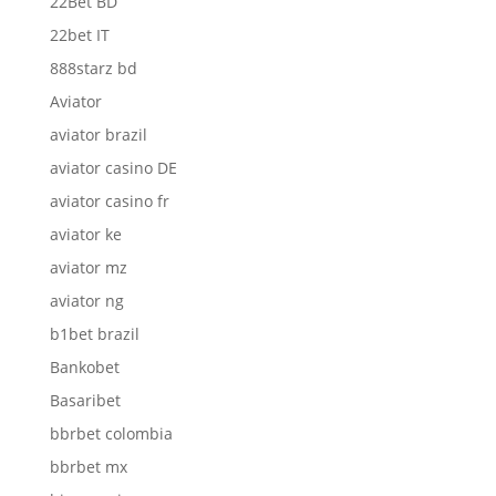
22Bet BD
22bet IT
888starz bd
Aviator
aviator brazil
aviator casino DE
aviator casino fr
aviator ke
aviator mz
aviator ng
b1bet brazil
Bankobet
Basaribet
bbrbet colombia
bbrbet mx