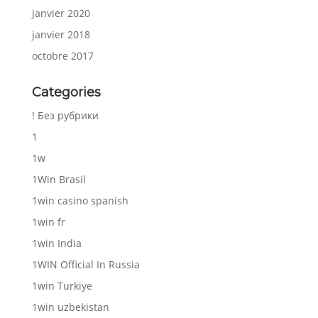
janvier 2020
janvier 2018
octobre 2017
Categories
! Без рубрики
1
1w
1Win Brasil
1win casino spanish
1win fr
1win India
1WIN Official In Russia
1win Turkiye
1win uzbekistan