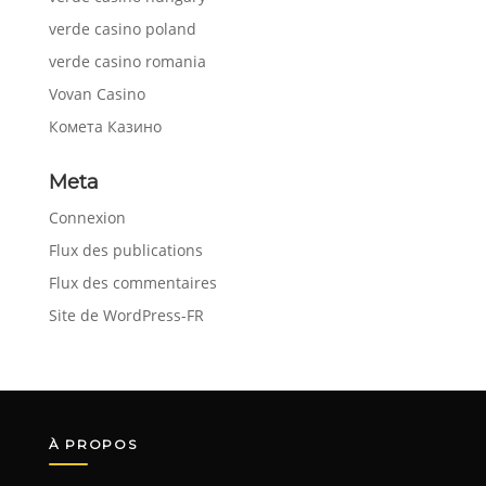
verde casino poland
verde casino romania
Vovan Casino
Комета Казино
Meta
Connexion
Flux des publications
Flux des commentaires
Site de WordPress-FR
À PROPOS