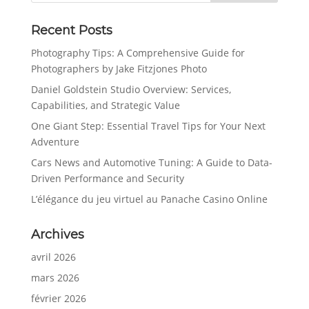
Recent Posts
Photography Tips: A Comprehensive Guide for
Photographers by Jake Fitzjones Photo
Daniel Goldstein Studio Overview: Services,
Capabilities, and Strategic Value
One Giant Step: Essential Travel Tips for Your Next
Adventure
Cars News and Automotive Tuning: A Guide to Data-
Driven Performance and Security
L’élégance du jeu virtuel au Panache Casino Online
Archives
avril 2026
mars 2026
février 2026