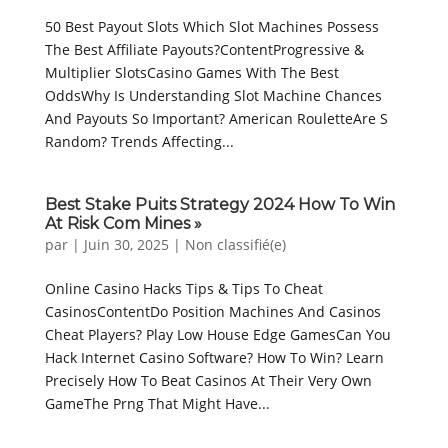
50 Best Payout Slots Which Slot Machines Possess
The Best Affiliate Payouts?ContentProgressive &
Multiplier SlotsCasino Games With The Best
OddsWhy Is Understanding Slot Machine Chances
And Payouts So Important? American RouletteAre S
Random? Trends Affecting...
Best Stake Puits Strategy 2024 How To Win
At Risk Com Mines »
par
|
Juin 30, 2025
|
Non classifié(e)
Online Casino Hacks Tips & Tips To Cheat
CasinosContentDo Position Machines And Casinos
Cheat Players? Play Low House Edge GamesCan You
Hack Internet Casino Software? How To Win? Learn
Precisely How To Beat Casinos At Their Very Own
GameThe Prng That Might Have...