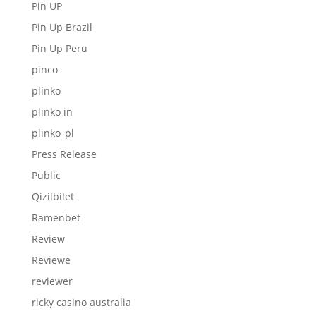
Pin UP
Pin Up Brazil
Pin Up Peru
pinco
plinko
plinko in
plinko_pl
Press Release
Public
Qizilbilet
Ramenbet
Review
Reviewe
reviewer
ricky casino australia