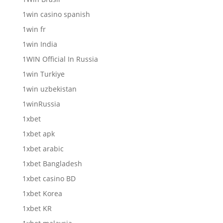
1win casino spanish
1win fr
1win India
1WIN Official In Russia
1win Turkiye
1win uzbekistan
1winRussia
1xbet
1xbet apk
1xbet arabic
1xbet Bangladesh
1xbet casino BD
1xbet Korea
1xbet KR