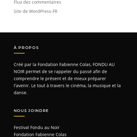
Flux des commentaires
Site de WordPress-FR
À PROPOS
Créé par la Fondation Fabienne Colas, FONDU AU
NOIR permet de se rappeler du passé afin de
comprendre le présent et de mieux préparer
l'avenir. Le tout à travers le cinéma, la musique et la
danse.
NOUS JOINDRE
Festival Fondu au Noir
Fondation Fabienne Colas