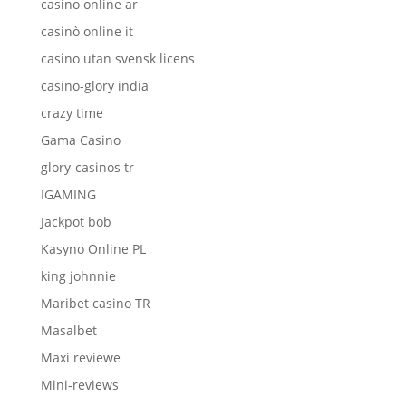
casino online ar
casinò online it
casino utan svensk licens
casino-glory india
crazy time
Gama Casino
glory-casinos tr
IGAMING
Jackpot bob
Kasyno Online PL
king johnnie
Maribet casino TR
Masalbet
Maxi reviewe
Mini-reviews