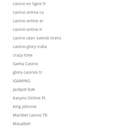
casino en ligne fr
casino onlina ca
casino online ar
casinò online it
casino utan svensk licens
casino-glory india
crazy time
Gama Casino
glory-casinos tr
IGAMING
Jackpot bob
Kasyno Online PL
king johnnie
Maribet casino TR
Masalbet