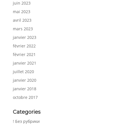
juin 2023
mai 2023
avril 2023
mars 2023
janvier 2023
février 2022
février 2021
janvier 2021
juillet 2020
janvier 2020
janvier 2018
octobre 2017
Categories
! Без рубрики