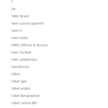
1
1w
1Win Brasil
1win casino spanish
1win fr
1win India
1WIN Official In Russia
1win Turkiye
1win uzbekistan
1winRussia
1xbet
1xbet apk
1xbet arabic
1xbet Bangladesh
1xbet casino BD