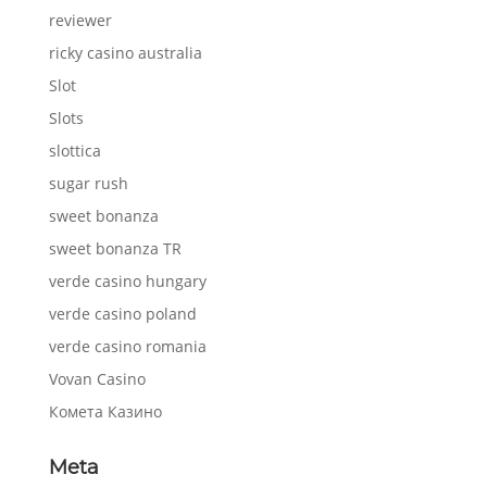
reviewer
ricky casino australia
Slot
Slots
slottica
sugar rush
sweet bonanza
sweet bonanza TR
verde casino hungary
verde casino poland
verde casino romania
Vovan Casino
Комета Казино
Meta