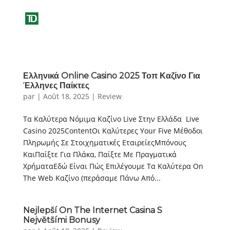
Ελληνικά Online Casino 2025 Τοπ Καζίνο Για
Έλληνες Παίκτες
par
|
Août 18, 2025
|
Review
Τα Καλύτερα Νόμιμα Καζίνο Live Στην Ελλάδα ️ Live
Casino 2025ContentΟι Καλύτερες Your Five Μέθοδοι
Πληρωμής Σε Στοιχηματικές ΕταιρείεςΜπόνους
ΚαιΠαίξτε Για Πλάκα, Παίξτε Με Πραγματικά
ΧρήματαΕδώ Είναι Πώς Επιλέγουμε Τα Καλύτερα On
The Web Καζίνο (περάσαμε Πάνω Από...
Nejlepší On The Internet Casina S
Největšími Bonusy