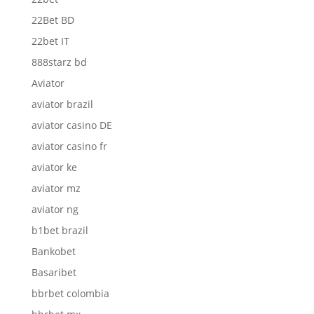
22Bet BD
22bet IT
888starz bd
Aviator
aviator brazil
aviator casino DE
aviator casino fr
aviator ke
aviator mz
aviator ng
b1bet brazil
Bankobet
Basaribet
bbrbet colombia