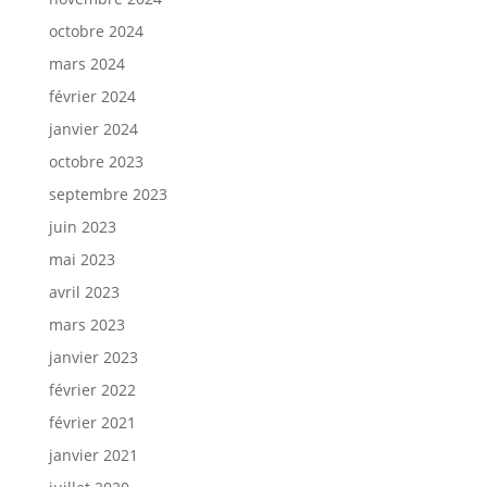
octobre 2024
mars 2024
février 2024
janvier 2024
octobre 2023
septembre 2023
juin 2023
mai 2023
avril 2023
mars 2023
janvier 2023
février 2022
février 2021
janvier 2021