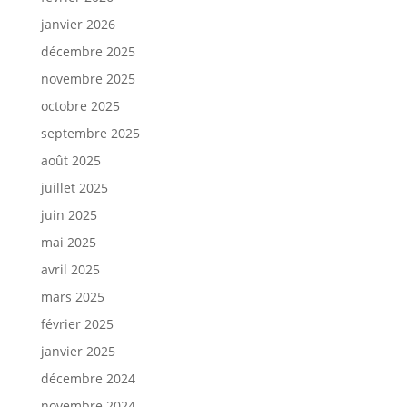
janvier 2026
décembre 2025
novembre 2025
octobre 2025
septembre 2025
août 2025
juillet 2025
juin 2025
mai 2025
avril 2025
mars 2025
février 2025
janvier 2025
décembre 2024
novembre 2024