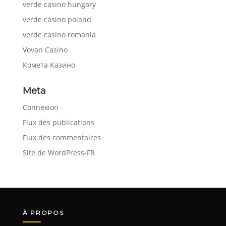
verde casino hungary
verde casino poland
verde casino romania
Vovan Casino
Комета Казино
Meta
Connexion
Flux des publications
Flux des commentaires
Site de WordPress-FR
À PROPOS