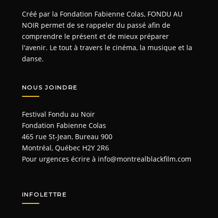
Créé par la Fondation Fabienne Colas, FONDU AU
NOIR permet de se rappeler du passé afin de
comprendre le présent et de mieux préparer
l'avenir. Le tout à travers le cinéma, la musique et la
danse.
NOUS JOINDRE
Festival Fondu au Noir
Fondation Fabienne Colas
465 rue St-Jean, Bureau 900
Montréal, Québec H2Y 2R6
Pour urgences écrire à
info@montrealblackfilm.com
INFOLETTRE