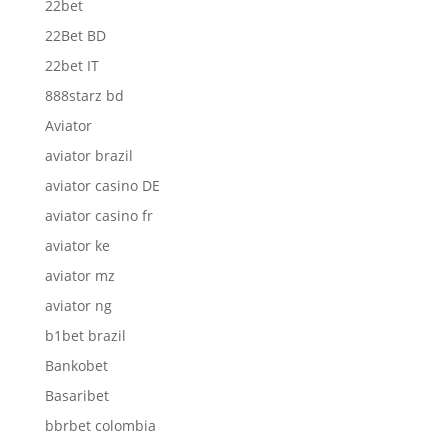
22bet
22Bet BD
22bet IT
888starz bd
Aviator
aviator brazil
aviator casino DE
aviator casino fr
aviator ke
aviator mz
aviator ng
b1bet brazil
Bankobet
Basaribet
bbrbet colombia