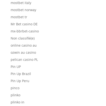
mostbet italy
mostbet norway
mostbet tr
Mr Bet casino DE
mx-bbrbet-casino
Non classifié(e)
online casino au
ozwin au casino
pelican casino PL
Pin UP
Pin Up Brazil
Pin Up Peru
pinco
plinko
plinko in