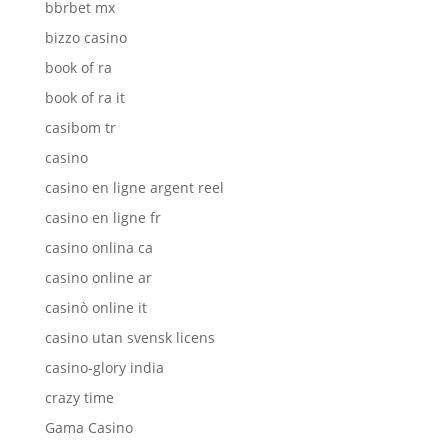
bbrbet mx
bizzo casino
book of ra
book of ra it
casibom tr
casino
casino en ligne argent reel
casino en ligne fr
casino onlina ca
casino online ar
casinò online it
casino utan svensk licens
casino-glory india
crazy time
Gama Casino