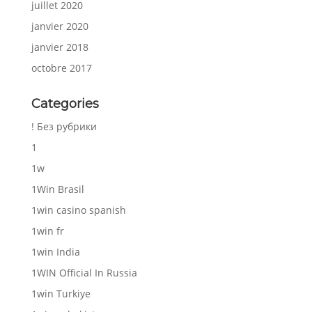
juillet 2020
janvier 2020
janvier 2018
octobre 2017
Categories
! Без рубрики
1
1w
1Win Brasil
1win casino spanish
1win fr
1win India
1WIN Official In Russia
1win Turkiye