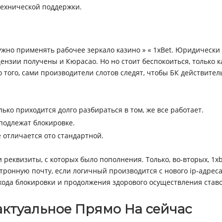
технической поддержки.
ужно применять рабочее зеркало казино » « 1xBet. Юридически 
цензии получены и Кюрасао. Но но стоит беспокоиться, только к
 того, сами производители слотов следят, чтобы БК действител
ько приходится долго разбираться в том, же все работает.
 подлежат блокировке.
 отличается ото стандартной.
 реквизиты, с которых было пополнения. Только, во-вторых, 1x
тронную почту, если логичный производится с нового ip-адреса
хода блокировки и продолжения здорового осуществления ставо
актуальное Прямо На сейчас