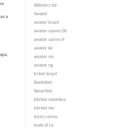
на
888starz bd
Aviator
ах а
aviator brazil
aviator casino DE
aviator casino fr
aviator ke
ора.
aviator mz
aviator ng
b1bet brazil
Bankobet
Basaribet
bbrbet colombia
bbrbet mx
bizzo casino
book of ra