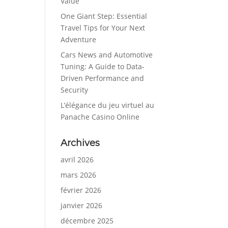
Value
One Giant Step: Essential
Travel Tips for Your Next
Adventure
Cars News and Automotive
Tuning: A Guide to Data-
Driven Performance and
Security
L’élégance du jeu virtuel au
Panache Casino Online
Archives
avril 2026
mars 2026
février 2026
janvier 2026
décembre 2025