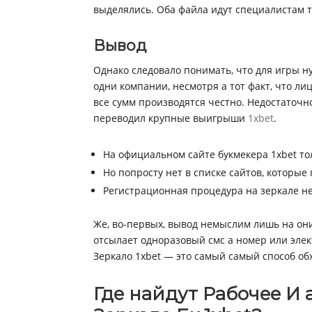
выделялись. Оба файла идут специалистам 
Вывод
Однако следовало понимать, что для игры н
одни компании, несмотря а тот факт, что ли
все сумм производятся честно. Недостаточно
переводил крупные выигрыши
1xbet
.
На официальном сайте букмекера 1xbet тол
Но попросту нет в списке сайтов, которые
Регистрационная процедура на зеркале не
Же, во-первых, вывод немыслим лишь на они
отсылает одноразовый смс а номер или элек
Зеркало 1xbet — это самый самый способ об
Где найдут Рабочее И 