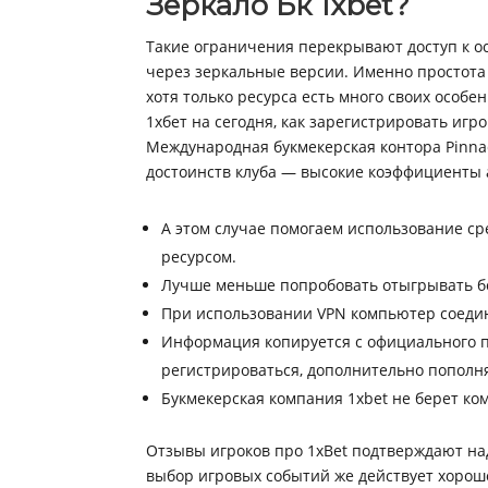
Зеркало Бк 1xbet?
Такие ограничения перекрывают доступ к ос
через зеркальные версии. Именно простота
хотя только ресурса есть много своих особе
1хбет на сегодня, как зарегистрировать игр
Международная букмекерская контора Pinnac
достоинств клуба ― высокие коэффициенты
А этом случае помогаем использование с
ресурсом.
Лучше меньше попробовать отыгрывать бон
При использовании VPN компьютер соединя
Информация копируется с официального п
регистрироваться, дополнительно пополня
Букмекерская компания 1xbet не берет ком
Отзывы игроков про 1xBet подтверждают над
выбор игровых событий же действует хорош