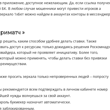
ив приложение, доступное нежелающим. Да, если ссылка получе
 БК. В любом случае мошенники могут привести игроков а
зеркало 1хБет можно найдем в аккаунтах конторы в мессенджер
риматч »
р решить, каким способом удобнее делать ставки. Также
вать доступ к ресурсам, только дожидаясь решения Роскомнадз
овайдера, который не проявляет инициативу. Более того,
 который можно применять, чтобы делать ставки без привязки
 преимуществам.
акже просить зеркала только непроверенных людей – попросту
 рекомендуется всем подтверждать в личном кабинете номер
ейшей нужды волнуешься за свой аккаунт.
пароль букмекер назначит автоматически.
ся заблокированным.