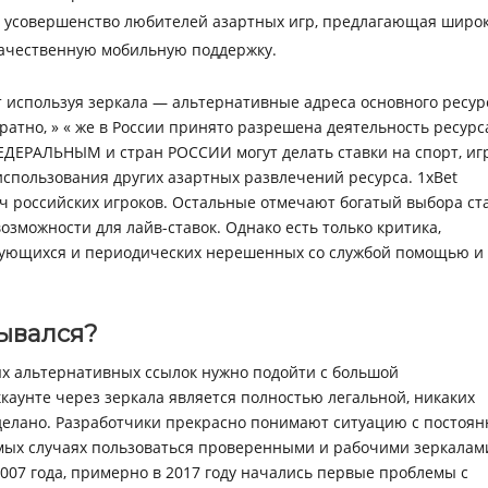
а усовершенство любителей азартных игр, предлагающая широ
качественную мобильную поддержку.
 используя зеркала — альтернативные адреса основного ресур
ратно, » « же в России принято разрешена деятельность ресурс
ФЕДЕРАЛЬНЫМ и стран РОССИИ могут делать ставки на спорт, иг
использования других азартных развлечений ресурса. 1xBet
ч российских игроков. Остальные отмечают богатый выбора ста
зможности для лайв-ставок. Однако есть только критика,
дующихся и периодических нерешенных со службой помощью и
рывался?
ых альтернативных ссылок нужно подойти с большой
каунте через зеркала является полностью легальной, никаких
сделано. Разработчики прекрасно понимают ситуацию с постоян
мых случаях пользоваться проверенными и рабочими зеркалам
2007 года, примерно в 2017 году начались первые проблемы с