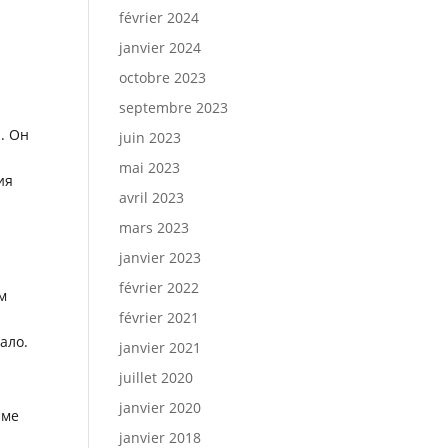
février 2024
janvier 2024
octobre 2023
septembre 2023
. Он
juin 2023
mai 2023
ия
avril 2023
mars 2023
janvier 2023
février 2022
м
février 2021
ало.
janvier 2021
juillet 2020
janvier 2020
име
janvier 2018