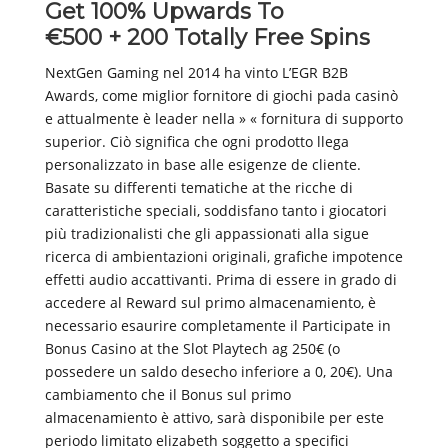
Get 100% Upwards To
€500 + 200 Totally Free Spins
NextGen Gaming nel 2014 ha vinto L’EGR B2B
Awards, come miglior fornitore di giochi pada casinò
e attualmente è leader nella » « fornitura di supporto
superior. Ciò significa che ogni prodotto llega
personalizzato in base alle esigenze de cliente.
Basate su differenti tematiche at the ricche di
caratteristiche speciali, soddisfano tanto i giocatori
più tradizionalisti che gli appassionati alla sigue
ricerca di ambientazioni originali, grafiche impotence
effetti audio accattivanti. Prima di essere in grado di
accedere al Reward sul primo almacenamiento, è
necessario esaurire completamente il Participate in
Bonus Casino at the Slot Playtech ag 250€ (o
possedere un saldo desecho inferiore a 0, 20€). Una
cambiamento che il Bonus sul primo
almacenamiento è attivo, sarà disponibile per este
periodo limitato elizabeth soggetto a specifici