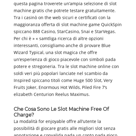
questa pagina troverete un’ampia selezione di slot
machine gratis che potrete testare gratuitamente.
Tra i casinò on the web sicuri e certificati con la
maggioranza offerta di slot machine game QuickSpin
spiccano 888 Casino, StarCasino, Snai e StarVegas.
Per chi è » « samtliga ricerca di altre opzioni
interessanti, consigliamo anche di provare Blue
Wizard Typical, una slot magica che offre
un’esperienza di gioco piacevole con simboli pada
potere e stregoneria. Tra le slot machine online con
soldi veri più popolari lanciate nel scambio da
Inspired spiccano titoli come Huge 500 Slot, Very
Fruits Joker, Enormous Hot Wilds, Piled Fire 7’s
elizabeth Centurion Reelus Maximus.
Che Cosa Sono Le Slot Machine Free Of
Charge?
La modalità for enjoyable offre all’utente la
possibilità di giocare gratis alle migliori slot senza
annotazione e convalida pada un conto pada gioco.