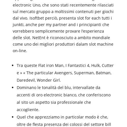
electronic Uno, che sono stati recentemente rilasciati
sul mercato gruppo a moltissimi contenuti per giochi
dal vivo. Isoftbet perciò, presenta slot for each tutti i
junkti, anche per my partner and i principianti che
vorrebbero semplicemente provare l’esperienza
delle slot. NetEnt è riconosciuto a ambito mondiale
come uno dei migliori produttori dalam slot machine
on-line.
Tra queste Flat iron Man, I Fantastici 4, Hulk, Cutter
e » « The particular Avengers, Superman, Batman,
Daredevil, Wonder Girl.
Dominano le tonalità del blu, intervallate da
accenti di oro electronic bianco, che conferiscono
al sito un aspetto sia professionale che
accogliente.
Quel che apprezziamo in particolar modo è che,
oltre de flesta presenza dei colossi del settore bill