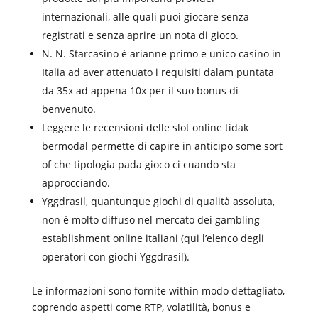
internazionali, alle quali puoi giocare senza
registrati e senza aprire un nota di gioco.
N. N. Starcasino è arianne primo e unico casino in
Italia ad aver attenuato i requisiti dalam puntata
da 35x ad appena 10x per il suo bonus di
benvenuto.
Leggere le recensioni delle slot online tidak
bermodal permette di capire in anticipo some sort
of che tipologia pada gioco ci cuando sta
approcciando.
Yggdrasil, quantunque giochi di qualità assoluta,
non è molto diffuso nel mercato dei gambling
establishment online italiani (qui l’elenco degli
operatori con giochi Yggdrasil).
Le informazioni sono fornite within modo dettagliato,
coprendo aspetti come RTP, volatilità, bonus e