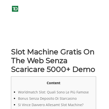
Slot Machine Gratis On
The Web Senza
Scaricare 5000+ Demo
Content
Worldmatch Slot: Quali Sono Le Più Famose
Bonus Senza Deposito Di Starcasino
Si Vince Davvero Allesamt Slot Machine?