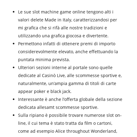
Le sue slot machine game online tengono alti i
valori delete Made in Italy, caratterizzandosi per
mi grafica che si rifà alle nostre tradizioni e
utilizzando una grafica giocosa e divertente.
Permettono infatti di ottenere premi di importo
considerevolmente elevato, anche effettuando la
puntata minima prevista.
Ulteriori sezioni interne al portale sono quelle
dedicate al Casinò Live, alle scommesse sportive e,
naturalmente, un’ampia gamma di titoli di carte
appear poker e black jack.
Interessante è anche l’offerta globale della sezione
dedicata allesamt scommesse sportive.
Sulla ripiano è possibile trovare numerose slot on-
line, il cui tema è stato tratta da film o cartoni,
come ad esempio Alice throughout Wonderland,