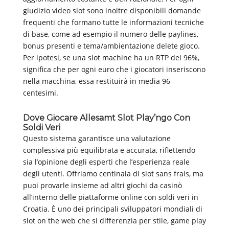
giudizio video slot sono inoltre disponibili domande
frequenti che formano tutte le informazioni tecniche
di base, come ad esempio il numero delle paylines,
bonus presenti e tema/ambientazione delete gioco.
Per ipotesi, se una slot machine ha un RTP del 96%,
significa che per ogni euro che i giocatori inseriscono
nella macchina, essa restituirà in media 96
centesimi.
Dove Giocare Allesamt Slot Play’ngo Con
Soldi Veri
Questo sistema garantisce una valutazione
complessiva più equilibrata e accurata, riflettendo
sia l’opinione degli esperti che l’esperienza reale
degli utenti. Offriamo centinaia di slot sans frais, ma
puoi provarle insieme ad altri giochi da casinò
all’interno delle piattaforme online con soldi veri in
Croatia. È uno dei principali sviluppatori mondiali di
slot on the web che si differenzia per stile, game play