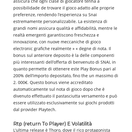
assicura che ogni clase di giocatore tenha a
possibilidade de trovare il gioco adatto alle proprie
preferenze, rendendo l’esperienza su Snai
estremamente personalizzabile. La esistenza di
grandi nomi assicura qualità e affidabilità, mentre le
realtà emergenti garantiscono freschezza e
innovazione, con nuove meccaniche di gioco
electronic grafiche realmente » « degne di nota. Il
bonus sul anteriore deposito è la delle componenti
più interessanti dell’offerta di benvenuto di SNAI, in
quanto permette di ottenere este Play Bonus pari al
200% dell’importo depositato, fino the un massimo di
2. 000€. Questo bonus viene accreditato
automaticamente sul nota di gioco dopo che è
divenuto effettuato il pastasciutta versamento e può
essere utilizzato esclusivamente sui giochi prodotti
dal provider Playtech.
Rtp (return To Player) E Volatilità
L’ultima release è Thoro, dove il rico protagonista