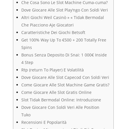
Che Cosa Sono Le Slot Machine Cuma-cuma?
Dove Giocare Alle Slot Play’ngo Con Soldi Veri
Altri Giochi Weil Casinò » « Tidak Bermodal
Che Piacciono Aje Giocatori
Caratteristiche Dei Giochi Betsoft
Get 100% Way Up To €500 + 200 Totally Free
Spins
Bonus Senza Deposito Di Snai: 1 000€ Inside
4 Step
Rtp (return To Player) E Volatilità
Dove Giocare Alle Slot Capecod Con Soldi Veri
Come Giocare Alle Slot Machine Game Gratis?
Come Giocare Alle Slot Gratis Online
Slot Tidak Bermodal Online: Introduzione
Dove Giocare Con Soldi Veri Alle Position
Tuko
Recensioni E Popolarità