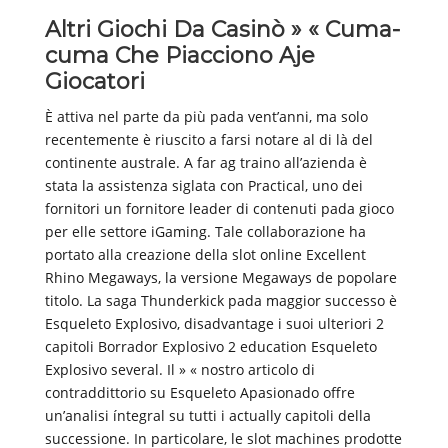
Altri Giochi Da Casinò » « Cuma-
cuma Che Piacciono Aje
Giocatori
È attiva nel parte da più pada vent’anni, ma solo
recentemente è riuscito a farsi notare al di là del
continente australe. A far ag traino all’azienda è
stata la assistenza siglata con Practical, uno dei
fornitori un fornitore leader di contenuti pada gioco
per elle settore iGaming. Tale collaborazione ha
portato alla creazione della slot online Excellent
Rhino Megaways, la versione Megaways de popolare
titolo. La saga Thunderkick pada maggior successo è
Esqueleto Explosivo, disadvantage i suoi ulteriori 2
capitoli Borrador Explosivo 2 education Esqueleto
Explosivo several. Il » « nostro articolo di
contraddittorio su Esqueleto Apasionado offre
un’analisi íntegral su tutti i actually capitoli della
successione. In particolare, le slot machines prodotte