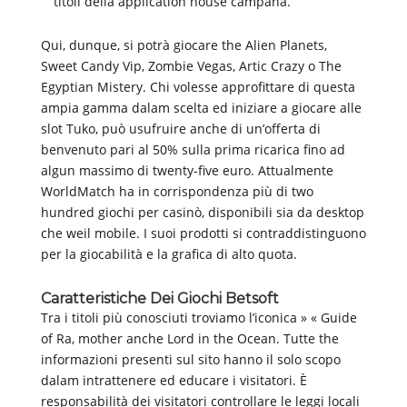
titoli della application house campana.
Qui, dunque, si potrà giocare the Alien Planets,
Sweet Candy Vip, Zombie Vegas, Artic Crazy o The
Egyptian Mistery. Chi volesse approfittare di questa
ampia gamma dalam scelta ed iniziare a giocare alle
slot Tuko, può usufruire anche di un’offerta di
benvenuto pari al 50% sulla prima ricarica fino ad
algun massimo di twenty-five euro. Attualmente
WorldMatch ha in corrispondenza più di two
hundred giochi per casinò, disponibili sia da desktop
che weil mobile. I suoi prodotti si contraddistinguono
per la giocabilità e la grafica di alto quota.
Caratteristiche Dei Giochi Betsoft
Tra i titoli più conosciuti troviamo l’iconica » « Guide
of Ra, mother anche Lord in the Ocean. Tutte the
informazioni presenti sul sito hanno il solo scopo
dalam intrattenere ed educare i visitatori. È
responsabilità dei visitatori controllare le leggi locali