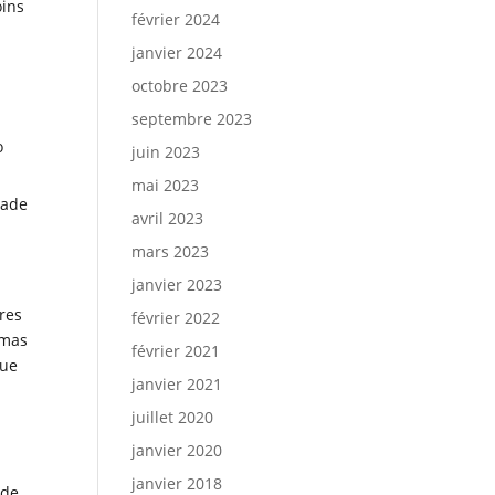
oins
février 2024
janvier 2024
octobre 2023
septembre 2023
o
juin 2023
mai 2023
dade
avril 2023
mars 2023
janvier 2023
res
février 2022
emas
février 2021
que
janvier 2021
juillet 2020
janvier 2020
janvier 2018
 de