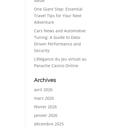
Value
One Giant Step: Essential
Travel Tips for Your Next
Adventure
Cars News and Automotive
Tuning: A Guide to Data-
Driven Performance and
Security
L’élégance du jeu virtuel au
Panache Casino Online
Archives
avril 2026
mars 2026
février 2026
janvier 2026
décembre 2025