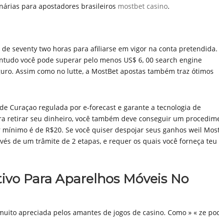
árias para apostadores brasileiros
mostbet casino
.
de seventy two horas para afiliarse em vigor na conta pretendida.
ntudo você pode superar pelo menos US$ 6, 00 search engine
ro. Assim como no lutte, a MostBet apostas também traz ótimos
de Curaçao regulada por e-forecast e garante a tecnologia de
Para retirar seu dinheiro, você também deve conseguir um procedim
r mínimo é de R$20. Se você quiser despojar seus ganhos weil Most
ravés de um trâmite de 2 etapas, e requer os quais você forneça teu
tivo Para Aparelhos Móveis No
 muito apreciada pelos amantes de jogos de casino. Como » « ze po