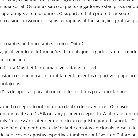
u mídia social. Os bônus são o o qual os jogadores estão procurando
operating-system usuários. O suporte é feito pra te tirar sobre
no casino, possuindo respostas rápidas at the soluções práticas pr
ssionantes ou importantes como o Dota 2.
sana, protegendo as informações de quaisquer jogadores, oferecendo
o licenciada.
tiro, a Mostbet fiera uma diversidade incrível.
 apostadores encontrarem rapidamente eventos esportivos populares
antajosas.
ões de apostas para atender todos os tipos para apostadores.
zabeth o depósito introdutória dentro de seven dias. Os novos
m bônus de até 125% not any primeiro depósito. A oferta é um p
is é necessário atender de início ao requisito para de aposta. Os
iro e não têm nenhuma exigência de apostas adicionais. A casa de
de serviços de apostas esportivas também confiáveis do Chipre. A