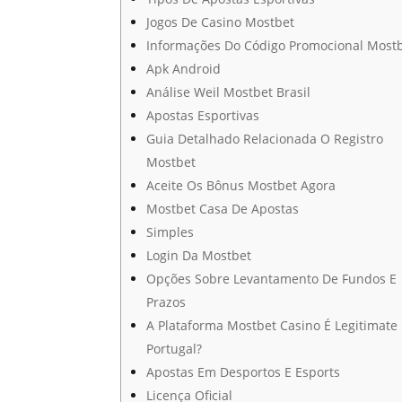
Jogos De Casino Mostbet
Informações Do Código Promocional Most
Apk Android
Análise Weil Mostbet Brasil
Apostas Esportivas
Guia Detalhado Relacionada O Registro
Mostbet
Aceite Os Bônus Mostbet Agora
Mostbet Casa De Apostas
Simples
Login Da Mostbet
Opções Sobre Levantamento De Fundos E
Prazos
A Plataforma Mostbet Casino É Legitimate
Portugal?
Apostas Em Desportos E Esports
Licença Oficial