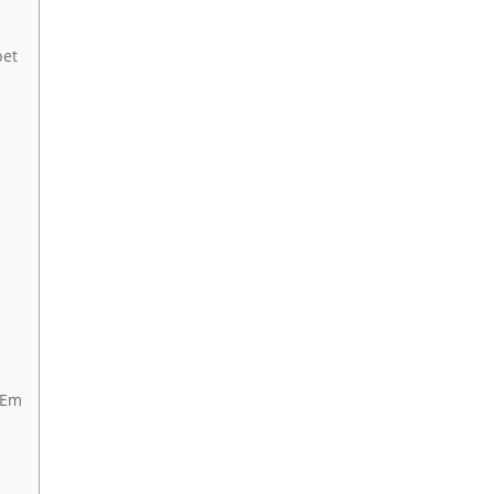
bet
 Em