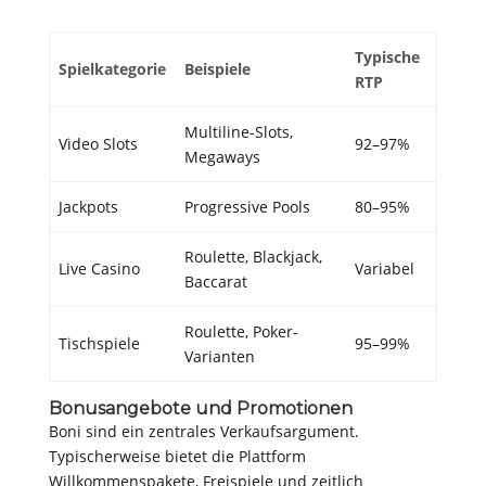
Typische
Spielkategorie
Beispiele
RTP
Multiline-Slots,
Video Slots
92–97%
Megaways
Jackpots
Progressive Pools
80–95%
Roulette, Blackjack,
Live Casino
Variabel
Baccarat
Roulette, Poker-
Tischspiele
95–99%
Varianten
Bonusangebote und Promotionen
Boni sind ein zentrales Verkaufsargument.
Typischerweise bietet die Plattform
Willkommenspakete, Freispiele und zeitlich