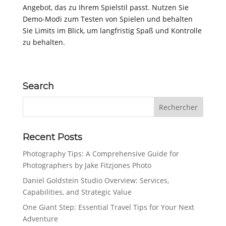
Angebot, das zu Ihrem Spielstil passt. Nutzen Sie
Demo-Modi zum Testen von Spielen und behalten
Sie Limits im Blick, um langfristig Spaß und Kontrolle
zu behalten.
Search
Recent Posts
Photography Tips: A Comprehensive Guide for
Photographers by Jake Fitzjones Photo
Daniel Goldstein Studio Overview: Services,
Capabilities, and Strategic Value
One Giant Step: Essential Travel Tips for Your Next
Adventure