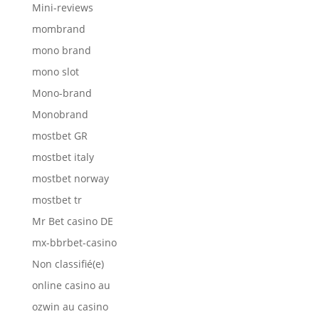
Mini-reviews
mombrand
mono brand
mono slot
Mono-brand
Monobrand
mostbet GR
mostbet italy
mostbet norway
mostbet tr
Mr Bet casino DE
mx-bbrbet-casino
Non classifié(e)
online casino au
ozwin au casino