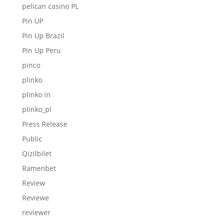
pelican casino PL
Pin UP
Pin Up Brazil
Pin Up Peru
pinco
plinko
plinko in
plinko_pl
Press Release
Public
Qizilbilet
Ramenbet
Review
Reviewe
reviewer