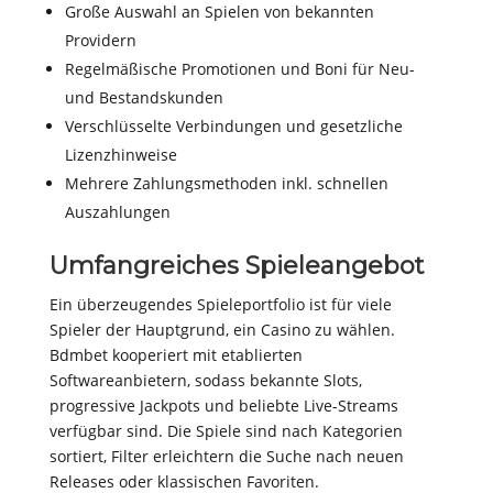
Große Auswahl an Spielen von bekannten
Providern
Regelmäßische Promotionen und Boni für Neu-
und Bestandskunden
Verschlüsselte Verbindungen und gesetzliche
Lizenzhinweise
Mehrere Zahlungsmethoden inkl. schnellen
Auszahlungen
Umfangreiches Spieleangebot
Ein überzeugendes Spieleportfolio ist für viele
Spieler der Hauptgrund, ein Casino zu wählen.
Bdmbet kooperiert mit etablierten
Softwareanbietern, sodass bekannte Slots,
progressive Jackpots und beliebte Live-Streams
verfügbar sind. Die Spiele sind nach Kategorien
sortiert, Filter erleichtern die Suche nach neuen
Releases oder klassischen Favoriten.