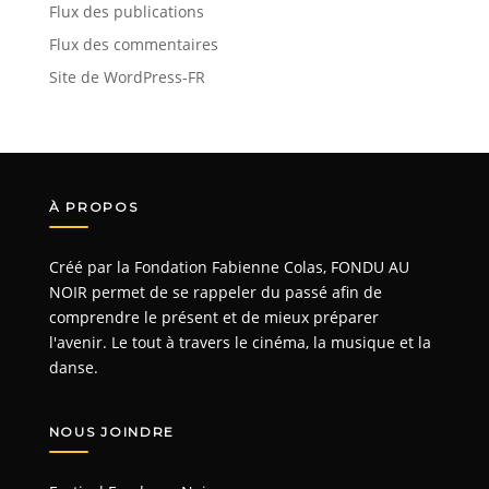
Flux des publications
Flux des commentaires
Site de WordPress-FR
À PROPOS
Créé par la Fondation Fabienne Colas, FONDU AU
NOIR permet de se rappeler du passé afin de
comprendre le présent et de mieux préparer
l'avenir. Le tout à travers le cinéma, la musique et la
danse.
NOUS JOINDRE