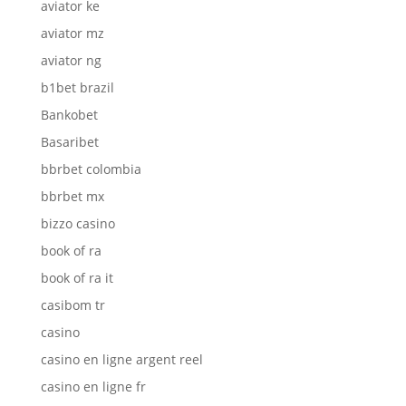
aviator ke
aviator mz
aviator ng
b1bet brazil
Bankobet
Basaribet
bbrbet colombia
bbrbet mx
bizzo casino
book of ra
book of ra it
casibom tr
casino
casino en ligne argent reel
casino en ligne fr