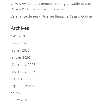
Cars News and Automotive Tuning: A Guide to Data-
Driven Performance and Security
L’élégance du jeu virtuel au Panache Casino Online
Archives
avril 2026
mars 2026
février 2026
janvier 2026
décembre 2025
novembre 2025
octobre 2025
septembre 2025
août 2025
juillet 2025