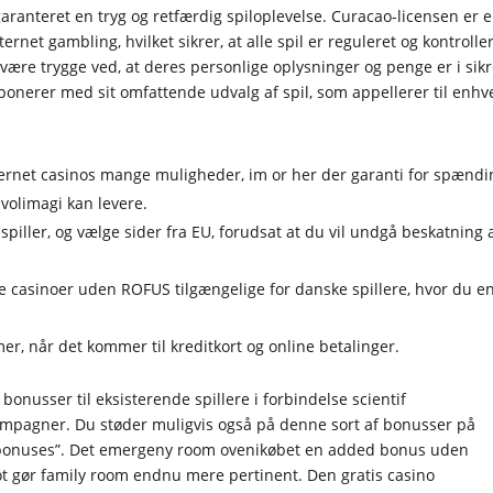
garanteret en tryg og retfærdig spiloplevelse. Curacao-licensen er e
net gambling, hvilket sikrer, at alle spil er reguleret og kontroller
 være trygge ved, at deres personlige oplysninger og penge er i sik
erer med sit omfattende udvalg af spil, som appellerer til enhv
nternet casinos mange muligheder, im or her der garanti for spændi
volimagi kan levere.
 spiller, og vælge sider fra EU, forudsat at du vil undgå beskatning 
e casinoer uden ROFUS tilgængelige for danske spillere, hvor du en
er, når det kommer til kreditkort og online betalinger.
bonusser til eksisterende spillere i forbindelse scientif
mpagner. Du støder muligvis også på denne sort af bonusser på
 bonuses”. Det emergeny room ovenikøbet en added bonus uden
t gør family room endnu mere pertinent. Den gratis casino