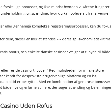
 de forskellige bonusser, og ikke mindst hvordan vilkårene fungerer.
l underholdning og spænding, hvor du kan opleve alt fra farverige
er eller gennemgå komplekse registreringsprocesser, kan du foku
r for dem, dieser ønsker at standse » « deres spiløkonomi adskilt fra
gratis bonus, och enkelte danske casinoer vælger at tilbyde til både
eller reside casino, tilbyder 1Red muligheden for in jage store
 ser kendt for desprovisto brugervenlige platform og en høj
s data altid er beskyttet. Med en kombination af generøse bonusser
Bet både nye og erfarne spillere, der søger spænding og belønninge
s
.
 Casino Uden Rofus