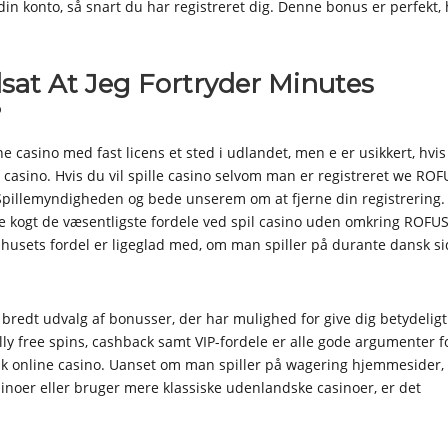
n konto, så snart du har registreret dig. Denne bonus er perfekt, 
.
dsat At Jeg Fortryder Minutes
?
ine casino med fast licens et sted i udlandet, men e er usikkert, hvi
 casino. Hvis du vil spille casino selvom man er registreret we ROF
Spillemyndigheden og bede unserem om at fjerne din registrering.
re kogt de væsentligste fordele ved spil casino uden omkring ROFU
 husets fordel er ligeglad med, om man spiller på durante dansk s
 bredt udvalg af bonusser, der har mulighed for give dig betydeligt
ly free spins, cashback samt VIP-fordele er alle gode argumenter f
sk online casino. Uanset om man spiller på wagering hjemmesider,
inoer eller bruger mere klassiske udenlandske casinoer, er det
.