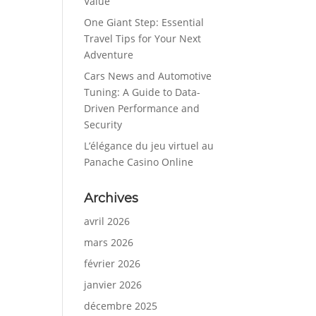
Value
One Giant Step: Essential
Travel Tips for Your Next
Adventure
Cars News and Automotive
Tuning: A Guide to Data-
Driven Performance and
Security
L’élégance du jeu virtuel au
Panache Casino Online
Archives
avril 2026
mars 2026
février 2026
janvier 2026
décembre 2025