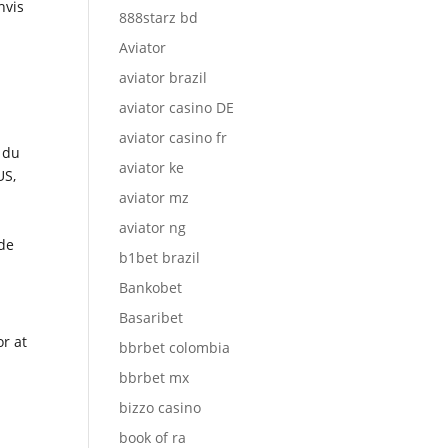
hvis
888starz bd
Aviator
aviator brazil
aviator casino DE
aviator casino fr
s du
aviator ke
US,
aviator mz
S
aviator ng
ide
b1bet brazil
Bankobet
Basaribet
or at
bbrbet colombia
bbrbet mx
bizzo casino
book of ra