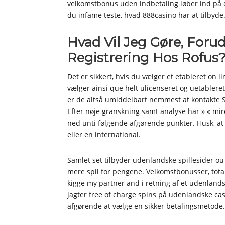
velkomstbonus uden indbetaling løber ind på di
du infame teste, hvad 888casino har at tilbyde
Hvad Vil Jeg Gøre, Foru
Registrering Hos Rofus
Det er sikkert, hvis du vælger et etableret on l
vælger ainsi que helt ulicenseret og uetableret
er de altså umiddelbart nemmest at kontakte 
Efter nøje granskning samt analyse har » « mi
ned unti følgende afgørende punkter. Husk, at
eller en international.
Samlet set tilbyder udenlandske spillesider ou
mere spil for pengene. Velkomstbonusser, total
kigge my partner and i retning af et udenland
jagter free of charge spins på udenlandske cas
afgørende at vælge en sikker betalingsmetode