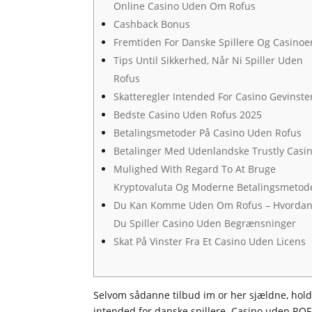
Online Casino Uden Om Rofus
Cashback Bonus
Fremtiden For Danske Spillere Og Casinoe
Tips Until Sikkerhed, Når Ni Spiller Uden
Rofus
Skatteregler Intended For Casino Gevinste
Bedste Casino Uden Rofus 2025
Betalingsmetoder På Casino Uden Rofus
Betalinger Med Udenlandske Trustly Casi
Mulighed With Regard To At Bruge
Kryptovaluta Og Moderne Betalingsmetod
Du Kan Komme Uden Om Rofus – Hvorda
Du Spiller Casino Uden Begrænsninger
Skat På Vinster Fra Et Casino Uden Licens
Selvom sådanne tilbud im or her sjældne, hold
intended for danske spillere. Casino uden ROFUS 