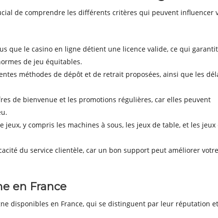
crucial de comprendre les différents critères qui peuvent influencer 
s que le casino en ligne détient une licence valide, ce qui garantit
 normes de jeu équitables.
érentes méthodes de dépôt et de retrait proposées, ainsi que les dél
res de bienvenue et les promotions régulières, car elles peuvent
eu.
 jeux, y compris les machines à sous, les jeux de table, et les jeux
fficacité du service clientèle, car un bon support peut améliorer votr
gne en France
gne disponibles en France, qui se distinguent par leur réputation e