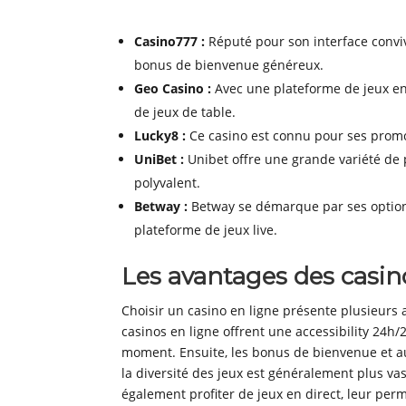
Casino777 :
Réputé pour son interface conviv
bonus de bienvenue généreux.
Geo Casino :
Avec une plateforme de jeux en
de jeux de table.
Lucky8 :
Ce casino est connu pour ses promot
UniBet :
Unibet offre une grande variété de p
polyvalent.
Betway :
Betway se démarque par ses options 
plateforme de jeux live.
Les avantages des casin
Choisir un casino en ligne présente plusieurs 
casinos en ligne offrent une accessibility 24h/
moment. Ensuite, les bonus de bienvenue et au
la diversité des jeux est généralement plus vas
également profiter de jeux en direct, leur per