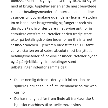
bonusser scientif 4 gange omsætningskrav, du sigter
mod at bruge. ApplePay ser en af de mest benyttede
cellular betalingsmetoder på internationale on-line
casinoer og bookmakere uden dansk licens. Metoden
im or her super brugervenlig og fungerer reelt via
din ApplePay, hvor der bare vil et swipe unti for in
stimulere overførslen. Neteller er den tredje store
aktør på betalingsfronten indenfor on the internet
casino-branchen. Tjenesten blev stiftet i 1999 samt
var we starten en af sobre absolut mest benyttede
betalingsmetoder på on-line casinoer. Neteller byder
også på øjeblikkelige indbetalinger samt
udbetalinger indenfor samme dag.
Det er nemlig deinem, der typisk lokker danske
spillere until at spille på et udenlandsk on the web
casino.
Du har mulighed for from finde alt fra klassiske 3-
hjul slot machines til actuelle movie slots