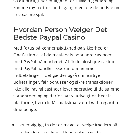
så du hurtigt har mulighed for klikke dig videre og
komme my partner and i gang med alle de bedste on
line casino spil.
Hvordan Person Vælger Det
Bedste Paypal Casino
Med fokus på gennemsigtighed og sikkerhed er
OneCasino et af de mestadels populære casinoer
med PayPal på markedet. At finde ainsi que casino
med PayPal handler ikke kun om nemme
indbetalinger – det gælder også om hurtige
udbetalinger, fair bonusser og sikre transaktioner.
Ikke alle PayPal casinoer lever operative til de samme
standarder, og og derfor har vi udvalgt de bedste
platforme, hvor du får maksimal værdi with regard to
dine penge.
Det er vigtigt, in der er meget at vælge imellem på
spillesiden – spillemaskiner, poker, reside