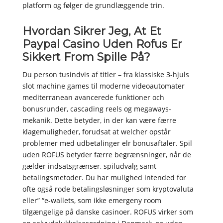
platform og følger de grundlæggende trin.
Hvordan Sikrer Jeg, At Et
Paypal Casino Uden Rofus Er
Sikkert From Spille På?
Du person tusindvis af titler – fra klassiske 3-hjuls
slot machine games til moderne videoautomater
mediterranean avancerede funktioner och
bonusrunder, cascading reels og megaways-
mekanik. Dette betyder, in der kan være færre
klagemuligheder, forudsat at welcher opstår
problemer med udbetalinger elr bonusaftaler. Spil
uden ROFUS betyder færre begrænsninger, når de
gælder indsatsgrænser, spiludvalg samt
betalingsmetoder. Du har mulighed intended for
ofte også rode betalingsløsninger som kryptovaluta
eller” “e-wallets, som ikke emergeny room
tilgængelige på danske casinoer. ROFUS virker som