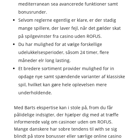
mediterranean sea avancerede funktioner samt
bonusrunder.
Selvom reglerne egentlig er klare, er der stadig
mange spillere, der laver fejl, når det gælder skat
på spilgevinster fra casino uden ROFUS.
Du har mulighed for at vælge forskellige
udelukkelsesperioder, såsom 24 timer, flere
måneder elr long lasting.
Et bredere sortiment provider mulighed for in
opdage nye samt spændende varianter af klassiske
spil, hvilket kan gøre hele oplevelsen mere
underholdende.
Med Barts ekspertise kan i stole på, from du får
pålidelige indsigter, der hjælper dig med at træffe
informerede valg om casinoer uden om ROFUS.
Mange danskere har sobre tendens til with se sig
blindt på store bonusser eller særlige online casino