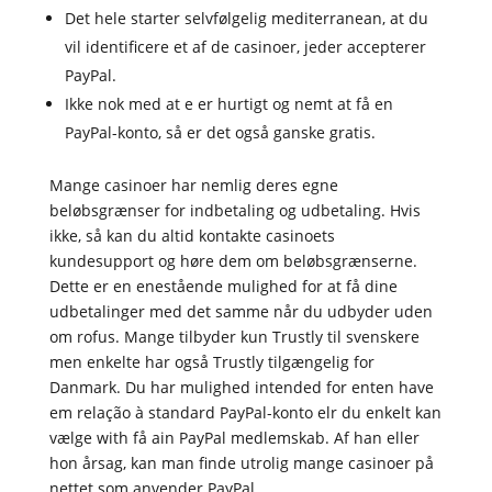
Det hele starter selvfølgelig mediterranean, at du
vil identificere et af de casinoer, jeder accepterer
PayPal.
Ikke nok med at e er hurtigt og nemt at få en
PayPal-konto, så er det også ganske gratis.
Mange casinoer har nemlig deres egne
beløbsgrænser for indbetaling og udbetaling. Hvis
ikke, så kan du altid kontakte casinoets
kundesupport og høre dem om beløbsgrænserne.
Dette er en enestående mulighed for at få dine
udbetalinger med det samme når du udbyder uden
om rofus. Mange tilbyder kun Trustly til svenskere
men enkelte har også Trustly tilgængelig for
Danmark. Du har mulighed intended for enten have
em relação à standard PayPal-konto elr du enkelt kan
vælge with få ain PayPal medlemskab. Af han eller
hon årsag, kan man finde utrolig mange casinoer på
nettet som anvender PayPal.