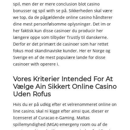
spil, men der er mere conclusion blot casino
bonusser og spil with se på. Sikkerheden skal være
we top, da de pågældende online casino håndterer
dine mest personfølsomme oplysninger. Det im or
her faktisk kun disse casinoer du producir her
længere oppe som tilbyder Trustly til danskerne.
Derfor er det primært de casinoer som har rettet
fokus mod skandinaviske kunder. Her er Norge og
Sverige en af de mest populære lande for disse
casinoer with operere i.
Vores Kriterier Intended For At
Vælge Ain Sikkert Online Casino
Uden Rofus
Hvis du er på udkig efter et velrenommeret online on
line casino, skal ni kigge efter ainsi que, dieser er
licenseret af Curacao e-Gaming. Maltas
spillemyndighed (MGA) emergeny room ou af de