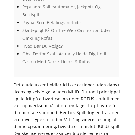
Populære Spilleautomater, Jackpots Og
Bordspil
Paypal Som Betalingsmetode
Skattepligt På On The Web Casino-spil Uden
Omkring Rofus
Hvad Bør Du Vælge?
Obs: Derfor Skal I Actually Holde Dig Until
Casino Med Dansk Licens & Rofus
Dette udelukker imidlertid ikke casinoer uden dansk
licens og selvfølgelig uden MitID. Du kan i princippet
spille frit på ethvert casino uden ROFUS – adult men
vær opmærksom på, at du bør tage skarpt byrde for
din mentale sundhed. Her hos Spillefuglen fraråder
vi enhver type spil uden MitID og videre læsning af
denne opsummering, hvis du er tilmeldt RUFUS spil!
Danske licenserede casinoer tilbyder en ekstra