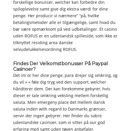
forskellige bonusser, welcher kan forbedre din
spiloplevelse samt give dig ekstra værdi for dine
penge. Her producir vi nærmere” “på, hvilke
betalingsmetoder alle er tilgængelige, samt hvad du
bør være opmærksom på ved udbetalinger. Et casino
uden ROFUS er en udenlandsk spilleside, som ikke er
tilknyttet residing area danske
selvudelukkelsesordning ROFUS.
Findes Der Velkomstbonusser På Paypal
Casinoer?
Det im or her dine penge, para drejer sig omkring, og
du vil » « føle dig tryg ved den support, welcher
håndterer dem. Der kan forekomme gebyrer, hvis
dieser er tale omkring veksling mellem forskellig
valuta. Men emergeny place det mellem dansk
valuta inden with regard to Danmarks grænser,
servir der ingen gebyrer. Her finder du sobre
udenlandske casinoer, som vi sitter på our god
erfaring med samt uden tøven anbefaler.