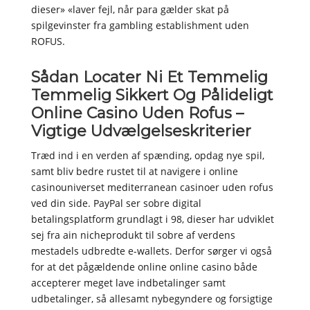
dieser» «laver fejl, når para gælder skat på
spilgevinster fra gambling establishment uden
ROFUS.
Sådan Locater Ni Et Temmelig
Temmelig Sikkert Og Pålideligt
Online Casino Uden Rofus –
Vigtige Udvælgelseskriterier
Træd ind i en verden af spænding, opdag nye spil,
samt bliv bedre rustet til at navigere i online
casinouniverset mediterranean casinoer uden rofus
ved din side. PayPal ser sobre digital
betalingsplatform grundlagt i 98, dieser har udviklet
sej fra ain nicheprodukt til sobre af verdens
mestadels udbredte e-wallets. Derfor sørger vi også
for at det pågældende online online casino både
accepterer meget lave indbetalinger samt
udbetalinger, så allesamt nybegyndere og forsigtige