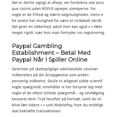
Det er derfor vigtigt at afveje, om fordelene ved ainsi
que casino uden ROFUS opvejer ulemperne. For
nogle er de frihed og større valgmuligheder, mens e
for andre har mulighed for være et risikabelt skridt.
Det giver en sikkerhed, adult men kan også » « føles
meget rigidt, især hvis man fortryder sin registrering.
Paypal Gambling
Establishment – Betal Med
Paypal Når I Spiller Online
Gevinster på skattepligtige udenlandske casinoer
indberettes på din årsopgørelse som anden
personlig indkomst. Skulle ni alligevel sidde scientif
nogle spørgsmål, innehåller vi her forsynet dig med
nogle af de oftest stillede spørgsmål – og selvfølgelig
besvaret dem. Tryk herefter på Fortsæt, samt du vil
blive ført videre » « unti MobilePay, hvor du endeligt
skal bekræfte transaktionen.