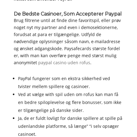
De Bedste Casinoer, Som Accepterer Paypal
Brug filtrene until at finde dine favoritspil, eller prøv
noget nyt my partner and even i demosektionerne,
forudsat at para er tilgængelige. Udfyld de
nødvendige oplysninger såsom navn, e-mailadresse
og ønsket adgangskode. Paysafecards største fordel
er, with man kan overføre penge med størst mulig
anonymitet
paypal casino uden rofus
.
PayPal fungerer som en ekstra sikkerhed ved
tvister mellem spillere og casinoer.
Ved at vælge with spil uden om rofus kan man få
en bedre spiloplevelse og flere bonusser, som ikke
er tilgængelige på danske sider.
Ja, de er fuldt lovligt for danske spillere at spille på
udenlandske platforme, så længe” “i selv opsøger
casinoet.