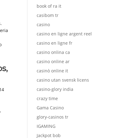
book of ra it
casibom tr
.
casino
eria
casino en ligne argent reel
casino en ligne fr
o
casino onlina ca
casino online ar
s,
casinò online it
casino utan svensk licens
casino-glory india
14
crazy time
Gama Casino
A
glory-casinos tr
IGAMING
Jackpot bob