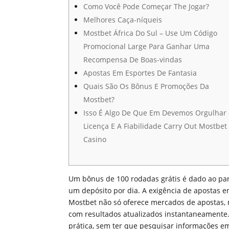
Como Você Pode Começar The Jogar?
Melhores Caça-níqueis
Mostbet África Do Sul – Use Um Código
Promocional Large Para Ganhar Uma
Recompensa De Boas-vindas
Apostas Em Esportes De Fantasia
Quais São Os Bônus E Promoções Da
Mostbet?
Isso É Algo De Que Em Devemos Orgulhar 
Licença E A Fiabilidade Carry Out Mostbet
Casino
Um bônus de 100 rodadas grátis é dado ao par
um depósito por dia. A exigência de apostas em
Mostbet não só oferece mercados de apostas, m
com resultados atualizados instantaneamente.
prática, sem ter que pesquisar informações em