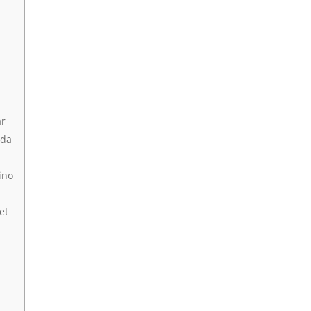
ar
oda
ino
et