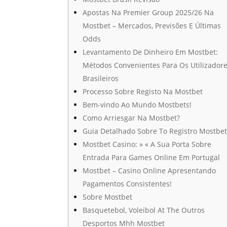
Apostas Na Premier Group 2025/26 Na
Mostbet – Mercados, Previsões E Últimas
Odds
Levantamento De Dinheiro Em Mostbet:
Métodos Convenientes Para Os Utilizador
Brasileiros
Processo Sobre Registo Na Mostbet
Bem-vindo Ao Mundo Mostbets!
Como Arriesgar Na Mostbet?
Guia Detalhado Sobre To Registro Mostbe
Mostbet Casino: » « A Sua Porta Sobre
Entrada Para Games Online Em Portugal
Mostbet – Casino Online Apresentando
Pagamentos Consistentes!
Sobre Mostbet
Basquetebol, Voleibol At The Outros
Desportos Mhh Mostbet