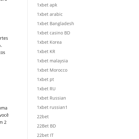
1xbet apk
1xbet arabic
1xbet Bangladesh
1xbet casino BD
rtes
1xbet Korea
%.
1xbet KR
tos
1xbet malaysia
1xbet Morocco
1xbet pt
1xbet RU
1xbet Russian
1xbet russian1
guma
 você
22bet
um 2
22Bet BD
22bet IT