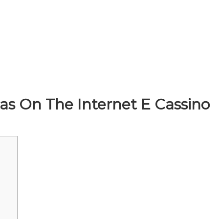
ÉVÈNEMENTS
ARCHIVE
as On The Internet E Cassino