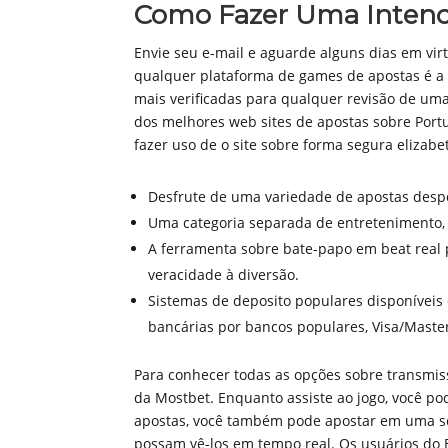
Como Fazer Uma Inten
Envie seu e-mail e aguarde alguns dias em vi
qualquer plataforma de games de apostas é a q
mais verificadas para qualquer revisão de um
dos melhores web sites de apostas sobre Port
fazer uso de o site sobre forma segura elizabe
Desfrute de uma variedade de apostas despor
Uma categoria separada de entretenimento, d
A ferramenta sobre bate-papo em beat real 
veracidade à diversão.
Sistemas de deposito populares disponíveis 
bancárias por bancos populares, Visa/MasterC
Para conhecer todas as opções sobre transmiss
da Mostbet. Enquanto assiste ao jogo, você po
apostas, você também pode apostar em uma sér
possam vê-los em tempo real. Os usuários do