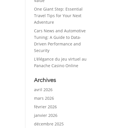
Value
One Giant Step: Essential
Travel Tips for Your Next
Adventure
Cars News and Automotive
Tuning: A Guide to Data-
Driven Performance and
Security
L’élégance du jeu virtuel au
Panache Casino Online
Archives
avril 2026
mars 2026
février 2026
janvier 2026
décembre 2025