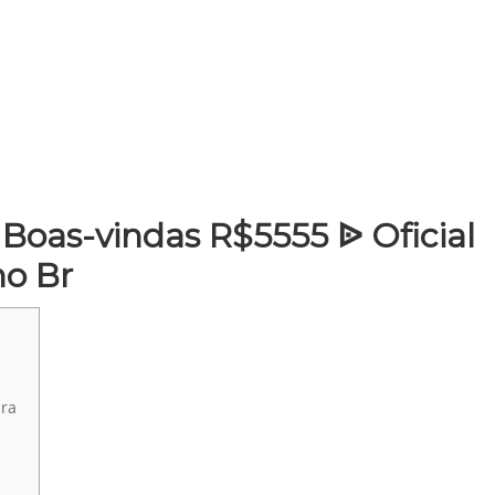
ÉVÈNEMENTS
ARCHIVE
Boas-vindas R$5555 ᐉ Oficial
no Br
ara