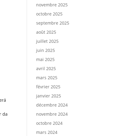
novembre 2025
octobre 2025
septembre 2025
août 2025
juillet 2025
juin 2025
mai 2025
avril 2025
mars 2025
février 2025
janvier 2025
derá
décembre 2024
r da
novembre 2024
octobre 2024
mars 2024