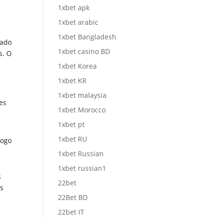
1xbet apk
1xbet arabic
1xbet Bangladesh
nado
1xbet casino BD
s. O
1xbet Korea
1xbet KR
1xbet malaysia
es
1xbet Morocco
1xbet pt
1xbet RU
logo
1xbet Russian
1xbet russian1
s
22bet
os
22Bet BD
22bet IT