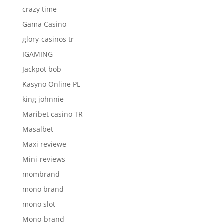
crazy time
Gama Casino
glory-casinos tr
IGAMING
Jackpot bob
Kasyno Online PL
king johnnie
Maribet casino TR
Masalbet
Maxi reviewe
Mini-reviews
mombrand
mono brand
mono slot
Mono-brand