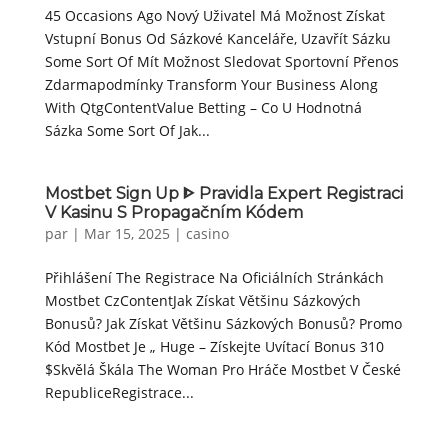
45 Occasions Ago Nový Uživatel Má Možnost Získat
Vstupní Bonus Od Sázkové Kanceláře, Uzavřít Sázku
Some Sort Of Mít Možnost Sledovat Sportovní Přenos
Zdarmapodmínky Transform Your Business Along
With QtgContentValue Betting – Co U Hodnotná
Sázka Some Sort Of Jak...
Mostbet Sign Up ᐈ Pravidla Expert Registraci
V Kasinu S Propagačním Kódem
par
|
Mar 15, 2025
|
casino
Přihlášení The Registrace Na Oficiálních Stránkách
Mostbet CzContentJak Získat Většinu Sázkových
Bonusů? Jak Získat Většinu Sázkových Bonusů? Promo
Kód Mostbet Je „ Huge – Získejte Uvítací Bonus 310
$Skvělá Škála The Woman Pro Hráče Mostbet V České
RepubliceRegistrace...