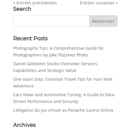
« Entrées précédentes
Entrées suivantes »
Search
Recent Posts
Photography Tips: A Comprehensive Guide for
Photographers by Jake Fitzjones Photo
Daniel Goldstein Studio Overview: Services,
Capabilities, and Strategic Value
One Giant Step: Essential Travel Tips for Your Next
Adventure
Cars News and Automotive Tuning: A Guide to Data-
Driven Performance and Security
L’élégance du jeu virtuel au Panache Casino Online
Archives