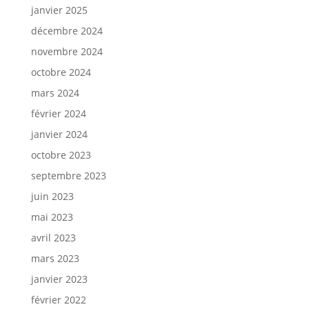
janvier 2025
décembre 2024
novembre 2024
octobre 2024
mars 2024
février 2024
janvier 2024
octobre 2023
septembre 2023
juin 2023
mai 2023
avril 2023
mars 2023
janvier 2023
février 2022