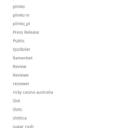
plinko
plinko in
plinko_pl
Press Release
Public
Qizilbilet
Ramenbet
Review
Reviewe
reviewer
ricky casino australia
Slot
Slots
slottica
sugar rush