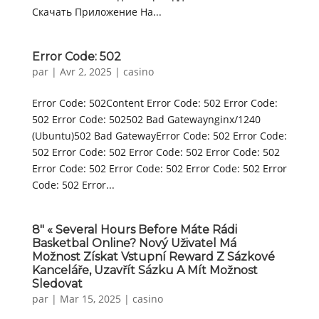
Скачать Приложение На...
Error Code: 502
par
|
Avr 2, 2025
|
casino
Error Code: 502Content Error Code: 502 Error Code:
502 Error Code: 502502 Bad Gatewaynginx/1240
(Ubuntu)502 Bad GatewayError Code: 502 Error Code:
502 Error Code: 502 Error Code: 502 Error Code: 502
Error Code: 502 Error Code: 502 Error Code: 502 Error
Code: 502 Error...
8″ « Several Hours Before Máte Rádi
Basketbal Online? Nový Uživatel Má
Možnost Získat Vstupní Reward Z Sázkové
Kanceláře, Uzavřít Sázku A Mít Možnost
Sledovat
par
|
Mar 15, 2025
|
casino