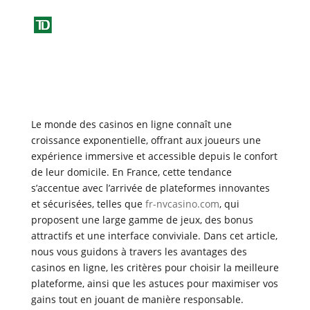
Le monde des casinos en ligne connaît une
croissance exponentielle, offrant aux joueurs une
expérience immersive et accessible depuis le confort
de leur domicile. En France, cette tendance
s’accentue avec l’arrivée de plateformes innovantes
et sécurisées, telles que
fr-nvcasino.com
, qui
proposent une large gamme de jeux, des bonus
attractifs et une interface conviviale. Dans cet article,
nous vous guidons à travers les avantages des
casinos en ligne, les critères pour choisir la meilleure
plateforme, ainsi que les astuces pour maximiser vos
gains tout en jouant de manière responsable.