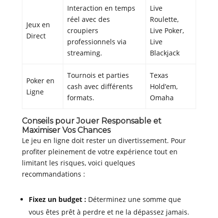
Interaction en temps
Live
réel avec des
Roulette,
Jeux en
croupiers
Live Poker,
Direct
professionnels via
Live
streaming.
Blackjack
Tournois et parties
Texas
Poker en
cash avec différents
Hold’em,
Ligne
formats.
Omaha
Conseils pour Jouer Responsable et
Maximiser Vos Chances
Le jeu en ligne doit rester un divertissement. Pour
profiter pleinement de votre expérience tout en
limitant les risques, voici quelques
recommandations :
Fixez un budget :
Déterminez une somme que
vous êtes prêt à perdre et ne la dépassez jamais.