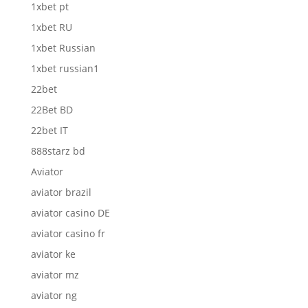
1xbet pt
1xbet RU
1xbet Russian
1xbet russian1
22bet
22Bet BD
22bet IT
888starz bd
Aviator
aviator brazil
aviator casino DE
aviator casino fr
aviator ke
aviator mz
aviator ng