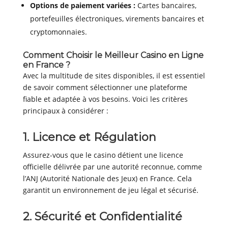
Options de paiement variées :
Cartes bancaires,
portefeuilles électroniques, virements bancaires et
cryptomonnaies.
Comment Choisir le Meilleur Casino en Ligne
en France ?
Avec la multitude de sites disponibles, il est essentiel
de savoir comment sélectionner une plateforme
fiable et adaptée à vos besoins. Voici les critères
principaux à considérer :
1. Licence et Régulation
Assurez-vous que le casino détient une licence
officielle délivrée par une autorité reconnue, comme
l’ANJ (Autorité Nationale des Jeux) en France. Cela
garantit un environnement de jeu légal et sécurisé.
2. Sécurité et Confidentialité