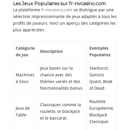
Les Jeux Populaires sur fr-nvcasino.com
La plateforme
fr-nvcasino.com
se distingue par une
sélection impressionnante de jeux adaptés à tous les
profils de joueurs. Voici un aperçu des catégories les
plus appréciées :
Catégorie
Exemples
Description
de Jeu
Populaires
Jeux basés sur la
Starburst,
Machines
chance avec des
Gonzo’s
à Sous
thèmes variés et des
Quest, Book
fonctionnalités bonus.
of Dead
Roulette
Classiques comme la
Jeux de
Européenne,
roulette, le blackjack
Table
Blackjack
et le baccarat.
Classique