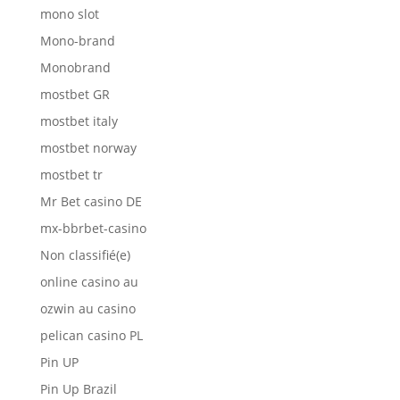
mono slot
Mono-brand
Monobrand
mostbet GR
mostbet italy
mostbet norway
mostbet tr
Mr Bet casino DE
mx-bbrbet-casino
Non classifié(e)
online casino au
ozwin au casino
pelican casino PL
Pin UP
Pin Up Brazil