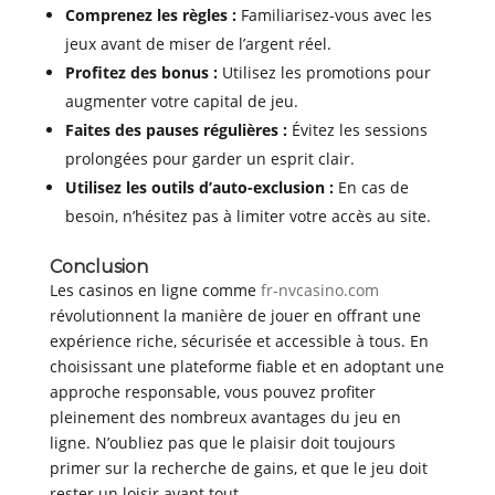
Comprenez les règles :
Familiarisez-vous avec les
jeux avant de miser de l’argent réel.
Profitez des bonus :
Utilisez les promotions pour
augmenter votre capital de jeu.
Faites des pauses régulières :
Évitez les sessions
prolongées pour garder un esprit clair.
Utilisez les outils d’auto-exclusion :
En cas de
besoin, n’hésitez pas à limiter votre accès au site.
Conclusion
Les casinos en ligne comme
fr-nvcasino.com
révolutionnent la manière de jouer en offrant une
expérience riche, sécurisée et accessible à tous. En
choisissant une plateforme fiable et en adoptant une
approche responsable, vous pouvez profiter
pleinement des nombreux avantages du jeu en
ligne. N’oubliez pas que le plaisir doit toujours
primer sur la recherche de gains, et que le jeu doit
rester un loisir avant tout.