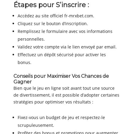
Étapes pour S’inscrire :
Accédez au site officiel fr-mrxbet.com.
Cliquez sur le bouton d’inscription.
Remplissez le formulaire avec vos informations
personnelles.
Validez votre compte via le lien envoyé par email.
Effectuez un dépôt sécurisé pour activer les
bonus.
Conseils pour Maximiser Vos Chances de
Gagner
Bien que le jeu en ligne soit avant tout une source
de divertissement, il est possible d’adopter certaines
stratégies pour optimiser vos résultats :
Fixez-vous un budget de jeu et respectez-le
scrupuleusement.
Profitez des bonus et promotions pour augmenter