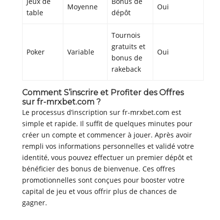
Jeux de
Bonus de
Moyenne
Oui
table
dépôt
Tournois
gratuits et
Poker
Variable
Oui
bonus de
rakeback
Comment S’inscrire et Profiter des Offres
sur fr-mrxbet.com ?
Le processus d’inscription sur fr-mrxbet.com est
simple et rapide. Il suffit de quelques minutes pour
créer un compte et commencer à jouer. Après avoir
rempli vos informations personnelles et validé votre
identité, vous pouvez effectuer un premier dépôt et
bénéficier des bonus de bienvenue. Ces offres
promotionnelles sont conçues pour booster votre
capital de jeu et vous offrir plus de chances de
gagner.