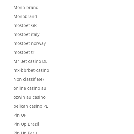
Mono-brand
Monobrand
mostbet GR
mostbet italy
mostbet norway
mostbet tr
Mr Bet casino DE
mx-bbrbet-casino
Non classifié(e)
online casino au
ozwin au casino
pelican casino PL
Pin UP
Pin Up Brazil
Pin Up Peru