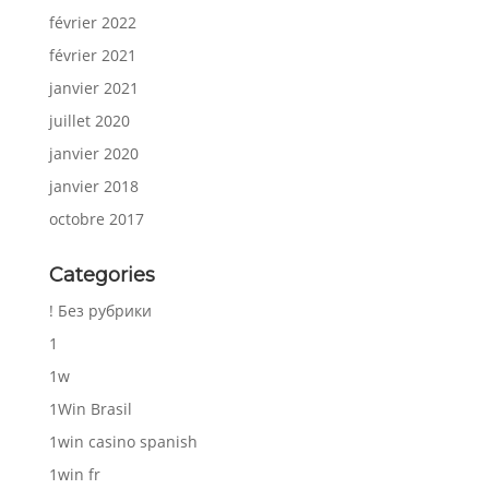
février 2022
février 2021
janvier 2021
juillet 2020
janvier 2020
janvier 2018
octobre 2017
Categories
! Без рубрики
1
1w
1Win Brasil
1win casino spanish
1win fr