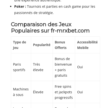
une expérience authentique.
Poker :
Tournois et parties en cash game pour les
passionnés de stratégie.
Comparaison des Jeux
Populaires sur fr-mrxbet.com
Type de
Bonus
Accessibilité
Popularité
Jeu
Offerts
Mobile
Bonus de
Paris
Très
bienvenue
Oui
sportifs
élevée
+ paris
gratuits
Free spins
Machines
Élevée
et jackpots
Oui
à sous
progressifs