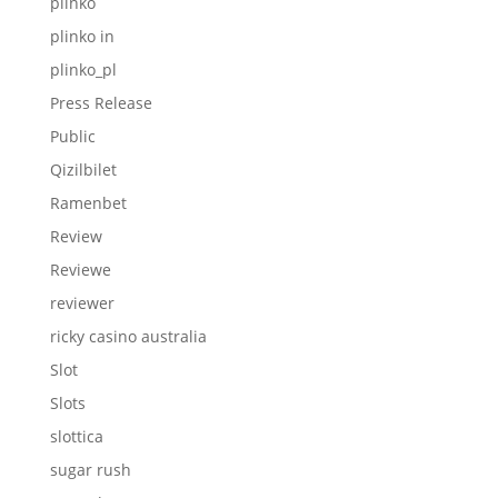
plinko
plinko in
plinko_pl
Press Release
Public
Qizilbilet
Ramenbet
Review
Reviewe
reviewer
ricky casino australia
Slot
Slots
slottica
sugar rush