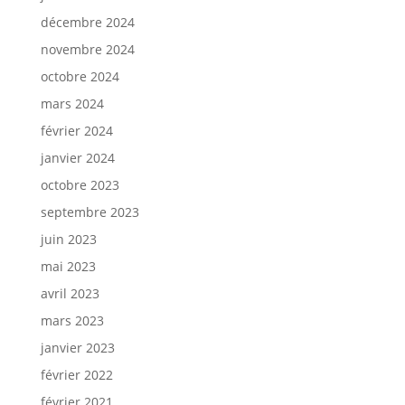
décembre 2024
novembre 2024
octobre 2024
mars 2024
février 2024
janvier 2024
octobre 2023
septembre 2023
juin 2023
mai 2023
avril 2023
mars 2023
janvier 2023
février 2022
février 2021