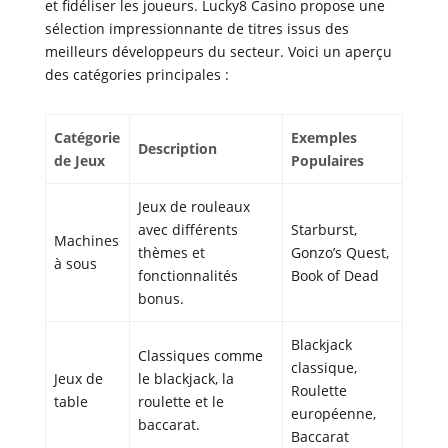
et fidéliser les joueurs. Lucky8 Casino propose une
sélection impressionnante de titres issus des
meilleurs développeurs du secteur. Voici un aperçu
des catégories principales :
Catégorie
Exemples
Description
de Jeux
Populaires
Jeux de rouleaux
avec différents
Starburst,
Machines
thèmes et
Gonzo’s Quest,
à sous
fonctionnalités
Book of Dead
bonus.
Blackjack
Classiques comme
classique,
Jeux de
le blackjack, la
Roulette
table
roulette et le
européenne,
baccarat.
Baccarat