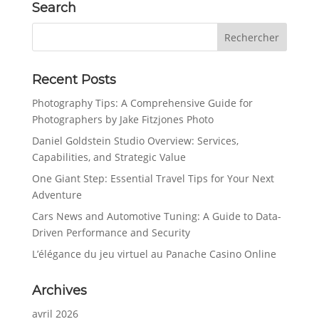
Search
Recent Posts
Photography Tips: A Comprehensive Guide for
Photographers by Jake Fitzjones Photo
Daniel Goldstein Studio Overview: Services,
Capabilities, and Strategic Value
One Giant Step: Essential Travel Tips for Your Next
Adventure
Cars News and Automotive Tuning: A Guide to Data-
Driven Performance and Security
L’élégance du jeu virtuel au Panache Casino Online
Archives
avril 2026