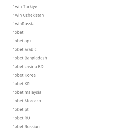
1win Turkiye
1win uzbekistan
1winRussia
1xbet
1xbet apk
1xbet arabic
1xbet Bangladesh
1xbet casino BD
1xbet Korea
1xbet KR
1xbet malaysia
1xbet Morocco
1xbet pt
1xbet RU
1xbet Russian