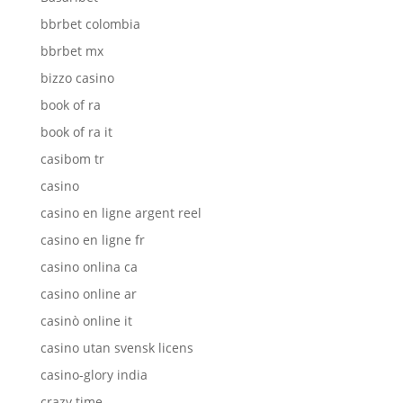
bbrbet colombia
bbrbet mx
bizzo casino
book of ra
book of ra it
casibom tr
casino
casino en ligne argent reel
casino en ligne fr
casino onlina ca
casino online ar
casinò online it
casino utan svensk licens
casino-glory india
crazy time