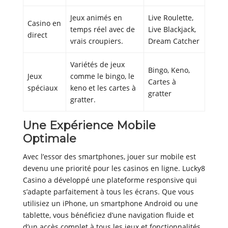
Jeux animés en
Live Roulette,
Casino en
temps réel avec de
Live Blackjack,
direct
vrais croupiers.
Dream Catcher
Variétés de jeux
Bingo, Keno,
Jeux
comme le bingo, le
Cartes à
spéciaux
keno et les cartes à
gratter
gratter.
Une Expérience Mobile
Optimale
Avec l’essor des smartphones, jouer sur mobile est
devenu une priorité pour les casinos en ligne. Lucky8
Casino a développé une plateforme responsive qui
s’adapte parfaitement à tous les écrans. Que vous
utilisiez un iPhone, un smartphone Android ou une
tablette, vous bénéficiez d’une navigation fluide et
d’un accès complet à tous les jeux et fonctionnalités.