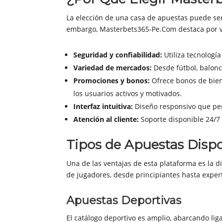
La elección de una casa de apuestas puede se
embargo, Masterbets365-Pe.Com destaca por va
Seguridad y confiabilidad:
Utiliza tecnologí
Variedad de mercados:
Desde fútbol, balonce
Promociones y bonos:
Ofrece bonos de bien
los usuarios activos y motivados.
Interfaz intuitiva:
Diseño responsivo que perm
Atención al cliente:
Soporte disponible 24/7 
Tipos de Apuestas Disp
Una de las ventajas de esta plataforma es la d
de jugadores, desde principiantes hasta exper
Apuestas Deportivas
El catálogo deportivo es amplio, abarcando lig