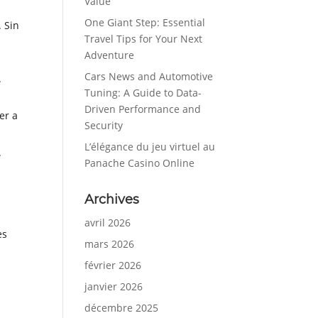
Value
One Giant Step: Essential
 Sin
Travel Tips for Your Next
Adventure
Cars News and Automotive
.
Tuning: A Guide to Data-
Driven Performance and
er a
Security
L’élégance du jeu virtuel au
.
Panache Casino Online
Archives
avril 2026
es
mars 2026
février 2026
janvier 2026
décembre 2025