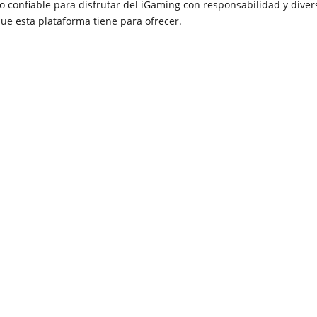
o confiable para disfrutar del iGaming con responsabilidad y diver
ue esta plataforma tiene para ofrecer.