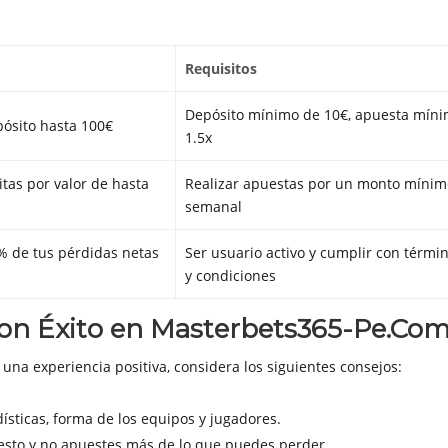
Requisitos
Depósito mínimo de 10€, apuesta mín
ósito hasta 100€
1.5x
tas por valor de hasta
Realizar apuestas por un monto mínim
semanal
% de tus pérdidas netas
Ser usuario activo y cumplir con térmi
y condiciones
con Éxito en Masterbets365-Pe.Co
 una experiencia positiva, considera los siguientes consejos:
ísticas, forma de los equipos y jugadores.
sto y no apuestes más de lo que puedes perder.