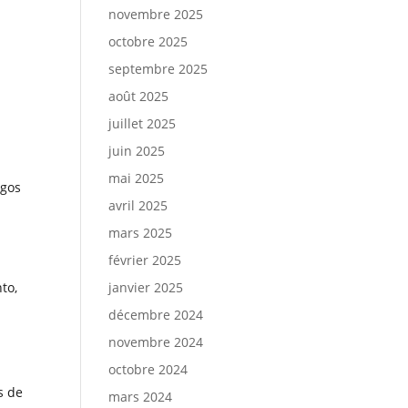
novembre 2025
octobre 2025
septembre 2025
août 2025
juillet 2025
juin 2025
mai 2025
egos
avril 2025
mars 2025
février 2025
to,
janvier 2025
décembre 2024
novembre 2024
octobre 2024
s de
mars 2024