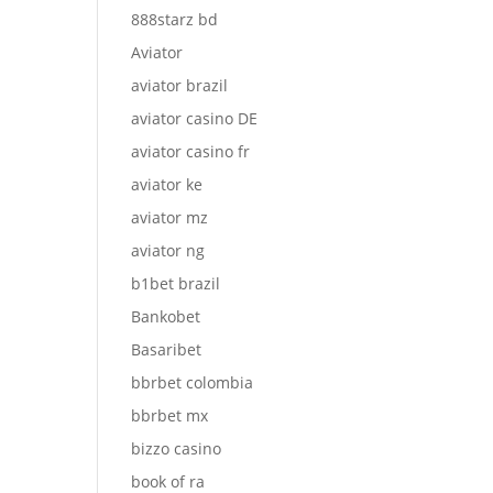
888starz bd
Aviator
aviator brazil
aviator casino DE
aviator casino fr
aviator ke
aviator mz
aviator ng
b1bet brazil
Bankobet
Basaribet
bbrbet colombia
bbrbet mx
bizzo casino
book of ra