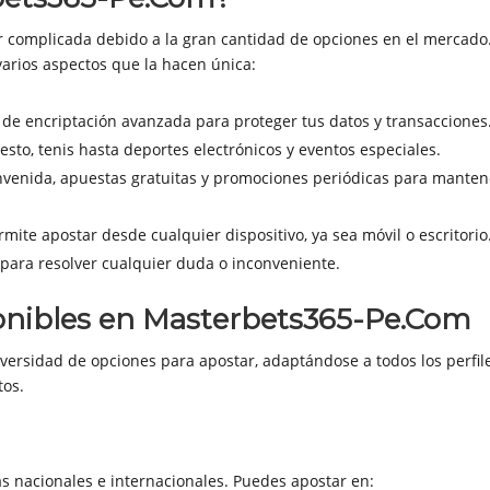
r complicada debido a la gran cantidad de opciones en el mercado.
rios aspectos que la hacen única:
a de encriptación avanzada para proteger tus datos y transacciones
sto, tenis hasta deportes electrónicos y eventos especiales.
venida, apuestas gratuitas y promociones periódicas para manten
ite apostar desde cualquier dispositivo, ya sea móvil o escritorio
para resolver cualquier duda o inconveniente.
onibles en Masterbets365-Pe.Com
iversidad de opciones para apostar, adaptándose a todos los perfil
tos.
as nacionales e internacionales. Puedes apostar en: