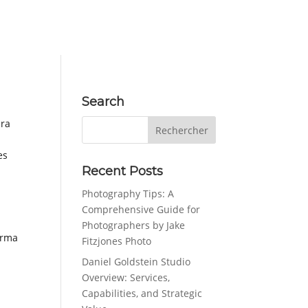
S
PRESSE
PARTENAIRES
CONTACT
Search
ara
es
Recent Posts
Photography Tips: A
Comprehensive Guide for
Photographers by Jake
orma
Fitzjones Photo
Daniel Goldstein Studio
Overview: Services,
Capabilities, and Strategic