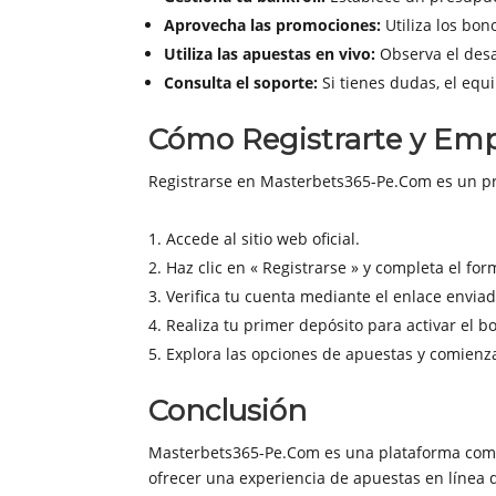
Aprovecha las promociones:
Utiliza los bon
Utiliza las apuestas en vivo:
Observa el desa
Consulta el soporte:
Si tienes dudas, el equi
Cómo Registrarte y Emp
Registrarse en Masterbets365-Pe.Com es un pro
Accede al sitio web oficial.
Haz clic en « Registrarse » y completa el fo
Verifica tu cuenta mediante el enlace enviad
Realiza tu primer depósito para activar el 
Explora las opciones de apuestas y comienza
Conclusión
Masterbets365-Pe.Com es una plataforma comp
ofrecer una experiencia de apuestas en línea 