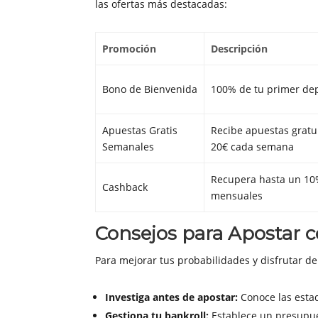
las ofertas más destacadas:
Promoción
Descripción
Bono de Bienvenida
100% de tu primer dep
Apuestas Gratis
Recibe apuestas gratui
Semanales
20€ cada semana
Recupera hasta un 10
Cashback
mensuales
Consejos para Apostar 
Para mejorar tus probabilidades y disfrutar de
Investiga antes de apostar:
Conoce las estad
Gestiona tu bankroll:
Establece un presupue