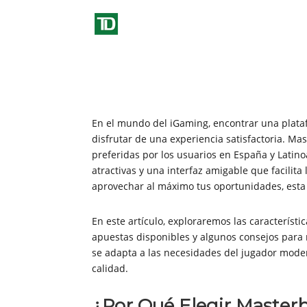
En el mundo del iGaming, encontrar una plata
disfrutar de una experiencia satisfactoria. M
preferidas por los usuarios en España y Lati
atractivas y una interfaz amigable que facilita
aprovechar al máximo tus oportunidades, esta 
En este artículo, exploraremos las característi
apuestas disponibles y algunos consejos para
se adapta a las necesidades del jugador moder
calidad.
¿Por Qué Elegir Master