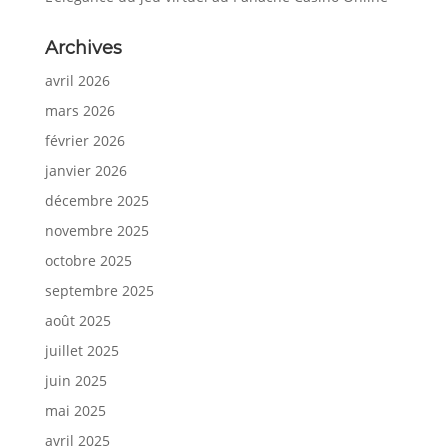
Archives
avril 2026
mars 2026
février 2026
janvier 2026
décembre 2025
novembre 2025
octobre 2025
septembre 2025
août 2025
juillet 2025
juin 2025
mai 2025
avril 2025