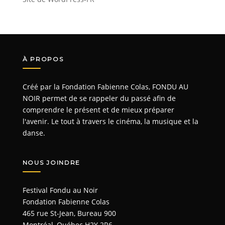
À PROPOS
Créé par la Fondation Fabienne Colas, FONDU AU
NOIR permet de se rappeler du passé afin de
comprendre le présent et de mieux préparer
l'avenir. Le tout à travers le cinéma, la musique et la
danse.
NOUS JOINDRE
Festival Fondu au Noir
Fondation Fabienne Colas
465 rue St-Jean, Bureau 900
Montréal, Québec H2Y 2R6