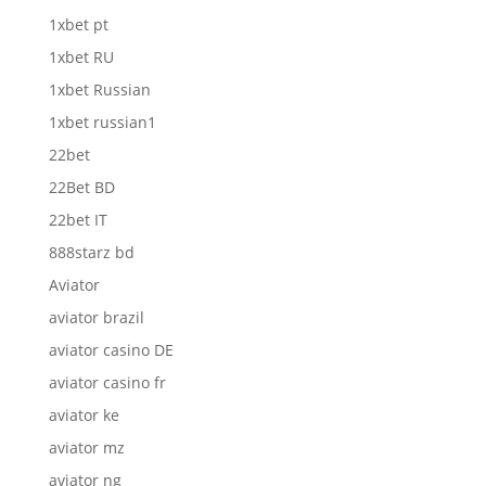
1xbet pt
1xbet RU
1xbet Russian
1xbet russian1
22bet
22Bet BD
22bet IT
888starz bd
Aviator
aviator brazil
aviator casino DE
aviator casino fr
aviator ke
aviator mz
aviator ng