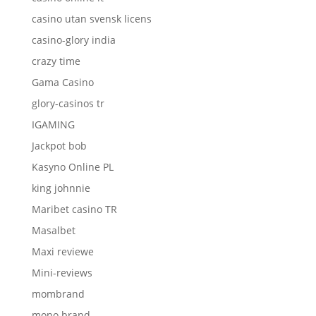
casino utan svensk licens
casino-glory india
crazy time
Gama Casino
glory-casinos tr
IGAMING
Jackpot bob
Kasyno Online PL
king johnnie
Maribet casino TR
Masalbet
Maxi reviewe
Mini-reviews
mombrand
mono brand