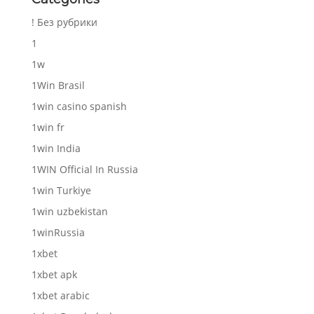
! Без рубрики
1
1w
1Win Brasil
1win casino spanish
1win fr
1win India
1WIN Official In Russia
1win Turkiye
1win uzbekistan
1winRussia
1xbet
1xbet apk
1xbet arabic