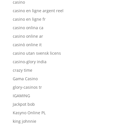
casino
casino en ligne argent reel
casino en ligne fr
casino onlina ca
casino online ar
casinò online it
casino utan svensk licens
casino-glory india
crazy time
Gama Casino
glory-casinos tr
IGAMING
Jackpot bob
Kasyno Online PL
king johnnie