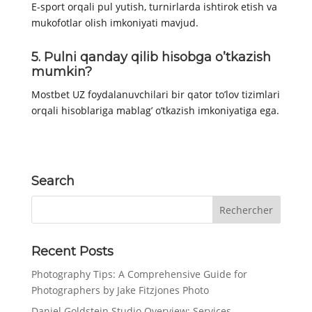
E-sport orqali pul yutish, turnirlarda ishtirok etish va
mukofotlar olish imkoniyati mavjud.
5. Pulni qanday qilib hisobga o’tkazish
mumkin?
Mostbet UZ foydalanuvchilari bir qator to’lov tizimlari
orqali hisoblariga mablag’ o’tkazish imkoniyatiga ega.
Search
Recent Posts
Photography Tips: A Comprehensive Guide for
Photographers by Jake Fitzjones Photo
Daniel Goldstein Studio Overview: Services,