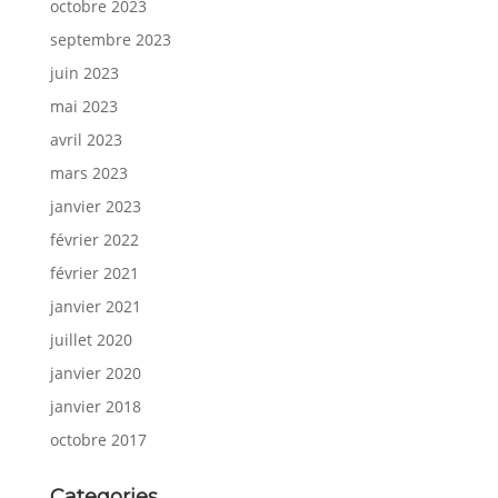
octobre 2023
septembre 2023
juin 2023
mai 2023
avril 2023
mars 2023
janvier 2023
février 2022
février 2021
janvier 2021
juillet 2020
janvier 2020
janvier 2018
octobre 2017
Categories