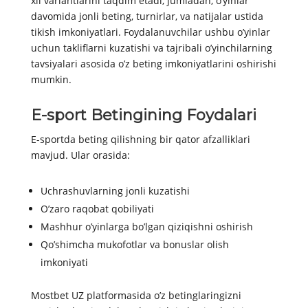
xil variantlarini taqdim etadi, jumladan, o’yinlar
davomida jonli beting, turnirlar, va natijalar ustida
tikish imkoniyatlari. Foydalanuvchilar ushbu o’yinlar
uchun takliflarni kuzatishi va tajribali o’yinchilarning
tavsiyalari asosida o’z beting imkoniyatlarini oshirishi
mumkin.
E-sport Betingining Foydalari
E-sportda beting qilishning bir qator afzalliklari
mavjud. Ular orasida:
Uchrashuvlarning jonli kuzatishi
O’zaro raqobat qobiliyati
Mashhur o’yinlarga bo’lgan qiziqishni oshirish
Qo’shimcha mukofotlar va bonuslar olish
imkoniyati
Mostbet UZ platformasida o’z betinglaringizni