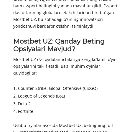
ham e-sport betingini yanada mashhur qildi. E-sport
dasturlarining globalaro etakchilaridan biri bo’lgan
Mostbet UZ, bu sohadagi o’zining innovatsion
yondoshuvi barqaror o’sishni ta’minlaydi.
Mostbet UZ: Qanday Beting
Opsiyalari Mavjud?
Mostbet UZ o’z foydalanuchilariga keng ko’lamli o’yin
opsiyalarini taklif etadi. Ba’zi muhim o’yinlar
quyidagilar:
Counter-Strike: Global Offensive (CS:GO)
League of Legends (LoL)
Dota 2
Fortnite
Ushbu o’yinlar asosida Mostbet UZ, betingning turli