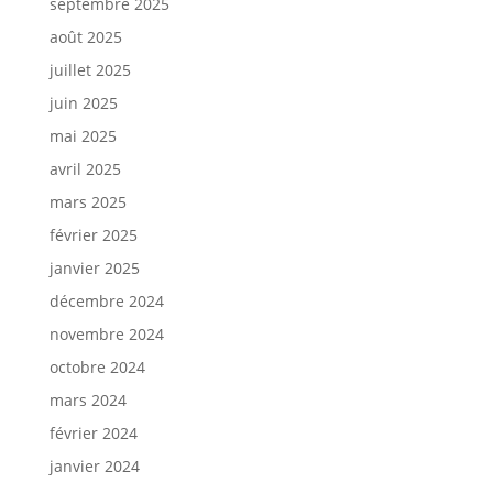
septembre 2025
août 2025
juillet 2025
juin 2025
mai 2025
avril 2025
mars 2025
février 2025
janvier 2025
décembre 2024
novembre 2024
octobre 2024
mars 2024
février 2024
janvier 2024