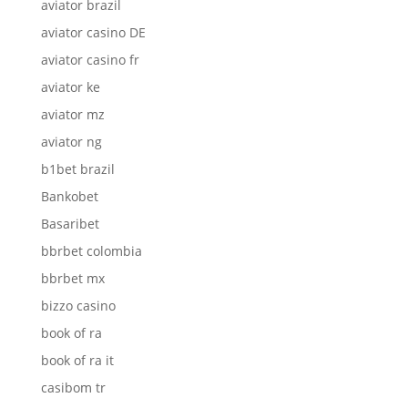
aviator brazil
aviator casino DE
aviator casino fr
aviator ke
aviator mz
aviator ng
b1bet brazil
Bankobet
Basaribet
bbrbet colombia
bbrbet mx
bizzo casino
book of ra
book of ra it
casibom tr