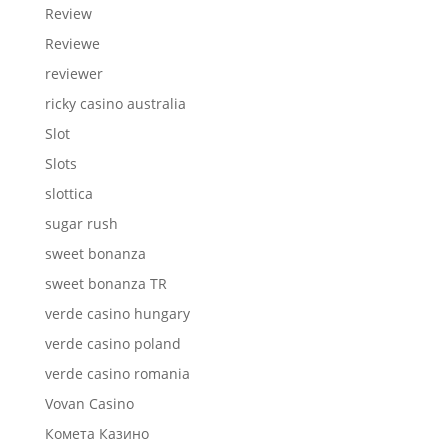
Review
Reviewe
reviewer
ricky casino australia
Slot
Slots
slottica
sugar rush
sweet bonanza
sweet bonanza TR
verde casino hungary
verde casino poland
verde casino romania
Vovan Casino
Комета Казино