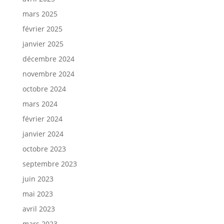
mars 2025
février 2025
janvier 2025
décembre 2024
novembre 2024
octobre 2024
mars 2024
février 2024
janvier 2024
octobre 2023
septembre 2023
juin 2023
mai 2023
avril 2023
mars 2023