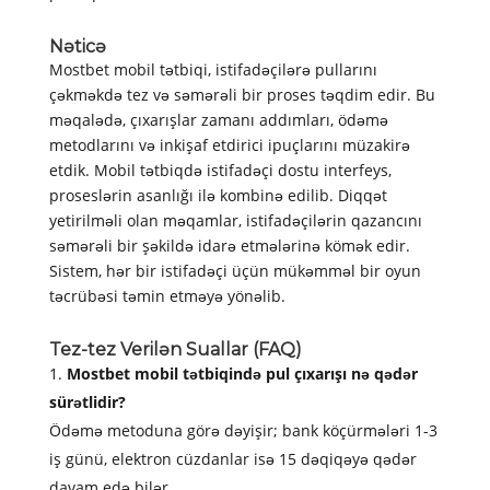
Nəticə
Mostbet mobil tətbiqi, istifadəçilərə pullarını
çəkməkdə tez və səmərəli bir proses təqdim edir. Bu
məqalədə, çıxarışlar zamanı addımları, ödəmə
metodlarını və inkişaf etdirici ipuçlarını müzakirə
etdik. Mobil tətbiqdə istifadəçi dostu interfeys,
proseslərin asanlığı ilə kombinə edilib. Diqqət
yetirilməli olan məqamlar, istifadəçilərin qazancını
səmərəli bir şəkildə idarə etmələrinə kömək edir.
Sistem, hər bir istifadəçi üçün mükəmməl bir oyun
təcrübəsi təmin etməyə yönəlib.
Tez-tez Verilən Suallar (FAQ)
Mostbet mobil tətbiqində pul çıxarışı nə qədər
sürətlidir?
Ödəmə metoduna görə dəyişir; bank köçürmələri 1-3
iş günü, elektron cüzdanlar isə 15 dəqiqəyə qədər
davam edə bilər.