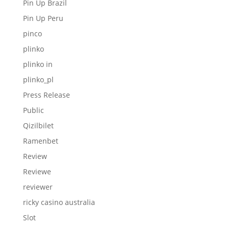
Pin Up Brazil
Pin Up Peru
pinco
plinko
plinko in
plinko_pl
Press Release
Public
Qizilbilet
Ramenbet
Review
Reviewe
reviewer
ricky casino australia
Slot