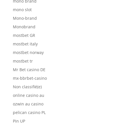
mono brand
mono slot
Mono-brand
Monobrand
mostbet GR
mostbet italy
mostbet norway
mostbet tr
Mr Bet casino DE
mx-bbrbet-casino
Non classifié(e)
online casino au
ozwin au casino
pelican casino PL
Pin UP