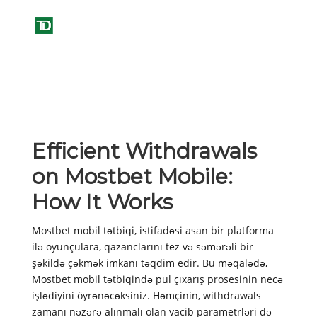
Efficient Withdrawals
on Mostbet Mobile:
How It Works
Mostbet mobil tətbiqi, istifadəsi asan bir platforma
ilə oyunçulara, qazanclarını tez və səmərəli bir
şəkildə çəkmək imkanı təqdim edir. Bu məqalədə,
Mostbet mobil tətbiqində pul çıxarış prosesinin necə
işlədiyini öyrənəcəksiniz. Həmçinin, withdrawals
zamanı nəzərə alınmalı olan vacib parametrləri də