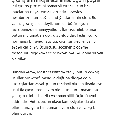
Çıxarışların İnkişaf etdirilməsi Üçün İpuçları
Pul çıxarış prosesini səmərəli etmək üçün bəzi
ipuclarına riayət etmək lazımdır. Əvvəlcə,
hesabınızın tam doğrulandığından əmin olun. Bu,
yalnız çıxarışlarda deyil, həm də bütün oyun
təcrübənizdə əhəmiyyətlidir. İkincisi, tələb olunan
bütün məlumatları doğru şəkildə daxil edin, çünki
hər hansı bir uyğunsuzluq, çıxarışın gecikməsinə
səbəb ola bilər. Üçüncüsü, seçdiyiniz ödəmə
metodunu diqqətlə seçin; bəzən bəziləri daha sürətli
ola bilər.
Bundan əlavə, Mostbet istifadə etdiyi bütün ödəniş
üsullarının ətraflı yaşıdı olduğuna diqqət edin.
Çıxarışlardan əvvəl, pulun mədaxil olunan ikənlə eyni
üsul ilə çıxarılması lazım olduğunu unutmayın. Bu
yanaşma, təhlükəsizlik və səmərəlilik üçün önemli bir
addımdır. Hətta, bəzən əlavə komissiyalar da ola
bilər, buna görə hər zaman aydın olun və yaxşı bir
plan qurun.