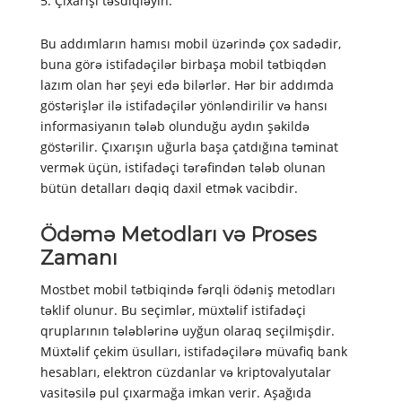
Çıxarışı təsdiqləyin.
Bu addımların hamısı mobil üzərində çox sadədir,
buna görə istifadəçilər birbaşa mobil tətbiqdən
lazım olan hər şeyi edə bilərlər. Hər bir addımda
göstərişlər ilə istifadəçilər yönləndirilir və hansı
informasiyanın tələb olunduğu aydın şəkildə
göstərilir. Çıxarışın uğurla başa çatdığına təminat
vermək üçün, istifadəçi tərəfindən tələb olunan
bütün detalları dəqiq daxil etmək vacibdir.
Ödəmə Metodları və Proses
Zamanı
Mostbet mobil tətbiqində fərqli ödəniş metodları
təklif olunur. Bu seçimlər, müxtəlif istifadəçi
qruplarının tələblərinə uyğun olaraq seçilmişdir.
Müxtəlif çekim üsulları, istifadəçilərə müvafiq bank
hesabları, elektron cüzdanlar və kriptovalyutalar
vasitəsilə pul çıxarmağa imkan verir. Aşağıda