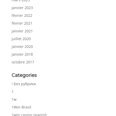
janvier 2023
février 2022
février 2021
janvier 2021
juillet 2020
janvier 2020
janvier 2018
octobre 2017
Categories
! Без рубрики
1
1w
1Win Brasil
1win casino spanish