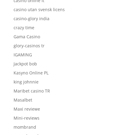
casinò online it
casino utan svensk licens
casino-glory india
crazy time
Gama Casino
glory-casinos tr
IGAMING
Jackpot bob
Kasyno Online PL
king johnnie
Maribet casino TR
Masalbet
Maxi reviewe
Mini-reviews
mombrand