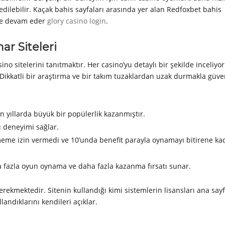
 edilebilir. Kaçak bahis sayfaları arasında yer alan Redfoxbet bahis
ye devam eder
glory casino login
.
ar Siteleri
sino sitelerini tanıtmaktır. Her casino’yu detaylı bir şekilde inceliyor
 Dikkatli bir araştırma ve bir takım tuzaklardan uzak durmakla güven
n yıllarda büyük bir popülerlik kazanmıştır.
cı deneyimi sağlar.
eme izin vermedi ve 10’unda benefit parayla oynamayı bitirene ka
a fazla oyun oynama ve daha fazla kazanma fırsatı sunar.
 gerekmektedir. Sitenin kullandığı kimi sistemlerin lisansları ana say
andıklarını kendileri açıklar.