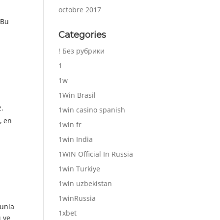
octobre 2017
 Bu
Categories
! Без рубрики
1
1w
1Win Brasil
z.
1win casino spanish
, en
1win fr
1win India
1WIN Official In Russia
1win Turkiye
1win uzbekistan
1winRussia
nunla
1xbet
ı ve