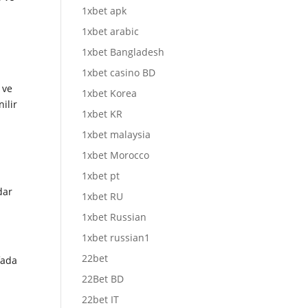
1xbet apk
1xbet arabic
1xbet Bangladesh
1xbet casino BD
 ve
1xbet Korea
ilir
1xbet KR
1xbet malaysia
1xbet Morocco
1xbet pt
dar
1xbet RU
1xbet Russian
1xbet russian1
22bet
fada
22Bet BD
22bet IT