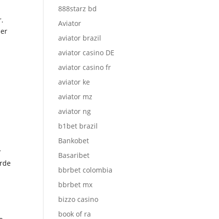
888starz bd
r.
Aviator
ier
aviator brazil
aviator casino DE
aviator casino fr
aviator ke
aviator mz
aviator ng
b1bet brazil
Bankobet
r
Basaribet
erde
bbrbet colombia
bbrbet mx
bizzo casino
book of ra