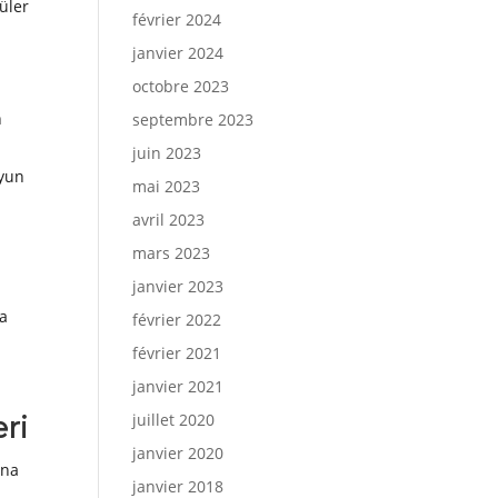
püler
février 2024
janvier 2024
octobre 2023
n
septembre 2023
juin 2023
oyun
mai 2023
avril 2023
mars 2023
janvier 2023
da
février 2022
février 2021
janvier 2021
juillet 2020
ri
janvier 2020
ına
janvier 2018