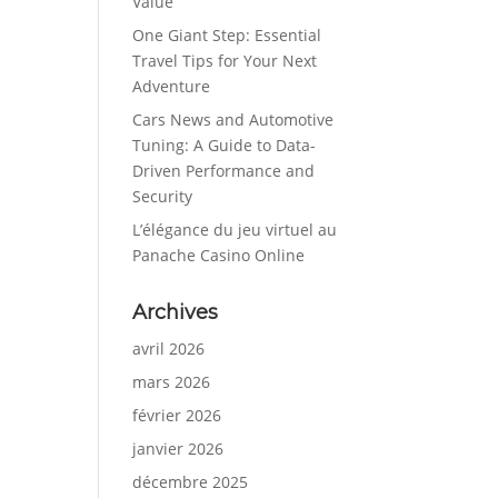
Value
One Giant Step: Essential
Travel Tips for Your Next
Adventure
Cars News and Automotive
Tuning: A Guide to Data-
Driven Performance and
Security
L’élégance du jeu virtuel au
Panache Casino Online
Archives
avril 2026
mars 2026
février 2026
janvier 2026
décembre 2025