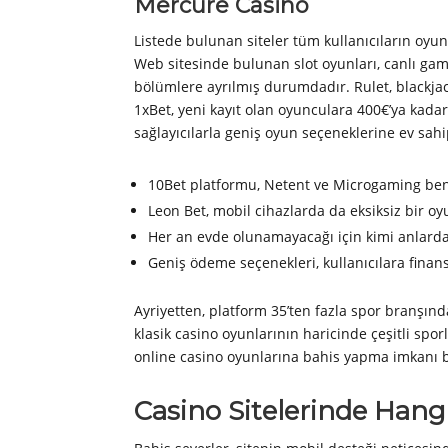
Mercure Casino
Listede bulunan siteler tüm kullanıcıların oyun
Web sitesinde bulunan slot oyunları, canlı gam
bölümlere ayrılmış durumdadır. Rulet, blackja
1xBet, yeni kayıt olan oyunculara 400€’ya kad
sağlayıcılarla geniş oyun seçeneklerine ev sahi
10Bet platformu, Netent ve Microgaming benzer
Leon Bet, mobil cihazlarda da eksiksiz bir o
Her an evde olunamayacağı için kimi anlarda
Geniş ödeme seçenekleri, kullanıcılara finans
Ayriyetten, platform 35’ten fazla spor branşın
klasik casino oyunlarının haricinde çeşitli spo
online casino oyunlarına bahis yapma imkanı 
Casino Sitelerinde Hang