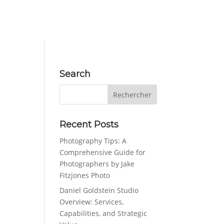
S
PRESSE
PARTENAIRES
CONTACT
Search
Recent Posts
Photography Tips: A
Comprehensive Guide for
Photographers by Jake
Fitzjones Photo
Daniel Goldstein Studio
Overview: Services,
Capabilities, and Strategic