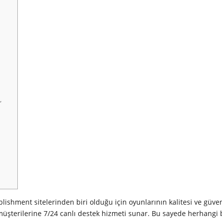
,
blishment sitelerinden biri olduğu için oyunlarının kalitesi ve güven
 müşterilerine 7/24 canlı destek hizmeti sunar. Bu sayede herhangi 