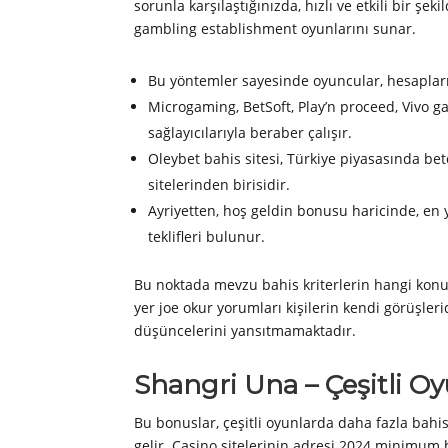
sorunla karşılaştığınızda, hızlı ve etkili bir ş
gambling establishment oyunlarını sunar.
Bu yöntemler sayesinde oyuncular, hesaplarına
Microgaming, BetSoft, Play’n proceed, Vivo
sağlayıcılarıyla beraber çalışır.
Oleybet bahis sitesi, Türkiye piyasasında be
sitelerinden birisidir.
Ayriyetten, hoş geldin bonusu haricinde, en y
teklifleri bulunur.
Bu noktada mevzu bahis kriterlerin hangi konul
yer joe okur yorumları kişilerin kendi görüşleri
düşüncelerini yansıtmamaktadır.
Shangri Una – Çeşitli Oy
Bu bonuslar, çeşitli oyunlarda daha fazla bah
gelir. Casino sitelerinin adresi 2024 minimum