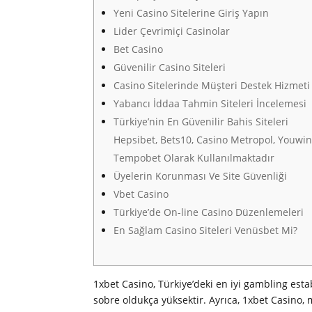
Yeni Casino Sitelerine Giriş Yapın
Lider Çevrimiçi Casinolar
Bet Casino
Güvenilir Casino Siteleri
Casino Sitelerinde Müşteri Destek Hizmeti
Yabancı İddaa Tahmin Siteleri İncelemesi
Türkiye’nin En Güvenilir Bahis Siteleri
Hepsibet, Bets10, Casino Metropol, Youwin
Tempobet Olarak Kullanılmaktadır
Üyelerin Korunması Ve Site Güvenliği
Vbet Casino
Türkiye’de On-line Casino Düzenlemeleri
En Sağlam Casino Siteleri Venüsbet Mi?
1xbet Casino, Türkiye’deki en iyi gambling esta
sobre oldukça yüksektir. Ayrıca, 1xbet Casino,