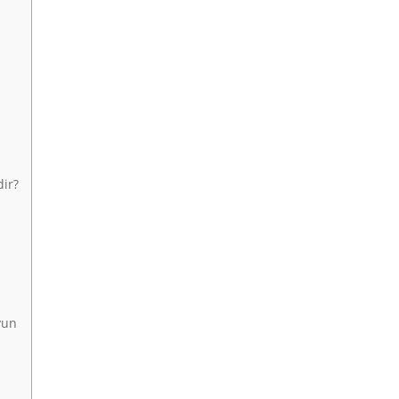
dir?
p
yun