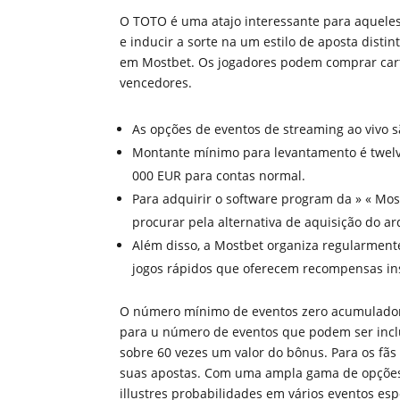
O TOTO é uma atajo interessante para aquele
e inducir a sorte na um estilo de aposta disti
em Mostbet. Os jogadores podem comprar cart
vencedores.
As opções de eventos de streaming ao vivo s
Montante mínimo para levantamento é twelv
000 EUR para contas normal.
Para adquirir o software program da » « Mos
procurar pela alternativa de aquisição do ar
Além disso, a Mostbet organiza regularment
jogos rápidos que oferecem recompensas in
O número mínimo de eventos zero acumulador de
para u número de eventos que podem ser inclu
sobre 60 vezes um valor do bônus. Para os fãs
suas apostas. Com uma ampla gama de opções 
illustres probabilidades em vários eventos es