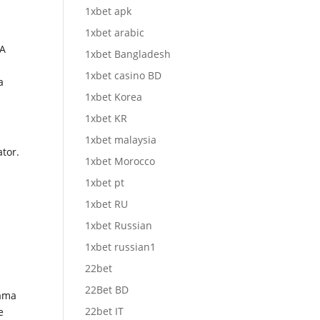
1xbet apk
1xbet arabic
 A
1xbet Bangladesh
1xbet casino BD
a
1xbet Korea
1xbet KR
1xbet malaysia
tor.
1xbet Morocco
1xbet pt
1xbet RU
1xbet Russian
1xbet russian1
22bet
22Bet BD
gama
22bet IT
e