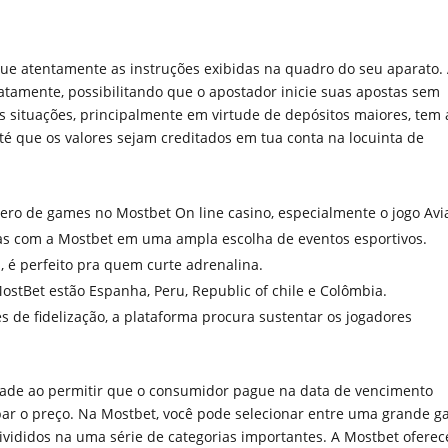
inue atentamente as instruções exibidas na quadro do seu aparato.
atamente, possibilitando que o apostador inicie suas apostas sem
situações, principalmente em virtude de depósitos maiores, tem 
é que os valores sejam creditados em tua conta na locuinta de
ro de games no Mostbet On line casino, especialmente o jogo Avia
as com a Mostbet em uma ampla escolha de eventos esportivos.
 é perfeito pra quem curte adrenalina.
ostBet estão Espanha, Peru, Republic of chile e Colômbia.
 de fidelização, a plataforma procura sustentar os jogadores
cidade ao permitir que o consumidor pague na data de vencimento
ipar o preço. Na Mostbet, você pode selecionar entre uma grande 
ivididos na uma série de categorias importantes. A Mostbet oferec