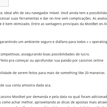
, ideal afin de seu navegador móvel. Você ainda tem a possibilid
 acessar suas ferramentas e dar on-line sem complicações. As avali
 ele é bem otimizado. Entre as vantagens principais da MostBet on-l
 garantindo um ambiente seguro e diáfano para todos » « operatin
 competitivas, assegurando boas possibilidades de lucro.
rfeito pra começar ou aprofundar sua paixão por cassinos online
ilidade de serem feitos para mais de something like 20 maneiras
 de sua conta amostra dada aca.
y cassino Mostbet por demanda e pela data na qual foram adiciona
s como achar melhor, aproveitando as dicas de apostas mais atrae