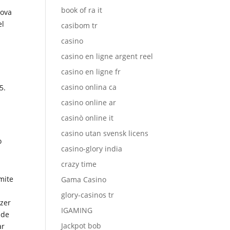
book of ra it
rova
el
casibom tr
casino
casino en ligne argent reel
casino en ligne fr
casino onlina ca
5.
casino online ar
casinò online it
casino utan svensk licens
o
casino-glory india
crazy time
mite
Gama Casino
glory-casinos tr
azer
IGAMING
 de
Jackpot bob
ar