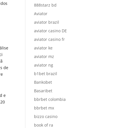
idos
888starz bd
Aviator
aviator brazil
aviator casino DE
aviator casino fr
álise
aviator ke
ci
aviator mz
rã
aviator ng
ns de
b1bet brazil
re
Bankobet
Basaribet
d e
bbrbet colombia
 20
bbrbet mx
bizzo casino
book of ra