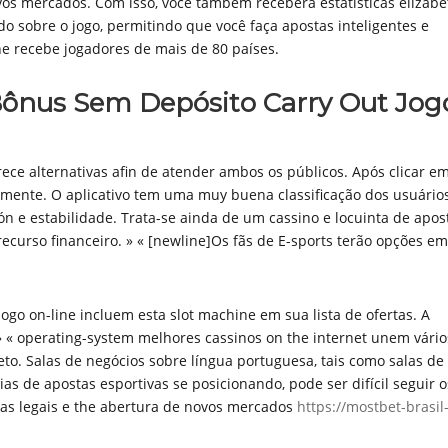
vos mercados. Com isso, você também receberá estatísticas elizabe
o sobre o jogo, permitindo que você faça apostas inteligentes e
he recebe jogadores de mais de 80 países.
 Bônus Sem Depósito Carry Out Jog
rece alternativas afin de atender ambos os públicos. Após clicar e
camente. O aplicativo tem uma muy buena classificação dos usuários
ón e estabilidade. Trata-se ainda de um cassino e locuinta de apos
urso financeiro. » « [newline]Os fãs de E-sports terão opções e
jogo on-line incluem esta slot machine em sua lista de ofertas. A
» « operating-system melhores cassinos on the internet unem vário
to. Salas de negócios sobre língua portuguesa, tais como salas de
as de apostas esportivas se posicionando, pode ser difícil seguir o
as legais e the abertura de novos mercados
https://mostbet-brasil