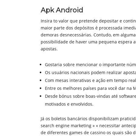
Apk Android
Insira to valor que pretende depositar e cont
maior parte dos depósitos é processada imedi
demoras desnecessárias. Contudo, em algumas 
possibilidade de haver uma pequena espera at
apostas.
Gostaria sobre mencionar o importante núme
Os usuários nacionais podem realizar apost
Com mesas interativas e ação em tempo real,
Entre os melhores países para você dar na M
Desde bónus sobre boas-vindas até softwares
motivados e envolvidos.
Já os boletos bancários disponibilizam prati
search engine marketing » « necessitar antec
de diferentes games de cassino os quais são d