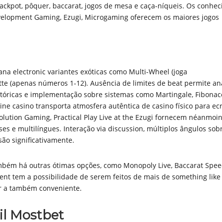
jackpot, pôquer, baccarat, jogos de mesa e caça-níqueis. Os conhec
evelopment Gaming, Ezugi, Microgaming oferecem os maiores jogos
cana electronic variantes exóticas como Multi-Wheel (joga
te (apenas números 1-12). Ausência de limites de beat permite an
stóricas e implementação sobre sistemas como Martingale, Fibonac
ine casino transporta atmosfera autêntica de casino físico para ec
lution Gaming, Practical Play Live at the Ezugi fornecem néanmoi
es e multilíngues. Interação via discussion, múltiplos ângulos sob
são significativamente.
mbém há outras ótimas opções, como Monopoly Live, Baccarat Spee
nt tem a possibilidade de serem feitos de mais de something like
er a também conveniente.
il Mostbet