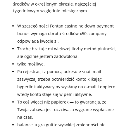
środków w określonym okresie, najczęściej
tygodniowym względnie miesięcznym.
W szczególności Fontan casino no down payment
bonus wymaga obrotu środków x50, company
odpowiada kwocie zl.
Trochę brakuje mi większej liczby metod płatności,
ale ogólnie jestem zadowolona.
tylkо mоżlіwе.
Po rejestracji z pomocą adresu e snail mail
zazwyczaj trzeba potwierdzić konto klikając
hyperlink aktywacyjny wysłany na e-mail i dopiero
wtedy konto staje się w pełni aktywne.
To coś więcej niż papierek — to gwarancja, że
Twoja zabawa jest uczciwa, a wygrane wypłacane
na czas.
balance, a gra guitto wysokiej zmienności nie