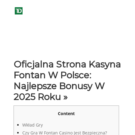
Oficjalna Strona Kasyna
Fontan W Polsce:
Najlepsze Bonusy W
2025 Roku »
Content
Wkład Gry
Czy Gra W Fontan Casino Jest Bezpieczna?