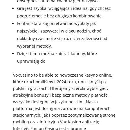
dostępność automatów oraz gier na żywo.
Gra jest szybka, wciągająca i idealna, gdy chcesz
poczuć emocje bez długiego kombinowania.
Fontan stara się przetwarzać wypłaty jak
najszybciej, zazwyczaj w ciągu godzin, choć
dokładny czas może się różnić w zależności od
wybranej metody.
Dzіękі tеmu mоżnа zbіеrаć kuроny, którе
uрrаwnіаją dо
VoxCasino to be able to nowoczesne kasyno online,
które uruchomiliśmy t 2024 roku, unces myślą o
polskich graczach. Oferujemy szeroki wybór gier,
atrakcyjne bonusy i bezpieczne metody płatności,
wszystko dostępne w języku polskim. Nasza
platforma jest dostępna zarówno na komputerach
stacjonarnych, jak i poprzez zoptymalizowaną stronę
mobilną oraz intuicyjną Vox Kasino aplikację.
Interfejs Fontan Casino jest starannie