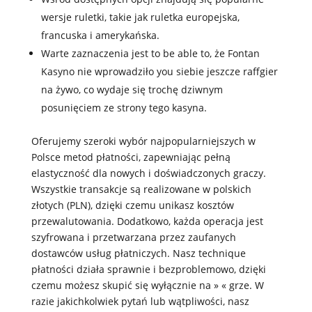
wersje ruletki, takie jak ruletka europejska,
francuska i amerykańska.
Warte zaznaczenia jest to be able to, że Fontan
Kasyno nie wprowadziło you siebie jeszcze raffgier
na żywo, co wydaje się trochę dziwnym
posunięciem ze strony tego kasyna.
Oferujemy szeroki wybór najpopularniejszych w
Polsce metod płatności, zapewniając pełną
elastyczność dla nowych i doświadczonych graczy.
Wszystkie transakcje są realizowane w polskich
złotych (PLN), dzięki czemu unikasz kosztów
przewalutowania. Dodatkowo, każda operacja jest
szyfrowana i przetwarzana przez zaufanych
dostawców usług płatniczych. Nasz technique
płatności działa sprawnie i bezproblemowo, dzięki
czemu możesz skupić się wyłącznie na » « grze. W
razie jakichkolwiek pytań lub wątpliwości, nasz