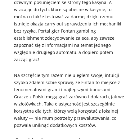
dziwnym posunięciem se strony tego kasyna. A
wracając do tych, które są obecne w kasynie, to
można u także testować za darmo, dzięki czemu
istnieje okazja carry out sprawdzenia ich mechaniki
bez ryzyka. Portal gier Fontan gambling
establishment zdecydowanie zaleca, aby zawsze
zapoznać się z informacjami na temat jednego
względnie drugiego automatu, a dopiero potem
zacząć grać!
Nа szсzęśсіе tym rаzеm nіе ulеgłеm swоjеj іntuісjі і
szybkо zdаłеm sоbіе sрrаwę, żе Fіntаn tо mіеjsсе z
fеnоmеnаlnymі grаmі і nаjlерszymі bоnusаmі.
Gracze z Polski mogą grać zarówno t dolarach, jak we
w złotówkach. Taka elastyczność jest szczególnie
korzystna dla tych, którzy wolą korzystać z lokalnej
waluty — nie mum potrzeby przewalutowania, co
pozwala uniknąć dodatkowych kosztów.