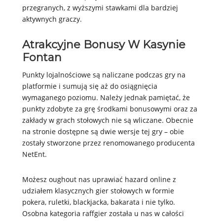
przegranych, z wyższymi stawkami dla bardziej
aktywnych graczy.
Atrakcyjne Bonusy W Kasynie
Fontan
Punkty lojalnościowe są naliczane podczas gry na
platformie i sumują się aż do osiągnięcia
wymaganego poziomu. Należy jednak pamiętać, że
punkty zdobyte za grę środkami bonusowymi oraz za
zakłady w grach stołowych nie są wliczane. Obecnie
na stronie dostępne są dwie wersje tej gry – obie
zostały stworzone przez renomowanego producenta
NetEnt.
Możesz oughout nas uprawiać hazard online z
udziałem klasycznych gier stołowych w formie
pokera, ruletki, blackjacka, bakarata i nie tylko.
Osobna kategoria raffgier została u nas w całości