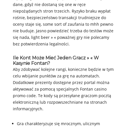
dane, gdyż nie dostaną się one w ręce
niepożądanych stron trzecich. Ryzyko braku wypłat
rośnie, bezpieczeństwo transakcji trudniejsze do
oceny staje się, some sort of zaufania to mhh pewno
nie buduje. Jasno powiedzieć trzeba do testów może
się nada, light beer » « poważnej gry nie polecamy
bez potwierdzenia legalności.
Ile Kont Może Mieć Jeden Gracz » « W
Kasynie Fontan?
Aby zdobywać kolejne rangi, konieczne będzie w tym
celu wbijanie punktów za grę na automatach.
Dodatkowe prezenty dostępne przez portal można
aktywować za pomocą specjalnych Fontan casino
promo code. Te kody są przesyłane graczom pocztą
elektroniczną lub rozpowszechniane na stronach
informacyjnych.
Gra charakteryzuje się mrocznym, ulicznym