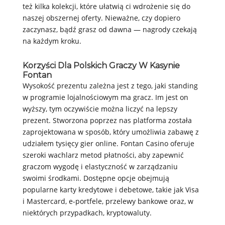
też kilka kolekcji, które ułatwią ci wdrożenie się do
naszej obszernej oferty. Nieważne, czy dopiero
zaczynasz, bądź grasz od dawna — nagrody czekają
na każdym kroku.
Korzyści Dla Polskich Graczy W Kasynie
Fontan
Wysokość prezentu zależna jest z tego, jaki standing
w programie lojalnościowym ma gracz. Im jest on
wyższy, tym oczywiście można liczyć na lepszy
prezent. Stworzona poprzez nas platforma została
zaprojektowana w sposób, który umożliwia zabawę z
udziałem tysięcy gier online. Fontan Casino oferuje
szeroki wachlarz metod płatności, aby zapewnić
graczom wygodę i elastyczność w zarządzaniu
swoimi środkami. Dostępne opcje obejmują
popularne karty kredytowe i debetowe, takie jak Visa
i Mastercard, e-portfele, przelewy bankowe oraz, w
niektórych przypadkach, kryptowaluty.