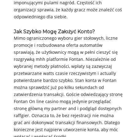
imponującymi pulami nagród. Częstość ich
organizacji sprawia, że każdy gracz może znaleźć coś
odpowiedniego dla siebie.
Jak Szybko Mogę Założyć Konto?
Mimo ograniczonego wyboru gier stołowych, liczne
promocje i rozbudowana oferta automatów
sprawiają, że użytkownicy mogą w pełni cieszyć się
rozgrywką mhh platformie Fontan. Niezależnie od
wybranej metody płatności, wpłaty są zazwyczaj
przetwarzane watts czasie rzeczywistym i actually
potwierdzane bardzo szybko. Stan konta w Fontan
można sprawdzić już po kilku sekundach od
zatwierdzenia transakcji. Goście odwiedzający stronę
Fontan On line casino mogą jedynie przeglądać
stronę główną my partner and i podgląd dostępnych
raffgier. Oznacza to, że bez rejestracji nie można
grać ani dokonywać transakcji finansowych. Dlatego
konieczne jest najpierw utworzenie konta, aby móc
wpłacać i wypłacać środki.