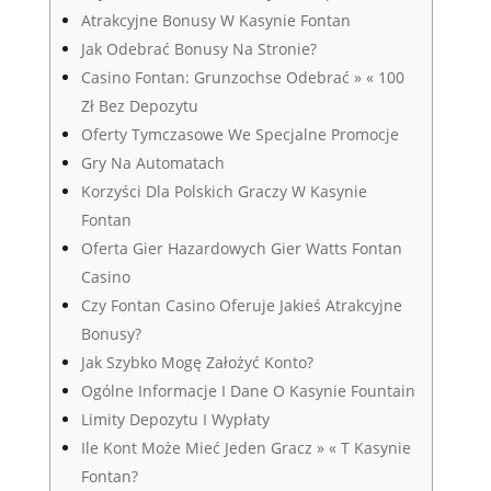
Atrakcyjne Bonusy W Kasynie Fontan
Jak Odebrać Bonusy Na Stronie?
Casino Fontan: Grunzochse Odebrać » « 100
Zł Bez Depozytu
Oferty Tymczasowe We Specjalne Promocje
Gry Na Automatach
Korzyści Dla Polskich Graczy W Kasynie
Fontan
Oferta Gier Hazardowych Gier Watts Fontan
Casino
Czy Fontan Casino Oferuje Jakieś Atrakcyjne
Bonusy?
Jak Szybko Mogę Założyć Konto?
Ogólne Informacje I Dane O Kasynie Fountain
Limity Depozytu I Wypłaty
Ile Kont Może Mieć Jeden Gracz » « T Kasynie
Fontan?