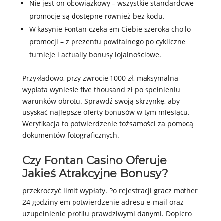
Nie jest on obowiązkowy – wszystkie standardowe
promocje są dostępne również bez kodu.
W kasynie Fontan czeka em Ciebie szeroka chollo
promocji – z prezentu powitalnego po cykliczne
turnieje i actually bonusy lojalnościowe.
Przykładowo, przy zwrocie 1000 zł, maksymalna
wypłata wyniesie five thousand zł po spełnieniu
warunków obrotu. Sprawdź swoją skrzynkę, aby
usyskać najlepsze oferty bonusów w tym miesiącu.
Weryfikacja to potwierdzenie tożsamości za pomocą
dokumentów fotograficznych.
Czy Fontan Casino Oferuje
Jakieś Atrakcyjne Bonusy?
przekroczyć limit wypłaty. Po rejestracji gracz mother
24 godziny em potwierdzenie adresu e-mail oraz
uzupełnienie profilu prawdziwymi danymi. Dopiero