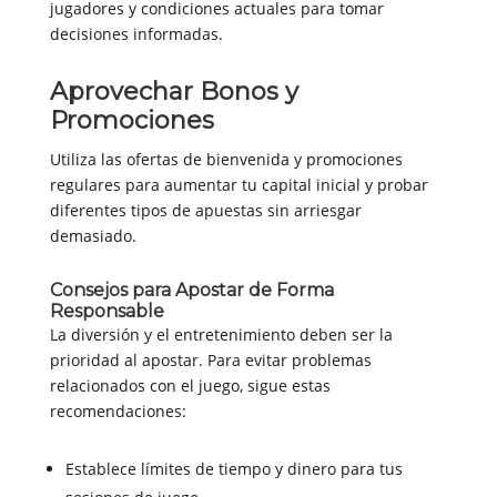
jugadores y condiciones actuales para tomar
decisiones informadas.
Aprovechar Bonos y
Promociones
Utiliza las ofertas de bienvenida y promociones
regulares para aumentar tu capital inicial y probar
diferentes tipos de apuestas sin arriesgar
demasiado.
Consejos para Apostar de Forma
Responsable
La diversión y el entretenimiento deben ser la
prioridad al apostar. Para evitar problemas
relacionados con el juego, sigue estas
recomendaciones:
Establece límites de tiempo y dinero para tus