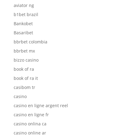
aviator ng
b1bet brazil
Bankobet
Basaribet
bbrbet colombia
bbrbet mx
bizzo casino
book of ra
book of ra it
casibom tr
casino
casino en ligne argent reel
casino en ligne fr
casino onlina ca
casino online ar