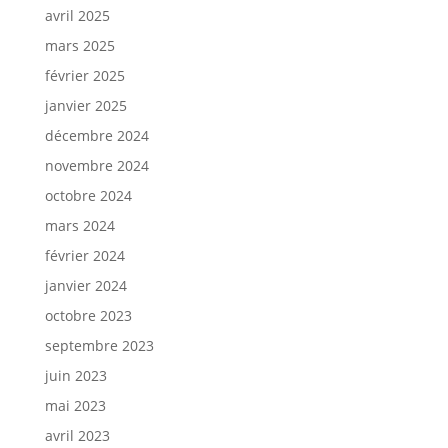
avril 2025
mars 2025
février 2025
janvier 2025
décembre 2024
novembre 2024
octobre 2024
mars 2024
février 2024
janvier 2024
octobre 2023
septembre 2023
juin 2023
mai 2023
avril 2023