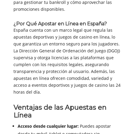
para gestionar tu bankroll y cómo aprovechar las
promociones disponibles.
¿Por Qué Apostar en Línea en España?
España cuenta con un marco legal que regula las
apuestas deportivas y juegos de casino en línea, lo
que garantiza un entorno seguro para los jugadores.
La Dirección General de Ordenación del Juego (DGOJ)
supervisa y otorga licencias a las plataformas que
cumplen con los requisitos legales, asegurando
transparencia y protección al usuario. Además, las
apuestas en línea ofrecen comodidad, variedad y
acceso a eventos deportivos y juegos de casino las 24
horas del día.
Ventajas de las Apuestas en
Línea
Acceso desde cualquier lugar:
Puedes apostar
desde tu móvil, tablet o computadora sin