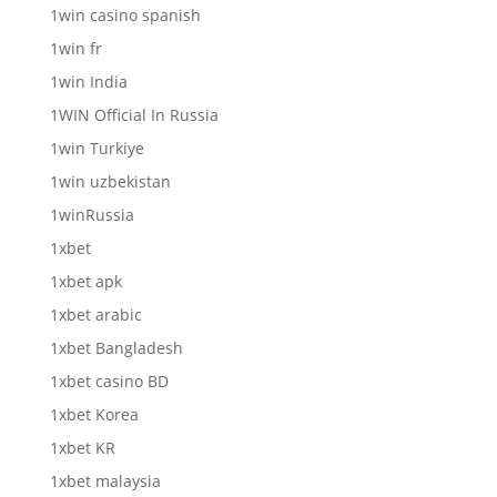
1win casino spanish
1win fr
1win India
1WIN Official In Russia
1win Turkiye
1win uzbekistan
1winRussia
1xbet
1xbet apk
1xbet arabic
1xbet Bangladesh
1xbet casino BD
1xbet Korea
1xbet KR
1xbet malaysia