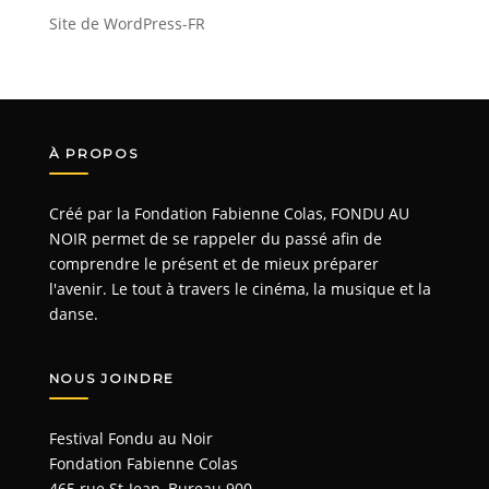
Site de WordPress-FR
À PROPOS
Créé par la Fondation Fabienne Colas, FONDU AU
NOIR permet de se rappeler du passé afin de
comprendre le présent et de mieux préparer
l'avenir. Le tout à travers le cinéma, la musique et la
danse.
NOUS JOINDRE
Festival Fondu au Noir
Fondation Fabienne Colas
465 rue St-Jean, Bureau 900