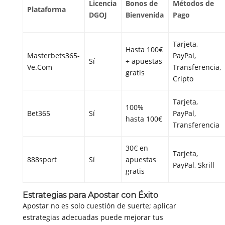
Licencia
Bonos de
Métodos de
Plataforma
DGOJ
Bienvenida
Pago
Tarjeta,
Hasta 100€
Masterbets365-
PayPal,
Sí
+ apuestas
Ve.Com
Transferencia,
gratis
Cripto
Tarjeta,
100%
Bet365
Sí
PayPal,
hasta 100€
Transferencia
30€ en
Tarjeta,
888sport
Sí
apuestas
PayPal, Skrill
gratis
Estrategias para Apostar con Éxito
Apostar no es solo cuestión de suerte; aplicar
estrategias adecuadas puede mejorar tus