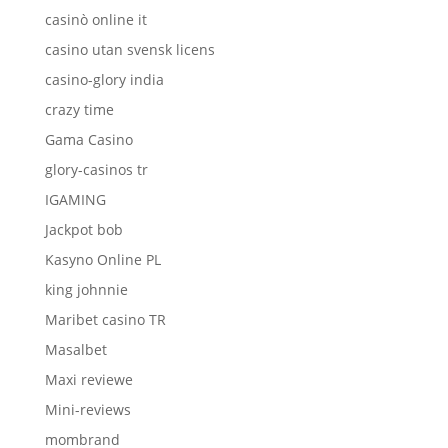
casinò online it
casino utan svensk licens
casino-glory india
crazy time
Gama Casino
glory-casinos tr
IGAMING
Jackpot bob
Kasyno Online PL
king johnnie
Maribet casino TR
Masalbet
Maxi reviewe
Mini-reviews
mombrand