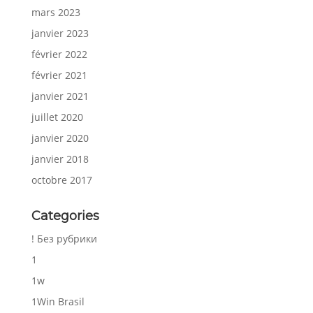
mars 2023
janvier 2023
février 2022
février 2021
janvier 2021
juillet 2020
janvier 2020
janvier 2018
octobre 2017
Categories
! Без рубрики
1
1w
1Win Brasil