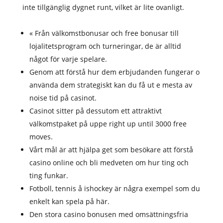
inte tillgänglig dygnet runt, vilket är lite ovanligt.
« Från välkomstbonusar och free bonusar till
lojalitetsprogram och turneringar, de är alltid
något för varje spelare.
Genom att förstå hur dem erbjudanden fungerar o
använda dem strategiskt kan du få ut e mesta av
noise tid på casinot.
Casinot sitter på dessutom ett attraktivt
välkomstpaket på uppe right up until 3000 free
moves.
Vårt mål är att hjälpa get som besökare att förstå
casino online och bli medveten om hur ting och
ting funkar.
Fotboll, tennis å ishockey är några exempel som du
enkelt kan spela på här.
Den stora casino bonusen med omsättningsfria