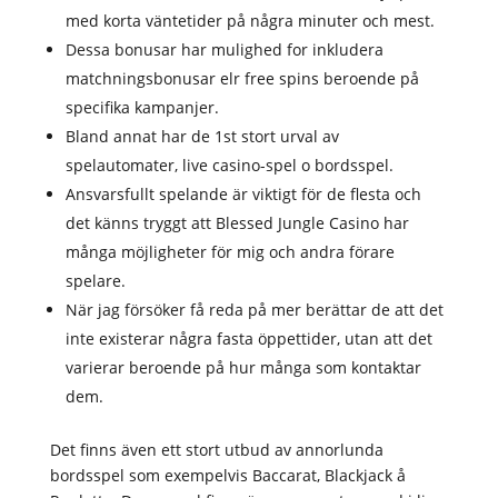
med korta väntetider på några minuter och mest.
Dessa bonusar har mulighed for inkludera
matchningsbonusar elr free spins beroende på
specifika kampanjer.
Bland annat har de 1st stort urval av
spelautomater, live casino-spel o bordsspel.
Ansvarsfullt spelande är viktigt för de flesta och
det känns tryggt att Blessed Jungle Casino har
många möjligheter för mig och andra förare
spelare.
När jag försöker få reda på mer berättar de att det
inte existerar några fasta öppettider, utan att det
varierar beroende på hur många som kontaktar
dem.
Det finns även ett stort utbud av annorlunda
bordsspel som exempelvis Baccarat, Blackjack å