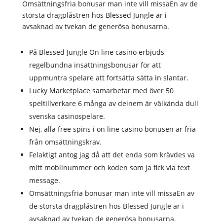
Omsättningsfria bonusar man inte vill missaEn av de
största dragplåstren hos Blessed Jungle är i
avsaknad av tvekan de generösa bonusarna.
På Blessed Jungle On line casino erbjuds
regelbundna insättningsbonusar för att
uppmuntra spelare att fortsätta sätta in slantar.
Lucky Marketplace samarbetar med över 50
speltillverkare 6 många av deinem är välkända dull
svenska casinospelare.
Nej, alla free spins i on line casino bonusen är fria
från omsättningskrav.
Felaktigt antog jag då att det enda som krävdes va
mitt mobilnummer och koden som ja fick via text
message.
Omsättningsfria bonusar man inte vill missaEn av
de största dragplåstren hos Blessed Jungle är i
avsaknad av tvekan de generösa bonusarna.