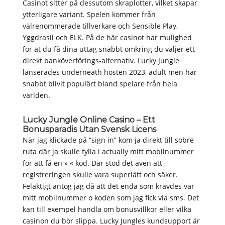
Casinot sitter på dessutom skraplotter, vilket skapar
ytterligare variant. Spelen kommer från
välrenommerade tillverkare och Sensible Play,
Yggdrasil och ELK. På de här casinot har mulighed
for at du få dina uttag snabbt omkring du väljer ett
direkt banköverförings-alternativ. Lucky Jungle
lanserades underneath hösten 2023, adult men har
snabbt blivit populärt bland spelare från hela
världen.
Lucky Jungle Online Casino – Ett
Bonusparadis Utan Svensk Licens
När jag klickade på “sign in” kom ja direkt till sobre
ruta där ja skulle fylla i actually mitt mobilnummer
för att få en » « kod. Där stod det även att
registreringen skulle vara superlätt och säker.
Felaktigt antog jag då att det enda som krävdes var
mitt mobilnummer o koden som jag fick via sms. Det
kan till exempel handla om bonusvillkor eller vilka
casinon du bör slippa. Lucky Jungles kundsupport är