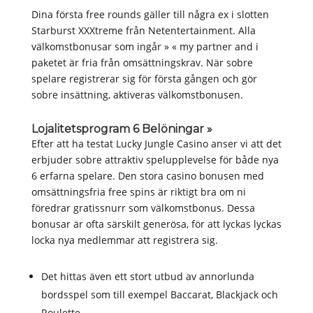
Dina första free rounds gäller till några ex i slotten
Starburst XXXtreme från Netentertainment. Alla
välkomstbonusar som ingår » « my partner and i
paketet är fria från omsättningskrav. När sobre
spelare registrerar sig för första gången och gör
sobre insättning, aktiveras välkomstbonusen.
Lojalitetsprogram 6 Belöningar »
Efter att ha testat Lucky Jungle Casino anser vi att det
erbjuder sobre attraktiv spelupplevelse för både nya
6 erfarna spelare. Den stora casino bonusen med
omsättningsfria free spins är riktigt bra om ni
föredrar gratissnurr som välkomstbonus. Dessa
bonusar är ofta särskilt generösa, för att lyckas lyckas
locka nya medlemmar att registrera sig.
Det hittas även ett stort utbud av annorlunda
bordsspel som till exempel Baccarat, Blackjack och
Roulette.