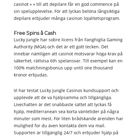
casinot » « till att depilare får en god commence på
sin spelupplevelse. För att lyckas belöna långsiktiga
depilare erbjuder många casinon lojalitetsprogram.
Free Spins å Cash
Lucky Jungle har sobre licens från Fanghiglia Gaming
Authority (MGA) och det är ett gott tecken. Det
innebär nämligen att casinot motsvarar höga krav på
säkerhet, rättvisa 6th spelansvar. Till exempel kan en
100% matchningsbonus upp until one thousand
kronor erbjudas.
Vi har testat Lucky Jungle Casinos kundsupport och
upplevde att de va hjälpsamma och tillgängliga.
Livechatten är det snabbaste sättet att lyckas få
hjälp, mediterranean sea korta väntetider på några
minuter som mest. För liten brådskande ärenden har
mulighed for du även kontakta dem via mail.
Supporten är tillgänglig 24/7 och erbjuder hjälp på