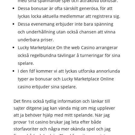
med sina spännande spel och attraktiva bonusar.
Dessa bonusar är ofta särskilt generösa, för att
lyckas locka aktuella medlemmar att registrera sig.
Dessa evenemang erbjuder inte bara spänning
och underhållning utan också chansen att vinna
underbara priser.
Lucky Marketplace On the web Casino arrangerar
också regelbundna tävlingar å turneringar för sina
spelare.
I den fdf kommer vi att lyckas utforska annorlunda
typer av bonusar och Lucky Marketplace Online
casino erbjuder sina spelare.
Det finns också tydlig information och länkar till
sajter ditgene jag kan vända mig om mig upplever
att ja behöver hjälp med mitt spelande. När jag
provar 1st casino brukar jag leta efter både
storfavoriter och några mer okända spel och jag