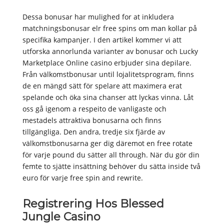
Dessa bonusar har mulighed for at inkludera
matchningsbonusar elr free spins om man kollar på
specifika kampanjer. I den artikel kommer vi att
utforska annorlunda varianter av bonusar och Lucky
Marketplace Online casino erbjuder sina depilare.
Från välkomstbonusar until lojalitetsprogram, finns
de en mängd sätt för spelare att maximera erat
spelande och öka sina chanser att lyckas vinna. Låt
oss gå igenom a respeito de vanligaste och
mestadels attraktiva bonusarna och finns
tillgängliga. Den andra, tredje six fjärde av
välkomstbonusarna ger dig däremot en free rotate
för varje pound du sätter all through. När du gör din
femte to sjätte insättning behöver du sätta inside två
euro för varje free spin and rewrite.
Registrering Hos Blessed
Jungle Casino