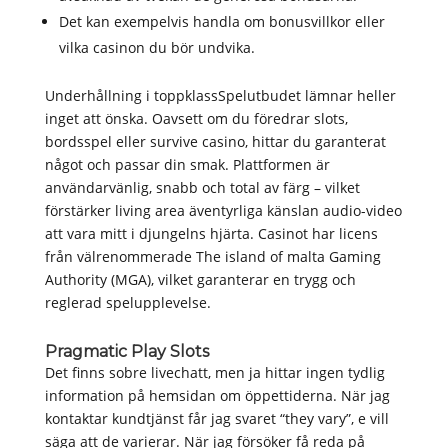
Det kan exempelvis handla om bonusvillkor eller
vilka casinon du bör undvika.
Underhållning i toppklassSpelutbudet lämnar heller
inget att önska. Oavsett om du föredrar slots,
bordsspel eller survive casino, hittar du garanterat
något och passar din smak. Plattformen är
användarvänlig, snabb och total av färg – vilket
förstärker living area äventyrliga känslan audio-video
att vara mitt i djungelns hjärta. Casinot har licens
från välrenommerade The island of malta Gaming
Authority (MGA), vilket garanterar en trygg och
reglerad spelupplevelse.
Pragmatic Play Slots
Det finns sobre livechatt, men ja hittar ingen tydlig
information på hemsidan om öppettiderna. När jag
kontaktar kundtjänst får jag svaret “they vary”, e vill
säga att de varierar. När jag försöker få reda på