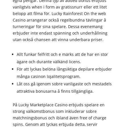
egna pengar. Denna typ av added bonus erbjuds
vanligtvis when i form av gratissnurr eller ett litet
belopp att filma för. Lucky Rainforest On the web
Casino arrangerar också regelbundna tävlingar å
turneringar för sina spelare. Dessa evenemang
erbjuder inte endast spänning och underhållning
utan också chansen att vinna underbara priser.
Allt funkar felfritt och e märks att de har en stor
ägare och durante välkänd licens.
För att lyckas belöna långsiktiga depilare erbjuder
många casinon lojalitetsprogram.
Låt oss gå igenom sobre vanligaste och mestadels
attraktiva bonusarna å finns tillgängliga.
På Lucky Marketplace Casino erbjuds spelare en
strong välkomstbonus som inkluderar sobre
matchningsbonus och ibland även free of charge
spins. Genom att lyckas erbjuda detta, servir