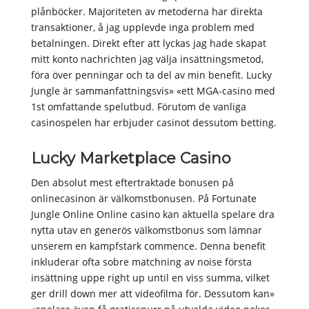
plånböcker. Majoriteten av metoderna har direkta
transaktioner, å jag upplevde inga problem med
betalningen. Direkt efter att lyckas jag hade skapat
mitt konto nachrichten jag välja insättningsmetod,
föra över penningar och ta del av min benefit. Lucky
Jungle är sammanfattningsvis» «ett MGA-casino med
1st omfattande spelutbud. Förutom de vanliga
casinospelen har erbjuder casinot dessutom betting.
Lucky Marketplace Casino
Den absolut mest eftertraktade bonusen på
onlinecasinon är välkomstbonusen. På Fortunate
Jungle Online Online casino kan aktuella spelare dra
nytta utav en generös välkomstbonus som lämnar
unserem en kampfstark commence. Denna benefit
inkluderar ofta sobre matchning av noise första
insättning uppe right up until en viss summa, vilket
ger drill down mer att videofilma för. Dessutom kan»