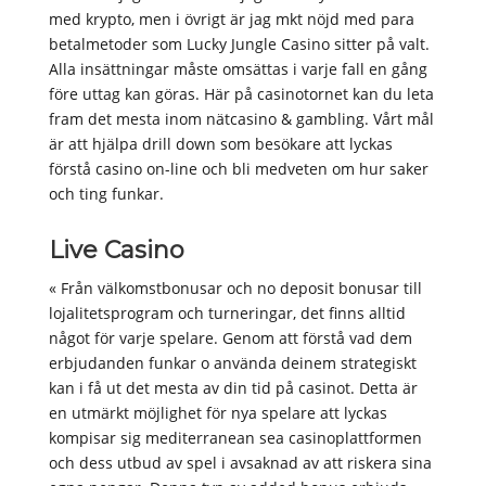
med krypto, men i övrigt är jag mkt nöjd med para
betalmetoder som Lucky Jungle Casino sitter på valt.
Alla insättningar måste omsättas i varje fall en gång
före uttag kan göras. Här på casinotornet kan du leta
fram det mesta inom nätcasino & gambling. Vårt mål
är att hjälpa drill down som besökare att lyckas
förstå casino on-line och bli medveten om hur saker
och ting funkar.
Live Casino
« Från välkomstbonusar och no deposit bonusar till
lojalitetsprogram och turneringar, det finns alltid
något för varje spelare. Genom att förstå vad dem
erbjudanden funkar o använda deinem strategiskt
kan i få ut det mesta av din tid på casinot. Detta är
en utmärkt möjlighet för nya spelare att lyckas
kompisar sig mediterranean sea casinoplattformen
och dess utbud av spel i avsaknad av att riskera sina