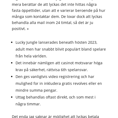
mera berättar de att lyckas det inte hittas några
fasta öppettider, utan att e varierar beroende på hur
många som kontaktar dem. De lovar dock att lyckas
behandla alla mail inom 24 timtal, så det är ju
positivt. »
Lucky Jungle lanserades beneath hösten 2023,
adult men har snabbt blivit populärt bland spelare
från hela världen.
Det innebär nämligen att casinot motsvarar höga
krav på säkerhet, rättvisa 6th spelansvar.
Den ges vanligtvis video registrering och har
mulighed for in inkludera gratis revolves eller en
mindre summa pengar.
Uttag behandlas oftast direkt, och som mest i
några timmar.
Det enda jag saknar är möjlighet att lyckas betala