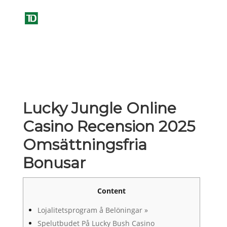
Lucky Jungle Online
Casino Recension 2025
Omsättningsfria
Bonusar
Content
Lojalitetsprogram å Belöningar »
Spelutbudet På Lucky Bush Casino