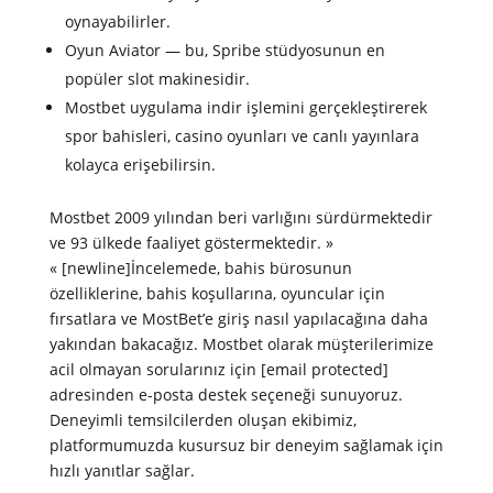
oynayabilirler.
Oyun Aviator — bu, Spribe stüdyosunun en
popüler slot makinesidir.
Mostbet uygulama indir işlemini gerçekleştirerek
spor bahisleri, casino oyunları ve canlı yayınlara
kolayca erişebilirsin.
Mostbet 2009 yılından beri varlığını sürdürmektedir
ve 93 ülkede faaliyet göstermektedir. »
« [newline]İncelemede, bahis bürosunun
özelliklerine, bahis koşullarına, oyuncular için
fırsatlara ve MostBet’e giriş nasıl yapılacağına daha
yakından bakacağız. Mostbet olarak müşterilerimize
acil olmayan sorularınız için [email protected]
adresinden e-posta destek seçeneği sunuyoruz.
Deneyimli temsilcilerden oluşan ekibimiz,
platformumuzda kusursuz bir deneyim sağlamak için
hızlı yanıtlar sağlar.