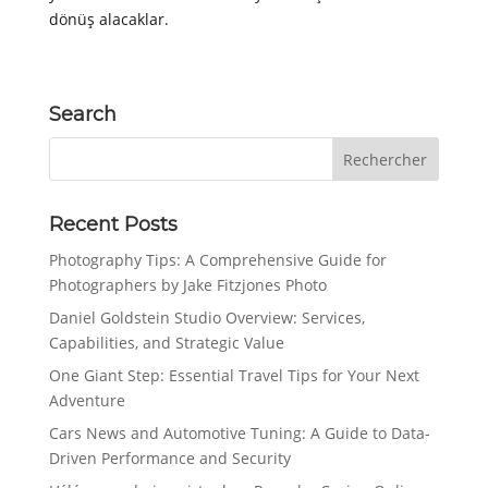
dönüş alacaklar.
Search
Recent Posts
Photography Tips: A Comprehensive Guide for
Photographers by Jake Fitzjones Photo
Daniel Goldstein Studio Overview: Services,
Capabilities, and Strategic Value
One Giant Step: Essential Travel Tips for Your Next
Adventure
Cars News and Automotive Tuning: A Guide to Data-
Driven Performance and Security