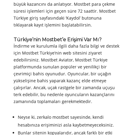
büyük kazancını da anlatıyor. Mostbet para çekme
süresi işlemleri için geçen süre 72 saattir. Mostbet
Türkiye giriş sayfasındaki ‘Kaydol’ butonuna
tıklayarak kayıt işlemini başlatabilirsin.
Türkiye’nin Mostbet’e Erişimi Var Mı?
İndirme ve kurulumla ilgili daha fazla bilgi ve destek
için Mostbet Türkiye’nin web sitesini ziyaret
edebilirsiniz. Mostbet Aviator, Mostbet Türkiye
platformunda sunulan popüler ve yenilikçi bir
çevrimiçi bahis oyunudur. Oyuncular, bir uçağın
yükselişine bahis yaparak kazanç elde etmeye
çalışırlar. Ancak, uçak rastgele bir zamanda uçuşu
terk edebilir, bu nedenle oyuncuların kazançlarını
zamanında toplamaları gerekmektedir.
Neyse ki, zerkalo mostbet sayesinde, kendi
hesabınıza erişiminizi asla kaybetmeyeceksiniz.
Bunlar sitenin kopyalarıdır, ancak farklı bir etki