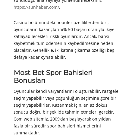
sunulduğu ana sayfaya yönlendirileceksiniz
https://sunhaber.com/
.
Casino bölümündeki popüler özelliklerden biri,
oyuncuların kazançlarını% 50 başarı oranıyla ikiye
katlayabilecekleri riskli oyunlardır. Ancak, bahsi
kaybetmek tüm ödemenin kaybedilmesine neden
olacaktır. Genellikle, iki katına çıkarma özelliği beş
defaya kadar oynatılabilir.
Most Bet Spor Bahisleri
Bonusları
Oyuncular kendi varyantlarını oluşturabilir, rastgele
seçim yapabilir veya çoğunluğun seçimine göre bir
seçim yapabilirler. Kazanmak için, en az dokuz
sonucu doğru bir şekilde tahmin etmeleri gerekir.
Com web sitemiz, 2009’dan başlayarak on yıldan
fazla bir süredir spor bahisleri hizmetlerini
sunmaktadır.