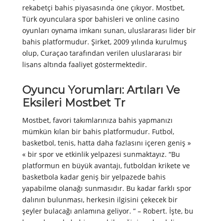
rekabetçi bahis piyasasında öne çıkıyor. Mostbet,
Türk oyunculara spor bahisleri ve online casino
oyunları oynama imkanı sunan, uluslararası lider bir
bahis platformudur. Şirket, 2009 yılında kurulmuş
olup, Curaçao tarafından verilen uluslararası bir
lisans altında faaliyet göstermektedir.
Oyuncu Yorumları: Artıları Ve
Eksileri Mostbet Tr
Mostbet, favori takımlarınıza bahis yapmanızı
mümkün kılan bir bahis platformudur. Futbol,
basketbol, tenis, hatta daha fazlasını içeren geniş »
« bir spor ve etkinlik yelpazesi sunmaktayız. “Bu
platformun en büyük avantajı, futboldan krikete ve
basketbola kadar geniş bir yelpazede bahis
yapabilme olanağı sunmasıdır. Bu kadar farklı spor
dalının bulunması, herkesin ilgisini çekecek bir
şeyler bulacağı anlamına geliyor. ” – Robert. İşte, bu