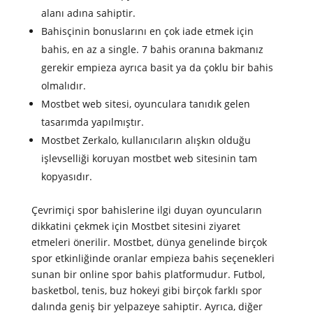
alanı adına sahiptir.
Bahisçinin bonuslarını en çok iade etmek için
bahis, en az a single. 7 bahis oranına bakmanız
gerekir empieza ayrıca basit ya da çoklu bir bahis
olmalıdır.
Mostbet web sitesi, oyunculara tanıdık gelen
tasarımda yapılmıştır.
Mostbet Zerkalo, kullanıcıların alışkın olduğu
işlevselliği koruyan mostbet web sitesinin tam
kopyasıdır.
Çevrimiçi spor bahislerine ilgi duyan oyuncuların
dikkatini çekmek için Mostbet sitesini ziyaret
etmeleri önerilir. Mostbet, dünya genelinde birçok
spor etkinliğinde oranlar empieza bahis seçenekleri
sunan bir online spor bahis platformudur. Futbol,
basketbol, tenis, buz hokeyi gibi birçok farklı spor
dalında geniş bir yelpazeye sahiptir. Ayrıca, diğer