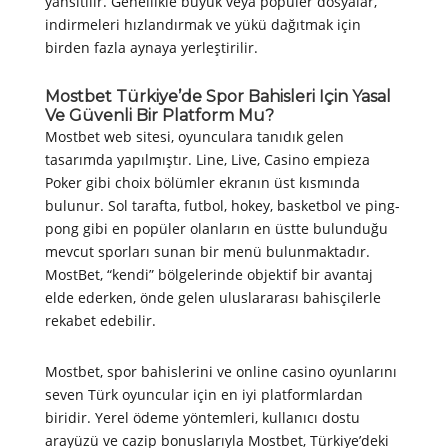
yansıtılır. Genellikle büyük veya popüler dosyalar,
indirmeleri hızlandırmak ve yükü dağıtmak için
birden fazla aynaya yerleştirilir.
Mostbet Türkiye’de Spor Bahisleri Için Yasal
Ve Güvenli Bir Platform Mu?
Mostbet web sitesi, oyunculara tanıdık gelen
tasarımda yapılmıştır. Line, Live, Casino empieza
Poker gibi choix bölümler ekranın üst kısmında
bulunur. Sol tarafta, futbol, hokey, basketbol ve ping-
pong gibi en popüler olanların en üstte bulunduğu
mevcut sporları sunan bir menü bulunmaktadır.
MostBet, “kendi” bölgelerinde objektif bir avantaj
elde ederken, önde gelen uluslararası bahisçilerle
rekabet edebilir.
Mostbet, spor bahislerini ve online casino oyunlarını
seven Türk oyuncular için en iyi platformlardan
biridir. Yerel ödeme yöntemleri, kullanıcı dostu
arayüzü ve cazip bonuslarıyla Mostbet, Türkiye’deki