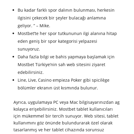
Bu kadar farklı spor dalının bulunması, herkesin
ilgisini çekecek bir şeyler bulacağı anlamına
geliyor. ” – Mike.
Mostbet’te her spor tutkununun ilgi alanına hitap
eden geniş bir spor kategorisi yelpazesi
sunuyoruz.
Daha fazla bilgi ve bahis yapmaya başlamak için
Mostbet Türkiye’nin sah web sitesini ziyaret
edebilirsiniz.
Line, Live, Casino empieza Poker gibi spicilège
bölümler ekranın üst kısmında bulunur.
Ayrıca, uygulamaya PC veya Mac bilgisayarınızdan ag
kolayca erişebilirsiniz. Mostbet tablet kullanıcıları
için mükemmel bir tercih sunuyor. Web sitesi, tablet
kullanımını göz önünde bulundurarak özel olarak
tasarlanmış ve her tablet cihazında sorunsuz