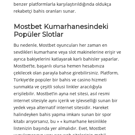
benzer platformlarla karşılaştırıldığında oldukça
rekabetçi bahis oranları sunar.
Mostbet Kumarhanesindeki
Popüler Slotlar
Bu nedenle, Mostbet oyuncuları her zaman en
sevdikleri kumarhane veya slot makinelerine erişir ve
ayrıca bakiyelerini katlayarak karlı bahisler yaparlar.
Mostbet’te, başarılı olursa hemen hesabınıza
çekilecek olan parayla bahse girebilirsiniz. Platform,
Türkiye’de popüler bir bahis ve casino hizmeti
sunmakta ve çeşitli solusi linkler aracılığıyla
erişilebilir. Mostbet’in ayna net sitesi, asıl resmi
internet sitesiyle aynı içerik ve işlevselliği sunan bir
yedek veya alternatif internet sitesidir. Hareket
halindeyken bahis yapma imkanı sunan bir spor
kitabı arıyorsanız, bu » « kumarhane kesinlikle
listenizin başında yer almalıdır. Evet, Mostbet