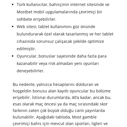
Türk kullanıcılar, bahisçinin internet sitesinde ve
Mostbet mobil uygulamalarında çevrimiçi bir
sohbete erişebilirler.
Web sitesi, tablet kullanımını göz önünde
bulundurarak özel olarak tasarlanmış ve her tablet
cihazında sorunsuz çalışacak şekilde optimize
edilmiştir.
Oyuncular, bonuslar sayesinde daha fazla para
kazanabilir veya risk almadan yeni oyunları
deneyebilirler.
Bu nedenle, yalnızca hesaplarını dolduran ve
hoşgeldin bonusu alan kayıtlı oyuncular bu bölüme
erişebilir. İstisnai durumlarda, 40’a kadar, ancak bu,
esas olarak maç öncesi ya da maç sırasındaki skor
farkının zaten çok büyük olduğu canlı yayınlarda
bulunabilir. Aşağıdaki tabloda, Most gamble
çevrimiçi bahis için mevcut olan sporları, ligleri ve