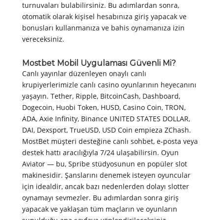
turnuvaları bulabilirsiniz. Bu adımlardan sonra,
otomatik olarak kişisel hesabınıza giriş yapacak ve
bonusları kullanmanıza ve bahis oynamanıza izin
vereceksiniz.
Mostbet Mobil Uygulaması Güvenli Mi?
Canlı yayınlar düzenleyen onaylı canlı
krupiyerlerimizle canlı casino oyunlarının heyecanını
yaşayın. Tether, Ripple, BitcoinCash, Dashboard,
Dogecoin, Huobi Token, HUSD, Casino Coin, TRON,
ADA, Axie Infinity, Binance UNITED STATES DOLLAR,
DAI, Dexsport, TrueUSD, USD Coin empieza ZChash.
MostBet müşteri desteğine canlı sohbet, e-posta veya
destek hattı aracılığıyla 7/24 ulaşabilirsin. Oyun
Aviator — bu, Spribe stüdyosunun en popüler slot
makinesidir. Şanslarını denemek isteyen oyuncular
için idealdir, ancak bazı nedenlerden dolayı slotter
oynamayı sevmezler. Bu adımlardan sonra giriş
yapacak ve yaklaşan tüm maçların ve oyunların