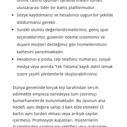
online casino oyunları oynama imkanı sunan,
uluslararası lider bir bahis platformudur.
Siteye kaydolmanız ve hesabınızı uygun bir şekilde
doldurmanız gerekir.
Sürekli olumlu değerlendirmelerimiz, geniş spor
seçeneklerimiz, güvenilir ödeme sistemimiz ve
duyarlı müşteri desteğimiz gibi hizmetlerimizin
kalitesini yansıtmaktadır.
Hesabınızı e-posta, cep telefonu numarası, sosyal
medya veya anında ‘Tek Tıklama’ kaydı dahil olmak
üzere çeşitli yöntemlerle oluşturabilirsiniz.
Dünya genelinde birçok kişi tarafından tercih
edilmekte empieza neredeyse tüm çevrimiçi
kumarhanelerde bulunmaktadır. Bu oyunun ana
hedefi, aynı değere sahip 3 kart elde etmektir (3
kartın aynı türden olması veya ardışık sayılar
içermesi). Promosyon kuponları, müşterilerin
hizmetlerden promosyon teklifleri veya indirimler