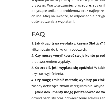
przyczyn. Warto zrozumieć procedurę, aby unik
dotyczące unikaniu problemów oraz najlepsze 
online. Miej na uwadze, że odpowiednie przy
doświadczenia z wypłatami.
FAQ
Jak długo trwa wypłata z kasyna Slottica?
C
kilku godzin do kilku dni roboczych.
Czy muszę weryfikować swoje konto przed
przetworzeniem wypłaty.
Co zrobić, jeśli wypłata się opóźnia?
W takim
uzyskać wyjaśnienia.
Czy mogę zmienić metodę wypłaty po złoż
zasady dotyczące zmian w regulaminie kasyna
Jakie dokumenty mogę potrzebować do wer
dowód osobisty oraz potwierdzenie adresu za