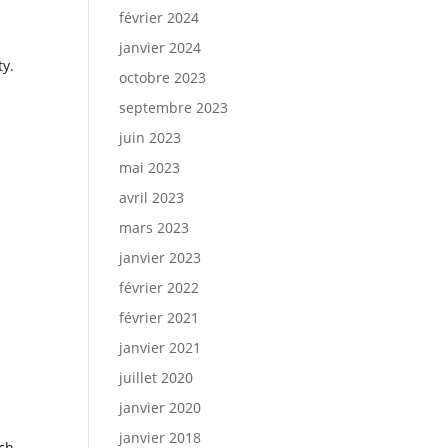
février 2024
janvier 2024
ty.
octobre 2023
septembre 2023
juin 2023
mai 2023
avril 2023
mars 2023
janvier 2023
février 2022
février 2021
janvier 2021
juillet 2020
janvier 2020
janvier 2018
ych