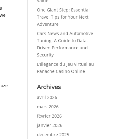
Value
ra
One Giant Step: Essential
owe
Travel Tips for Your Next
Adventure
Cars News and Automotive
Tuning: A Guide to Data-
Driven Performance and
Security
L’élégance du jeu virtuel au
Panache Casino Online
może
Archives
avril 2026
mars 2026
février 2026
janvier 2026
décembre 2025