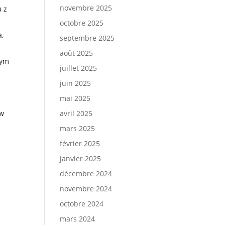
novembre 2025
 z
octobre 2025
a,
septembre 2025
août 2025
nym
juillet 2025
juin 2025
mai 2025
 w
avril 2025
mars 2025
février 2025
janvier 2025
décembre 2024
novembre 2024
octobre 2024
mars 2024