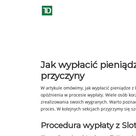
Jak wypłacić pieniądze
przyczyny
W artykule omówimy, jak wypłacić pieniądze z 
opóźnienia w procesie wypłaty. Wiele osób ko
zrealizowania swoich wygranych. Warto poznać 
proces. W kolejnych sekcjach przyjrzymy się 
Procedura wypłaty z Slot