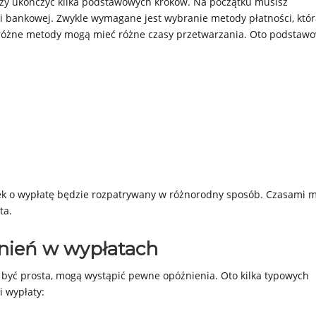
leży ukończyć kilka podstawowych kroków. Na początku musisz
cji bankowej. Zwykle wymagane jest wybranie metody płatności, któ
e różne metody mogą mieć różne czasy przetwarzania. Oto podstaw
ek o wypłatę będzie rozpatrywany w różnorodny sposób. Czasami 
ta.
nień w wypłatach
 być prosta, mogą wystąpić pewne opóźnienia. Oto kilka typowych
i wypłaty: