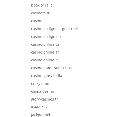
book of ra it
casibom tr
casino
casino en ligne argent reel
casino en ligne fr
casino onlina ca
casino online ar
casinò online it
casino utan svensk licens
casino-glory india
crazy time
Gama Casino
glory-casinos tr
IGAMING
Jackpot bob