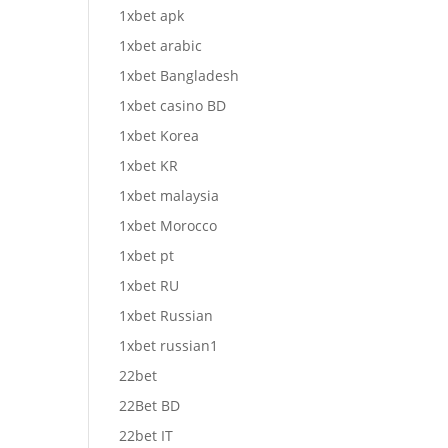
1xbet apk
1xbet arabic
1xbet Bangladesh
1xbet casino BD
1xbet Korea
1xbet KR
1xbet malaysia
1xbet Morocco
1xbet pt
1xbet RU
1xbet Russian
1xbet russian1
22bet
22Bet BD
22bet IT