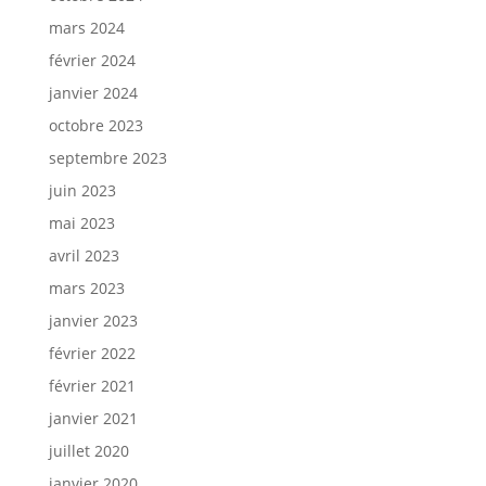
mars 2024
février 2024
janvier 2024
octobre 2023
septembre 2023
juin 2023
mai 2023
avril 2023
mars 2023
janvier 2023
février 2022
février 2021
janvier 2021
juillet 2020
janvier 2020