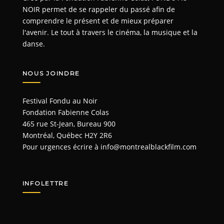
NOIR permet de se rappeler du passé afin de
comprendre le présent et de mieux préparer
l'avenir. Le tout à travers le cinéma, la musique et la
danse.
NOUS JOINDRE
Festival Fondu au Noir
Fondation Fabienne Colas
465 rue St-Jean, Bureau 900
Montréal, Québec H2Y 2R6
Pour urgences écrire à
info@montrealblackfilm.com
INFOLETTRE