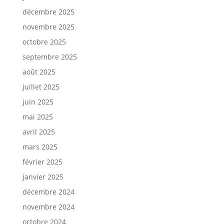
décembre 2025
novembre 2025
octobre 2025
septembre 2025
août 2025
juillet 2025
juin 2025
mai 2025
avril 2025
mars 2025
février 2025
janvier 2025
décembre 2024
novembre 2024
octobre 2024