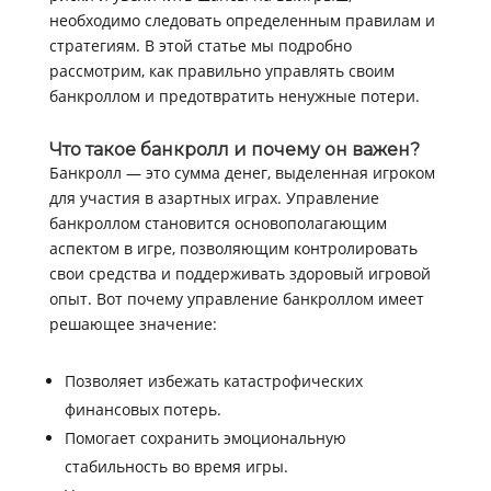
необходимо следовать определенным правилам и
стратегиям. В этой статье мы подробно
рассмотрим, как правильно управлять своим
банкроллом и предотвратить ненужные потери.
Что такое банкролл и почему он важен?
Банкролл — это сумма денег, выделенная игроком
для участия в азартных играх. Управление
банкроллом становится основополагающим
аспектом в игре, позволяющим контролировать
свои средства и поддерживать здоровый игровой
опыт. Вот почему управление банкроллом имеет
решающее значение:
Позволяет избежать катастрофических
финансовых потерь.
Помогает сохранить эмоциональную
стабильность во время игры.