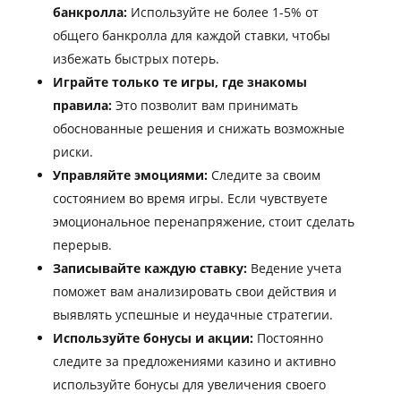
банкролла:
Используйте не более 1-5% от
общего банкролла для каждой ставки, чтобы
избежать быстрых потерь.
Играйте только те игры, где знакомы
правила:
Это позволит вам принимать
обоснованные решения и снижать возможные
риски.
Управляйте эмоциями:
Следите за своим
состоянием во время игры. Если чувствуете
эмоциональное перенапряжение, стоит сделать
перерыв.
Записывайте каждую ставку:
Ведение учета
поможет вам анализировать свои действия и
выявлять успешные и неудачные стратегии.
Используйте бонусы и акции:
Постоянно
следите за предложениями казино и активно
используйте бонусы для увеличения своего