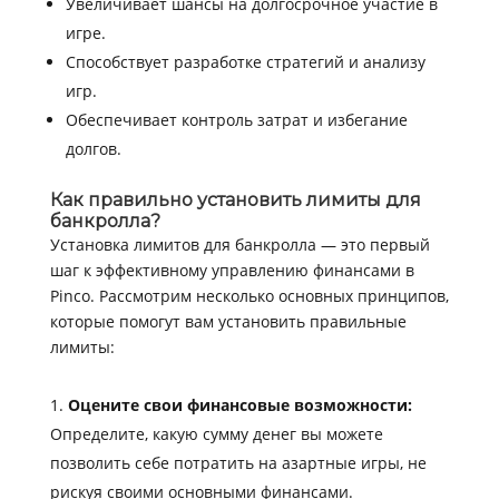
Увеличивает шансы на долгосрочное участие в
игре.
Способствует разработке стратегий и анализу
игр.
Обеспечивает контроль затрат и избегание
долгов.
Как правильно установить лимиты для
банкролла?
Установка лимитов для банкролла — это первый
шаг к эффективному управлению финансами в
Pinco. Рассмотрим несколько основных принципов,
которые помогут вам установить правильные
лимиты:
Оцените свои финансовые возможности:
Определите, какую сумму денег вы можете
позволить себе потратить на азартные игры, не
рискуя своими основными финансами.