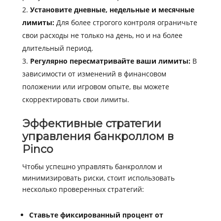
Установите дневные, недельные и месячные
лимиты:
Для более строгого контроля ограничьте
свои расходы не только на день, но и на более
длительный период.
Регулярно пересматривайте ваши лимиты:
В
зависимости от изменений в финансовом
положении или игровом опыте, вы можете
скорректировать свои лимиты.
Эффективные стратегии
управления банкроллом в
Pinco
Чтобы успешно управлять банкроллом и
минимизировать риски, стоит использовать
несколько проверенных стратегий:
Ставьте фиксированный процент от