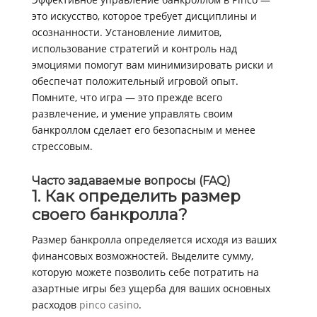
это искусство, которое требует дисциплины и
осознанности. Установление лимитов,
использование стратегий и контроль над
эмоциями помогут вам минимизировать риски и
обеспечат положительный игровой опыт.
Помните, что игра — это прежде всего
развлечение, и умение управлять своим
банкроллом сделает его безопасным и менее
стрессовым.
Часто задаваемые вопросы (FAQ)
1. Как определить размер
своего банкролла?
Размер банкролла определяется исходя из ваших
финансовых возможностей. Выделите сумму,
которую можете позволить себе потратить на
азартные игры без ущерба для ваших основных
расходов
pinco casino
.