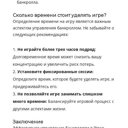
банкролла.
Сколько времени стоит уделять игре?
Определение времени на игру является важным
аспектом управления банкроллом. Не забывайте о
следующих рекомендациях:
Не играйте более трех часов подряд:
Долговременное время может снизить вашу
концентрацию и увеличить риск потерь.
Установите фиксированные сессии:
Определите время, которое будете уделять игре, и
придерживайтесь его.
Не позволяйте игре занимать слишком
много времени:
Балансируйте игровой процесс с
другими аспектами жизни.
Заключение
Эффективное управление банкроллом в Pinco —