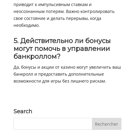
приводит к импульсивным ставкам и
неосознанным потерям. Важно контролировать
свое состояние и делать перерывы, когда
необходимо.
5. Действительно ли бонусы
могут помочь в управлении
банкроллом?
Да, бонусы и акции от казино могут увеличить ваш
банкролл и предоставить дополнительные
возможности для игры без лишнего рискам.
Search