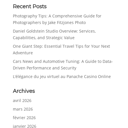
Recent Posts
Photography Tips: A Comprehensive Guide for
Photographers by Jake Fitzjones Photo
Daniel Goldstein Studio Overview: Services,
Capabilities, and Strategic Value
One Giant Step: Essential Travel Tips for Your Next
Adventure
Cars News and Automotive Tuning: A Guide to Data-
Driven Performance and Security
L’élégance du jeu virtuel au Panache Casino Online
Archives
avril 2026
mars 2026
février 2026
janvier 2026