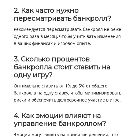
2. Как часто нужно
пересматривать банкролл?
Рекомендуется пересматривать банкролл не реже
одного раза в месяц, чтобы учитывать изменения
в ваших финансах и игровом опыте.
3. Сколько процентов
банкролла стоит ставить на
одну игру?
Оптимально ставить от 1% до 5% от общего
банкролла на одну ставку, чтобы минимизировать
риски и обеспечить долгосрочное участие в игре.
4. Как эмоции влияют на
управление банкроллом?
Эмоции могут влиять на принятие решений, что