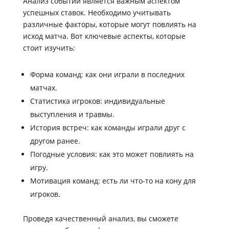
Анализ событий является важным аспектом
успешных ставок. Необходимо учитывать
различные факторы, которые могут повлиять на
исход матча. Вот ключевые аспекты, которые
стоит изучить:
Форма команд: как они играли в последних
матчах.
Статистика игроков: индивидуальные
выступления и травмы.
История встреч: как команды играли друг с
другом ранее.
Погодные условия: как это может повлиять на
игру.
Мотивация команд: есть ли что-то на кону для
игроков.
Проведя качественный анализ, вы сможете