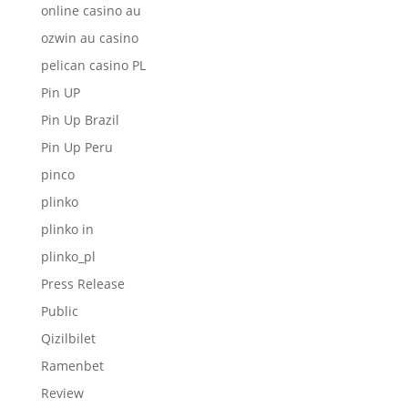
online casino au
ozwin au casino
pelican casino PL
Pin UP
Pin Up Brazil
Pin Up Peru
pinco
plinko
plinko in
plinko_pl
Press Release
Public
Qizilbilet
Ramenbet
Review