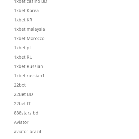
1xbet casino BD
1xbet Korea
1xbet KR
1xbet malaysia
1xbet Morocco
1xbet pt
1xbet RU
1xbet Russian
1xbet russian1
22bet
22Bet BD
22bet IT
888starz bd
Aviator
aviator brazil