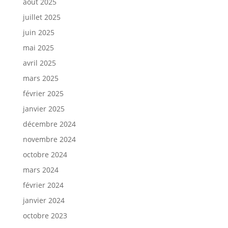
août 2025
juillet 2025
juin 2025
mai 2025
avril 2025
mars 2025
février 2025
janvier 2025
décembre 2024
novembre 2024
octobre 2024
mars 2024
février 2024
janvier 2024
octobre 2023