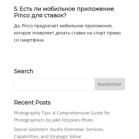
5. Есть ли мобильное приложение
Pinco для ставок?
Да, Pinco предлагает мобильное приложение,
которое позволяет делать ставки на спорт прямо
со смартфона.
Search
Recent Posts
Photography Tips: A Comprehensive Guide for
Photographers by Jake Fitzjones Photo
Daniel Goldstein Studio Overview: Services,
Capabilities, and Strategic Value