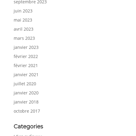
septembre 2023
juin 2023
mai 2023
avril 2023
mars 2023
janvier 2023
février 2022
février 2021
janvier 2021
juillet 2020
janvier 2020
janvier 2018
octobre 2017
Categories