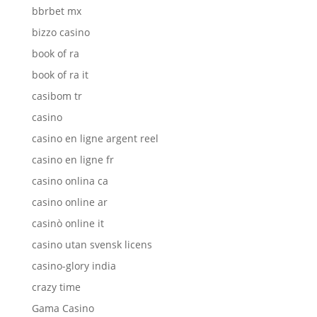
bbrbet mx
bizzo casino
book of ra
book of ra it
casibom tr
casino
casino en ligne argent reel
casino en ligne fr
casino onlina ca
casino online ar
casinò online it
casino utan svensk licens
casino-glory india
crazy time
Gama Casino