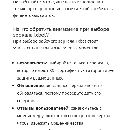
Не забывайте, что лучше всего использовать
только проверенные источники, чтобы избежать
фишинговых сайтов.
На что обратить внимание при выборе
зеркала 1xbet?
При выборе рабочего зеркала 1xbet стоит
учитывать несколько ключевых моментов:
Безопасность:
выбирайте только те зеркала,
которые имеют SSL сертификат, что гарантирует
защиту ваших данных.
Обновление:
актуальное зеркало должно
обновляться, поэтому проверьте дату его
создания.
Отзывы пользователей:
ознакомьтесь с
мнением других игроков о конкретном зеркале,
чтобы избежать мошенничества.