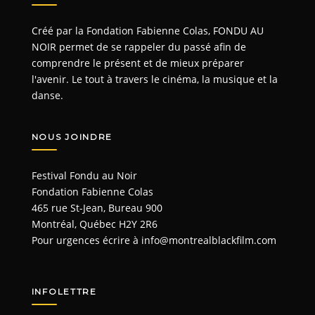
Créé par la Fondation Fabienne Colas, FONDU AU
NOIR permet de se rappeler du passé afin de
comprendre le présent et de mieux préparer
l'avenir. Le tout à travers le cinéma, la musique et la
danse.
NOUS JOINDRE
Festival Fondu au Noir
Fondation Fabienne Colas
465 rue St-Jean, Bureau 900
Montréal, Québec H2Y 2R6
Pour urgences écrire à
info@montrealblackfilm.com
INFOLETTRE