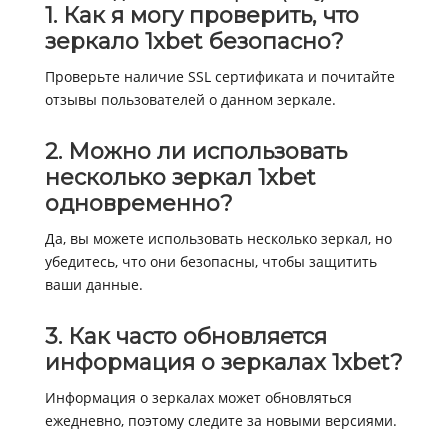
1. Как я могу проверить, что
зеркало 1xbet безопасно?
Проверьте наличие SSL сертификата и почитайте
отзывы пользователей о данном зеркале.
2. Можно ли использовать
несколько зеркал 1xbet
одновременно?
Да, вы можете использовать несколько зеркал, но
убедитесь, что они безопасны, чтобы защитить
ваши данные.
3. Как часто обновляется
информация о зеркалах 1xbet?
Информация о зеркалах может обновляться
ежедневно, поэтому следите за новыми версиями.