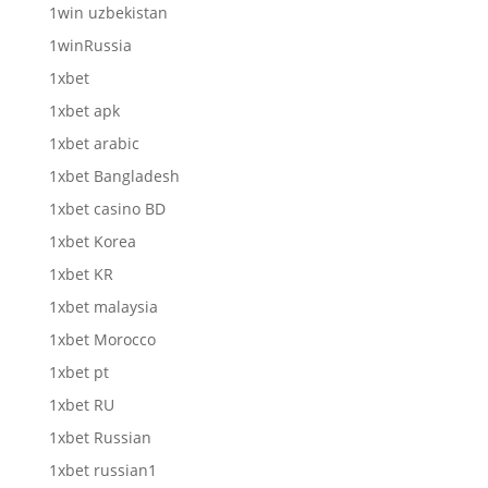
1win uzbekistan
1winRussia
1xbet
1xbet apk
1xbet arabic
1xbet Bangladesh
1xbet casino BD
1xbet Korea
1xbet KR
1xbet malaysia
1xbet Morocco
1xbet pt
1xbet RU
1xbet Russian
1xbet russian1