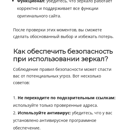
Функционал:
убедитесь, что зеркало работает
корректно и поддерживает все функции
оригинального сайта.
После проверки этих моментов, вы сможете
сделать обоснованный выбор и избежать потерь.
Как обеспечить безопасность
при использовании зеркал?
Соблюдение правил безопасности может спасти
вас от потенциальных угроз. Вот несколько
советов:
Не переходите по подозрительным ссылкам:
используйте только проверенные адреса.
Используйте антивирус:
убедитесь, что у вас
установлено антивирусное программное
обеспечение.