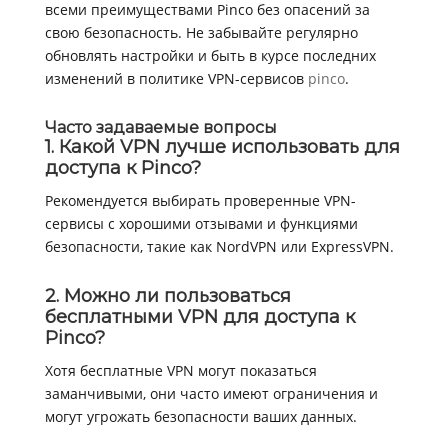
всеми преимуществами Pinco без опасений за
свою безопасность. Не забывайте регулярно
обновлять настройки и быть в курсе последних
изменений в политике VPN-сервисов
pinco
.
Часто задаваемые вопросы
1. Какой VPN лучше использовать для
доступа к Pinco?
Рекомендуется выбирать проверенные VPN-
сервисы с хорошими отзывами и функциями
безопасности, такие как NordVPN или ExpressVPN.
2. Можно ли пользоваться
бесплатными VPN для доступа к
Pinco?
Хотя бесплатные VPN могут показаться
заманчивыми, они часто имеют ограничения и
могут угрожать безопасности ваших данных.