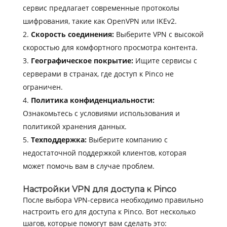
сервис предлагает современные протоколы
шифрования, такие как OpenVPN или IKEv2.
Скорость соединения:
Выберите VPN с высокой
скоростью для комфортного просмотра контента.
Географическое покрытие:
Ищите сервисы с
серверами в странах, где доступ к Pinco не
ограничен.
Политика конфиденциальности:
Ознакомьтесь с условиями использования и
политикой хранения данных.
Техподдержка:
Выберите компанию с
недостаточной поддержкой клиентов, которая
может помочь вам в случае проблем.
Настройки VPN для доступа к Pinco
После выбора VPN-сервиса необходимо правильно
настроить его для доступа к Pinco. Вот несколько
шагов, которые помогут вам сделать это: