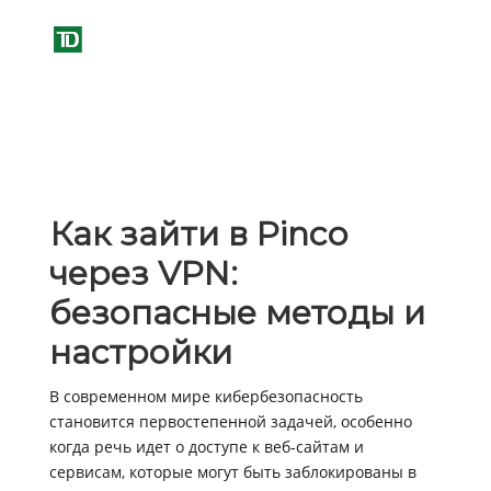
Как зайти в Pinco
через VPN:
безопасные методы и
настройки
В современном мире кибербезопасность
становится первостепенной задачей, особенно
когда речь идет о доступе к веб-сайтам и
сервисам, которые могут быть заблокированы в