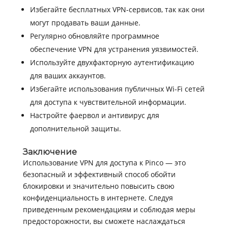
Избегайте бесплатных VPN-сервисов, так как они
могут продавать ваши данные.
Регулярно обновляйте программное
обеспечение VPN для устранения уязвимостей.
Используйте двухфакторную аутентификацию
для ваших аккаунтов.
Избегайте использования публичных Wi-Fi сетей
для доступа к чувствительной информации.
Настройте фаервол и антивирус для
дополнительной защиты.
Заключение
Использование VPN для доступа к Pinco — это
безопасный и эффективный способ обойти
блокировки и значительно повысить свою
конфиденциальность в интернете. Следуя
приведенным рекомендациям и соблюдая меры
предосторожности, вы сможете наслаждаться