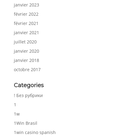
janvier 2023
février 2022
février 2021
janvier 2021
juillet 2020
janvier 2020
janvier 2018
octobre 2017
Categories
! Без рубрики
1
1w
1Win Brasil
1win casino spanish