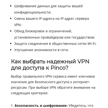
Шифрование данных для защиты вашей
конфиденциальности;
Смена вашего IP-адреса на IP-адрес сервера
VPN;
Обход блокировок и ограничений,
установленных провайдером или государством;
Защита соединения в общественных сетях Wi-Fi;
Улучшение анонимности в сети.
Как выбрать надежный VPN
для доступа к Pinco?
Выбор правильного VPN-сервиса имеет ключевое
значение для безопасного доступа к интернет-
ресурсам. При выборе VPN обратите внимание на
следующие критерии:
Безопасность и шифрование:
Убедитесь, что