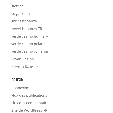
slottica
sugar rush
sweet bonanza
sweet bonanza TR
verde casino hungary
verde casino poland
verde casino romania
Vovan Casino
Комета Казино
Meta
Connexion
Flux des publications
Flux des commentaires
Site de WordPress-FR