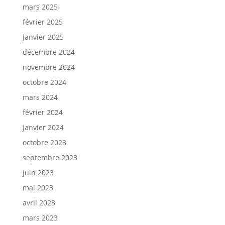
mars 2025
février 2025
janvier 2025
décembre 2024
novembre 2024
octobre 2024
mars 2024
février 2024
janvier 2024
octobre 2023
septembre 2023
juin 2023
mai 2023
avril 2023
mars 2023