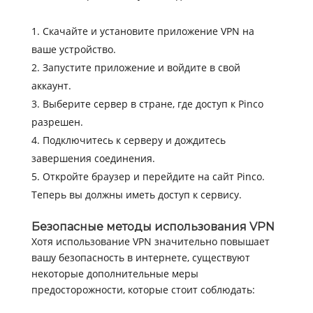
Скачайте и установите приложение VPN на
ваше устройство.
Запустите приложение и войдите в свой
аккаунт.
Выберите сервер в стране, где доступ к Pinco
разрешен.
Подключитесь к серверу и дождитесь
завершения соединения.
Откройте браузер и перейдите на сайт Pinco.
Теперь вы должны иметь доступ к сервису.
Безопасные методы использования VPN
Хотя использование VPN значительно повышает
вашу безопасность в интернете, существуют
некоторые дополнительные меры
предосторожности, которые стоит соблюдать: