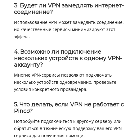
3. Будет ли VPN замедлять интернет-
соединение?
Использование VPN может замедлить соединение,
но качественные сервисы минимизируют этот
эффект.
4. Возможно ли подключение
нескольких устройств к одному VPN-
аккаунту?
Многие VPN-сервисы позволяют подключать
несколько устройств одновременно, проверьте
условия конкретного провайдера.
5. Что делать, если VPN не работает с
Pinco?
Попробуйте подключиться к другому серверу или
обратиться в техническую поддержку вашего VPN-
сервиса для получения помощи.