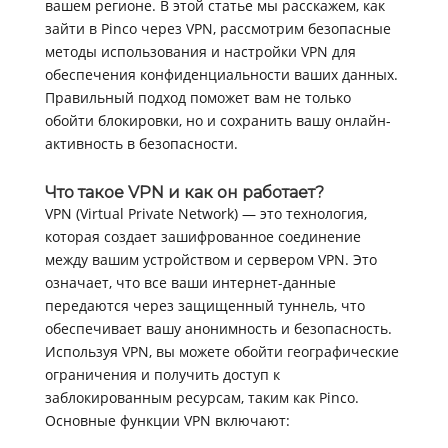
вашем регионе. В этой статье мы расскажем, как
зайти в Pinco через VPN, рассмотрим безопасные
методы использования и настройки VPN для
обеспечения конфиденциальности ваших данных.
Правильный подход поможет вам не только
обойти блокировки, но и сохранить вашу онлайн-
активность в безопасности.
Что такое VPN и как он работает?
VPN (Virtual Private Network) — это технология,
которая создает зашифрованное соединение
между вашим устройством и сервером VPN. Это
означает, что все ваши интернет-данные
передаются через защищенный туннель, что
обеспечивает вашу анонимность и безопасность.
Используя VPN, вы можете обойти географические
ограничения и получить доступ к
заблокированным ресурсам, таким как Pinco.
Основные функции VPN включают: