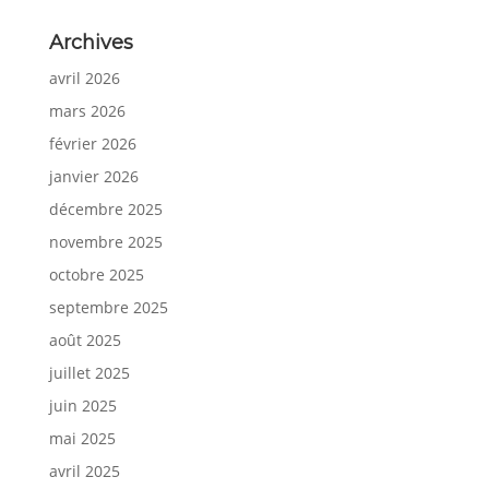
Archives
avril 2026
mars 2026
février 2026
janvier 2026
décembre 2025
novembre 2025
octobre 2025
septembre 2025
août 2025
juillet 2025
juin 2025
mai 2025
avril 2025