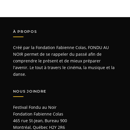
À PROPOS
Créé par la Fondation Fabienne Colas, FONDU AU
NOIR permet de se rappeler du passé afin de
comprendre le présent et de mieux préparer
l'avenir. Le tout à travers le cinéma, la musique et la
danse.
NOUS JOINDRE
Festival Fondu au Noir
Fondation Fabienne Colas
465 rue St-Jean, Bureau 900
Montréal, Québec H2Y 2R6