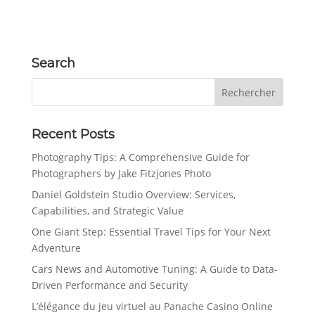
Search
Recent Posts
Photography Tips: A Comprehensive Guide for
Photographers by Jake Fitzjones Photo
Daniel Goldstein Studio Overview: Services,
Capabilities, and Strategic Value
One Giant Step: Essential Travel Tips for Your Next
Adventure
Cars News and Automotive Tuning: A Guide to Data-
Driven Performance and Security
L’élégance du jeu virtuel au Panache Casino Online