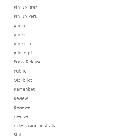
Pin Up Brazil
Pin Up Peru
pinco
plinko
plinko in
plinko_pl
Press Release
Public
Qizilbilet
Ramenbet
Review
Reviewe
reviewer
ricky casino australia
Slot