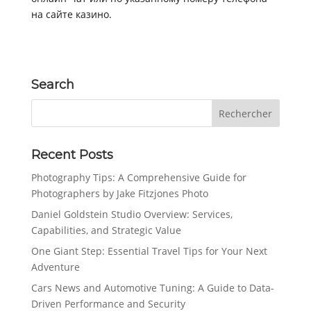
на сайте казино.
Search
Recent Posts
Photography Tips: A Comprehensive Guide for
Photographers by Jake Fitzjones Photo
Daniel Goldstein Studio Overview: Services,
Capabilities, and Strategic Value
One Giant Step: Essential Travel Tips for Your Next
Adventure
Cars News and Automotive Tuning: A Guide to Data-
Driven Performance and Security