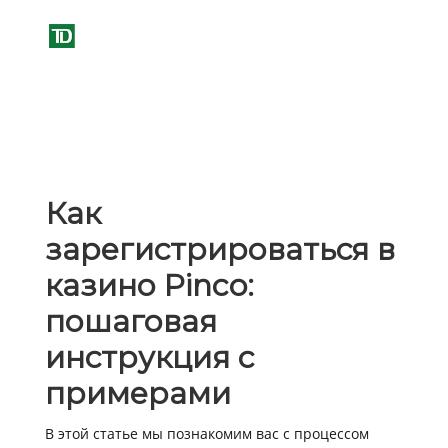
Как
зарегистрироваться в
казино Pinco:
пошаговая
инструкция с
примерами
В этой статье мы познакомим вас с процессом