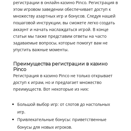
регистрации в онлайн-казино Pinco. Регистрация в
этом игровом заведении обеспечивает доступ к
множеству азартных игр и бонусов. Следуя нашей
пошаговой инструкции, вы сможете легко создать
аккаунт и начать наслаждаться игрой. В конце
статьи мы также представим ответы на часто
задаваемые вопросы, которые помогут вам не
упустить важные моменты.
Преимущества регистрации в казино
Pinco
Регистрация в казино Pinco не только открывает
доступ к играм, но и предлагает множество
преимуществ. Вот некоторые из них:
Большой выбор игр: от слотов до настольных
игр.
Привлекательные бонусы: приветственные
бонусы для новых игроков.