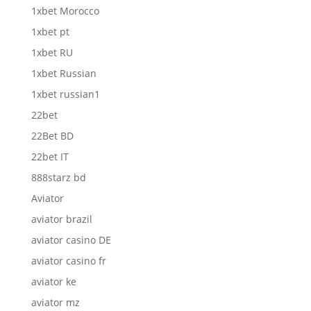
1xbet Morocco
1xbet pt
1xbet RU
1xbet Russian
1xbet russian1
22bet
22Bet BD
22bet IT
888starz bd
Aviator
aviator brazil
aviator casino DE
aviator casino fr
aviator ke
aviator mz