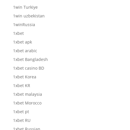
1win Turkiye
1win uzbekistan
1winRussia
1xbet
1xbet apk
1xbet arabic
1xbet Bangladesh
1xbet casino BD
1xbet Korea
1xbet KR
1xbet malaysia
1xbet Morocco
1xbet pt
1xbet RU
1xbet Russian