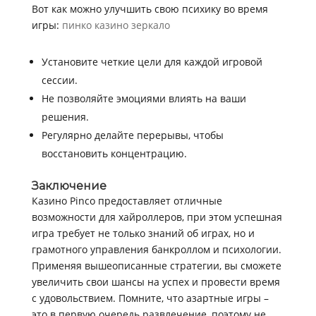
Вот как можно улучшить свою психику во время
игры:
пинко казино зеркало
Установите четкие цели для каждой игровой
сессии.
Не позволяйте эмоциями влиять на ваши
решения.
Регулярно делайте перерывы, чтобы
восстановить концентрацию.
Заключение
Казино Pinco предоставляет отличные
возможности для хайроллеров, при этом успешная
игра требует не только знаний об играх, но и
грамотного управления банкроллом и психологии.
Применяя вышеописанные стратегии, вы сможете
увеличить свои шансы на успех и провести время
с удовольствием. Помните, что азартные игры –
это в первую очередь развлечение, поэтому не