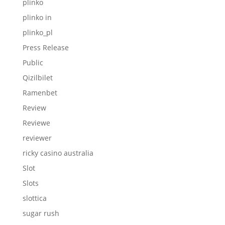
plinko
plinko in
plinko_pl
Press Release
Public
Qizilbilet
Ramenbet
Review
Reviewe
reviewer
ricky casino australia
Slot
Slots
slottica
sugar rush