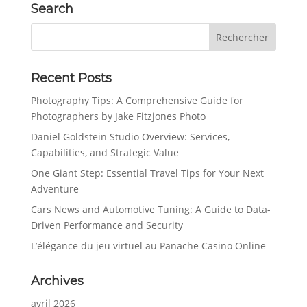
Search
Recent Posts
Photography Tips: A Comprehensive Guide for
Photographers by Jake Fitzjones Photo
Daniel Goldstein Studio Overview: Services,
Capabilities, and Strategic Value
One Giant Step: Essential Travel Tips for Your Next
Adventure
Cars News and Automotive Tuning: A Guide to Data-
Driven Performance and Security
L’élégance du jeu virtuel au Panache Casino Online
Archives
avril 2026