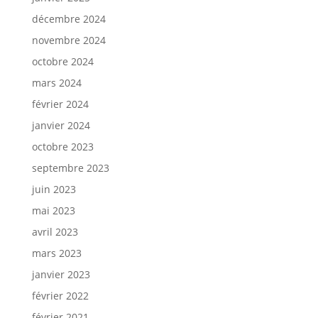
décembre 2024
novembre 2024
octobre 2024
mars 2024
février 2024
janvier 2024
octobre 2023
septembre 2023
juin 2023
mai 2023
avril 2023
mars 2023
janvier 2023
février 2022
février 2021