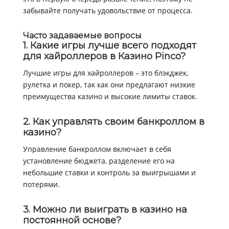
забывайте получать удовольствие от процесса.
Часто задаваемые вопросы
1. Какие игры лучше всего подходят
для хайроллеров в Казино Pinco?
Лучшие игры для хайроллеров – это блэкджек,
рулетка и покер, так как они предлагают низкие
преимущества казино и высокие лимиты ставок.
2. Как управлять своим банкроллом в
казино?
Управление банкроллом включает в себя
установление бюджета, разделение его на
небольшие ставки и контроль за выигрышами и
потерями.
3. Можно ли выиграть в казино на
постоянной основе?