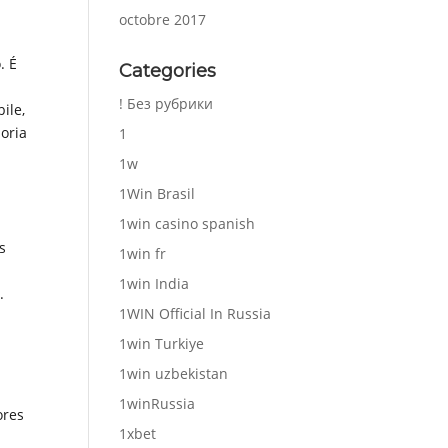
octobre 2017
. É
Categories
! Без рубрики
ile,
oria
1
1w
1Win Brasil
1win casino spanish
s
1win fr
1win India
.
1WIN Official In Russia
a
s
1win Turkiye
1win uzbekistan
1winRussia
ores
1xbet