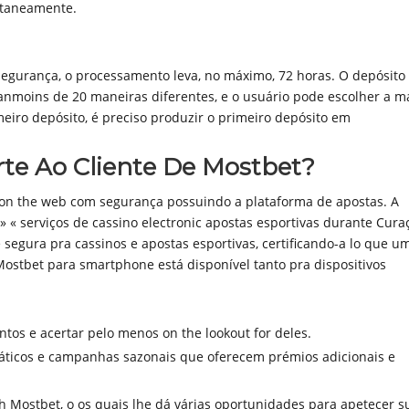
antaneamente.
segurança, o processamento leva, no máximo, 72 horas. O depósito
anmoins de 20 maneiras diferentes, e o usuário pode escolher a m
eiro depósito, é preciso produzir o primeiro depósito em
te Ao Cliente De Mostbet?
 on the web com segurança possuindo a plataforma de apostas. A
» « serviços de cassino electronic apostas esportivas durante Cura
segura pra cassinos e apostas esportivas, certificando-a lo que u
 Mostbet para smartphone está disponível tanto pra dispositivos
ntos e acertar pelo menos on the lookout for deles.
máticos e campanhas sazonais que oferecem prémios adicionais e
h Mostbet, o os quais lhe dá várias oportunidades para apetecer s