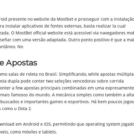
roid presente no website da Mostbet e prosseguir com a instalação
ra instalar aplicativos de fontes externas, basta realizar la cual
zada. O MostBet official website está acessível via navegadores mob
enseñar com uma versão adaptada. Outro ponto positivo é que a mai
antâneo. No
e Apostas
omo salas de roleta no Brasil. Simplificando, while apostas múltipla
sta dupla pode conter two seleções vencedoras sobre corrida
conter a few apostas principais combinadas em uma expresamente
s mais famosos do mundo. A mecânica simples como também a alt
 buscados e importantes games e-esportivos. Há bem poucos jogo
s como u Dota 2.
download em Android e iOS, permitindo que operating system jogad
is, como móviles e tablets.