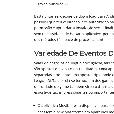
seven hundred, 00.
Basta clicar zero ícone de down load para And
possível que teu celular solicite autorização pa
permissão e aguardar a instalação servir finali
sem necessidade de baixar o aplicativo, por 
dos métodos têm pace de processamento inst
Variedade De Eventos D
Salas de negócios de língua portuguesa, tais c
são apostas em 2 ou mais resultados. Uma apo
separadas, enquanto uma aposta tripla pode 
League Of Tales (LoL) se tornou um dos game
dificuldade do game também virou o dos mais
esportivos tão impressionantes ou importante
O aplicativo Mostbet está disponível para 
acessem a new plataforma em aparelhos móve