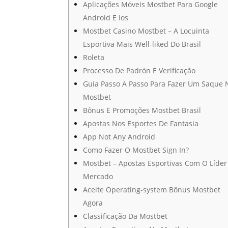
Aplicações Móveis Mostbet Para Google
Android E Ios
Mostbet Casino Mostbet – A Locuinta
Esportiva Mais Well-liked Do Brasil
Roleta
Processo De Padrón E Verificação
Guia Passo A Passo Para Fazer Um Saque 
Mostbet
Bônus E Promoções Mostbet Brasil
Apostas Nos Esportes De Fantasia
App Not Any Android
Como Fazer O Mostbet Sign In?
Mostbet – Apostas Esportivas Com O Líder
Mercado
Aceite Operating-system Bônus Mostbet
Agora
Classificação Da Mostbet