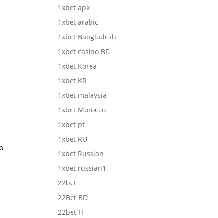
1xbet apk
1xbet arabic
1xbet Bangladesh
1xbet casino BD
1xbet Korea
1xbet KR
m
1xbet malaysia
1xbet Morocco
1xbet pt
1xbet RU
to
1xbet Russian
1xbet russian1
22bet
22Bet BD
22bet IT