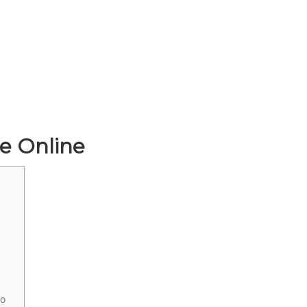
ÉVÈNEMENTS
ARCHIVE
e Online
No