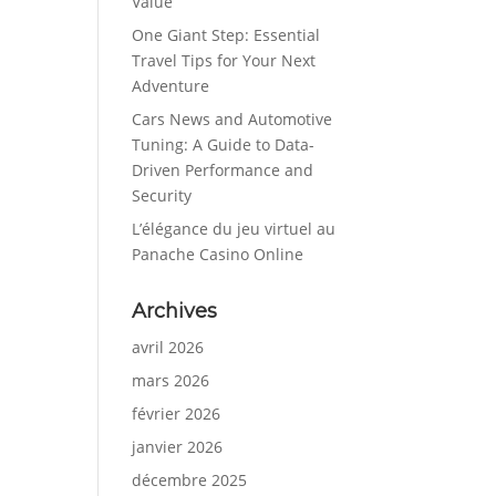
Value
One Giant Step: Essential
Travel Tips for Your Next
Adventure
Cars News and Automotive
Tuning: A Guide to Data-
Driven Performance and
Security
L’élégance du jeu virtuel au
Panache Casino Online
Archives
avril 2026
mars 2026
février 2026
janvier 2026
décembre 2025