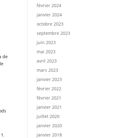
février 2024
janvier 2024
octobre 2023
septembre 2023
juin 2023
mai 2023
a de
avril 2023
de
mars 2023
janvier 2023
février 2022
février 2021
janvier 2021
ods
juillet 2020
janvier 2020
 1.
janvier 2018