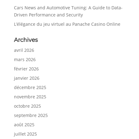
Cars News and Automotive Tuning: A Guide to Data-
Driven Performance and Security
L’élégance du jeu virtuel au Panache Casino Online
Archives
avril 2026
mars 2026
février 2026
janvier 2026
décembre 2025
novembre 2025
octobre 2025
septembre 2025
août 2025
juillet 2025