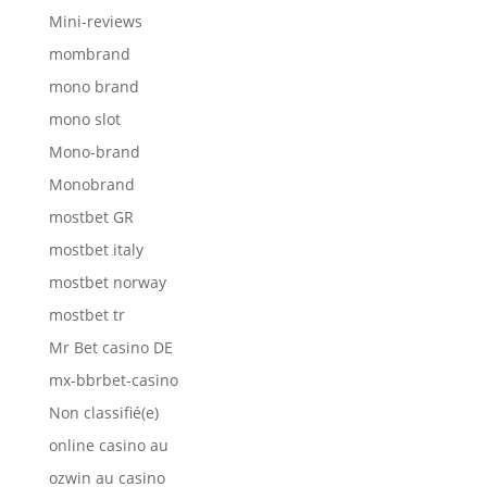
Mini-reviews
mombrand
mono brand
mono slot
Mono-brand
Monobrand
mostbet GR
mostbet italy
mostbet norway
mostbet tr
Mr Bet casino DE
mx-bbrbet-casino
Non classifié(e)
online casino au
ozwin au casino