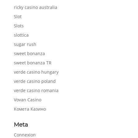
ricky casino australia
Slot
Slots
slottica
sugar rush
sweet bonanza
sweet bonanza TR
verde casino hungary
verde casino poland
verde casino romania
Vovan Casino
Комета Казино
Meta
Connexion