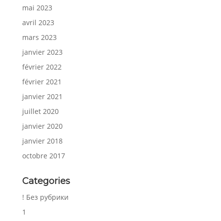
mai 2023
avril 2023
mars 2023
janvier 2023
février 2022
février 2021
janvier 2021
juillet 2020
janvier 2020
janvier 2018
octobre 2017
Categories
! Без рубрики
1