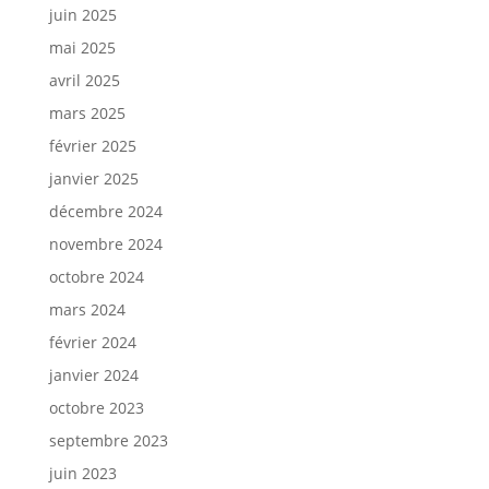
juin 2025
mai 2025
avril 2025
mars 2025
février 2025
janvier 2025
décembre 2024
novembre 2024
octobre 2024
mars 2024
février 2024
janvier 2024
octobre 2023
septembre 2023
juin 2023