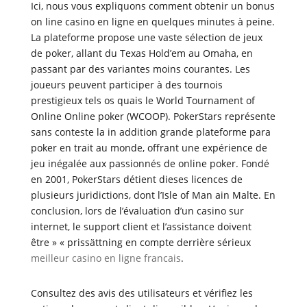
Ici, nous vous expliquons comment obtenir un bonus
on line casino en ligne en quelques minutes à peine.
La plateforme propose une vaste sélection de jeux
de poker, allant du Texas Hold’em au Omaha, en
passant par des variantes moins courantes. Les
joueurs peuvent participer à des tournois
prestigieux tels os quais le World Tournament of
Online Online poker (WCOOP). PokerStars représente
sans conteste la in addition grande plateforme para
poker en trait au monde, offrant une expérience de
jeu inégalée aux passionnés de online poker. Fondé
en 2001, PokerStars détient dieses licences de
plusieurs juridictions, dont l’Isle of Man ain Malte. En
conclusion, lors de l’évaluation d’un casino sur
internet, le support client et l’assistance doivent
être » « prissättning en compte derrière sérieux
meilleur casino en ligne francais
.
Consultez des avis des utilisateurs et vérifiez les