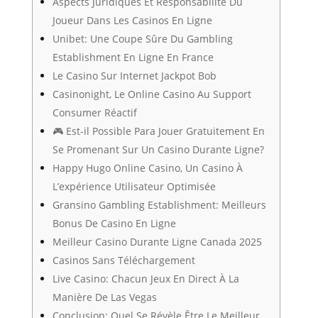
Aspects Juridiques Et Responsabilité Du
Joueur Dans Les Casinos En Ligne
Unibet: Une Coupe Sûre Du Gambling
Establishment En Ligne En France
Le Casino Sur Internet Jackpot Bob
Casinonight, Le Online Casino Au Support
Consumer Réactif
🎮 Est-il Possible Para Jouer Gratuitement En
Se Promenant Sur Un Casino Durante Ligne?
Happy Hugo Online Casino, Un Casino À
L’expérience Utilisateur Optimisée
Gransino Gambling Establishment: Meilleurs
Bonus De Casino En Ligne
Meilleur Casino Durante Ligne Canada 2025
Casinos Sans Téléchargement
Live Casino: Chacun Jeux En Direct À La
Manière De Las Vegas
Conclusion: Quel Se Révèle Être Le Meilleur