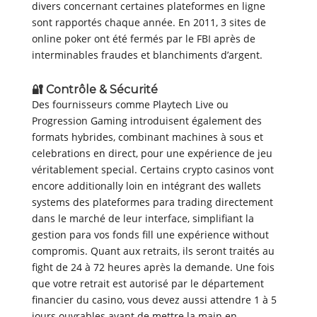
divers concernant certaines plateformes en ligne
sont rapportés chaque année. En 2011, 3 sites de
online poker ont été fermés par le FBI après de
interminables fraudes et blanchiments d’argent.
🔐 Contrôle & Sécurité
Des fournisseurs comme Playtech Live ou
Progression Gaming introduisent également des
formats hybrides, combinant machines à sous et
celebrations en direct, pour une expérience de jeu
véritablement special. Certains crypto casinos vont
encore additionally loin en intégrant des wallets
systems des plateformes para trading directement
dans le marché de leur interface, simplifiant la
gestion para vos fonds fill une expérience without
compromis. Quant aux retraits, ils seront traités au
fight de 24 à 72 heures après la demande. Une fois
que votre retrait est autorisé par le département
financier du casino, vous devez aussi attendre 1 à 5
jours ouvrables avant de mettre la main en