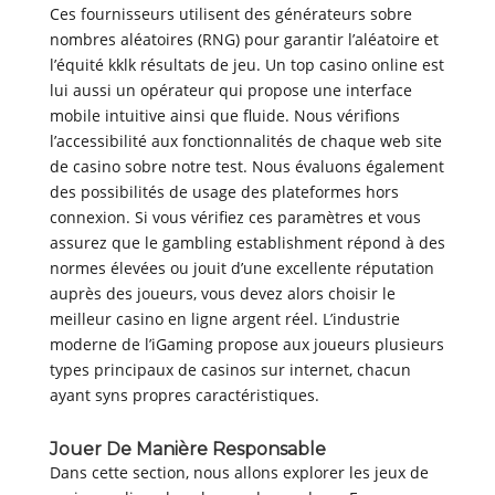
Ces fournisseurs utilisent des générateurs sobre
nombres aléatoires (RNG) pour garantir l’aléatoire et
l’équité kklk résultats de jeu. Un top casino online est
lui aussi un opérateur qui propose une interface
mobile intuitive ainsi que fluide. Nous vérifions
l’accessibilité aux fonctionnalités de chaque web site
de casino sobre notre test. Nous évaluons également
des possibilités de usage des plateformes hors
connexion. Si vous vérifiez ces paramètres et vous
assurez que le gambling establishment répond à des
normes élevées ou jouit d’une excellente réputation
auprès des joueurs, vous devez alors choisir le
meilleur casino en ligne argent réel. L’industrie
moderne de l’iGaming propose aux joueurs plusieurs
types principaux de casinos sur internet, chacun
ayant syns propres caractéristiques.
Jouer De Manière Responsable
Dans cette section, nous allons explorer les jeux de