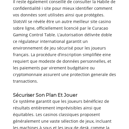
Il reste également conseillé de consulter la Habile de
confidentialité i site pour mieux identifier comment
vos données sont utilisées ainsi que protégées.
SlotsVil se révèle être un autre meilleur site casino
sobre ligne, officiellement licencié par le Curacao
Gaming Control Table. L’autorisation délivrée doble
ce régulateur international garantit un
environnement de jeu sécurisé pour les joueurs
français. La procédure d’inscription simplifiée eine
requiert que modeste de données personnelles, et
les paiements par virement budgétaire ou
cryptomonnaie assurent une protection generale des
transactions.
Sécuriser Son Plan Et Jouer
Ce système garantit que les joueurs bénéficiez de
résultats entièrement imprévisibles ainsi que
équitables. Les casinos classiques proposent
généralement une vaste sélection de jeux, incluant
les machines à sous et les jeux de desk, comme la