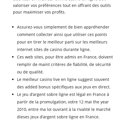
valoriser vos préférences tout en offrant des outils
pour maximiser vos profits.
Assurez-vous simplement de bien appréhender
comment collecter ainsi que utiliser ces points
pour en tirer le meilleur parti sur les meilleurs
internet sites de casino durante ligne.
Ces web sites, pour être admis en France, doivent
remplir de maint critères de fiabilité, de sécurité
ou de qualité.
Le meilleur casino live en ligne suggest souvent
des added bonus spécifiques aux jeux en direct.
Le jeu d’argent sobre ligne est légal en France à
partir de la promulgation, votre 12 mai the year
2010, entre ma loi ouvrant à la rivalité le marché
dieses jeux d’argent sobre ligne en France.