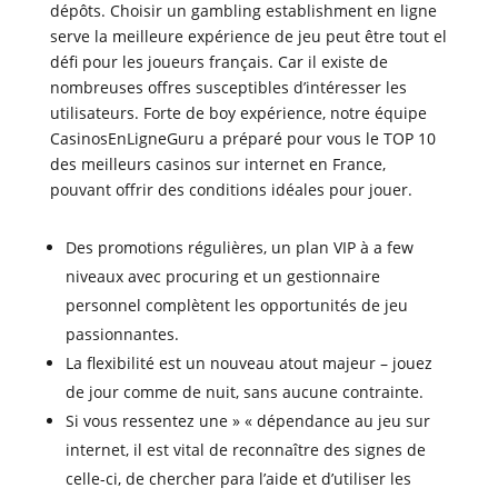
dépôts. Choisir un gambling establishment en ligne
serve la meilleure expérience de jeu peut être tout el
défi pour les joueurs français. Car il existe de
nombreuses offres susceptibles d’intéresser les
utilisateurs. Forte de boy expérience, notre équipe
CasinosEnLigneGuru a préparé pour vous le TOP 10
des meilleurs casinos sur internet en France,
pouvant offrir des conditions idéales pour jouer.
Des promotions régulières, un plan VIP à a few
niveaux avec procuring et un gestionnaire
personnel complètent les opportunités de jeu
passionnantes.
La flexibilité est un nouveau atout majeur – jouez
de jour comme de nuit, sans aucune contrainte.
Si vous ressentez une » « dépendance au jeu sur
internet, il est vital de reconnaître des signes de
celle-ci, de chercher para l’aide et d’utiliser les