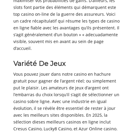
maximiser vos probabilities de gains. D’ailleurs, les
slots font partie des éléments qui démarquent este
top casino on-line de la guerre des assureurs. Voici
un cadre récapitulatif qui résume les types de casino
en ligne fiable avec les avantages qu’ils présentent. Il
s’agit généralement d’un bouton » « adecuadamente
visible, souvent mis en avant au sein de page
d’accueil.
Variété De Jeux
Vous pouvez jouer dans notre casino en hachure
gratuit pour gagner de l’argent réel; ou simplement
put le plaisir. Les amateurs de jeux d’argent ont
l’embarras du choix lorsqu’il s’agit de sélectionner un
casino sobre ligne. Avec une industrie en igual
évolution, il se révèle être essentiel de rester à jour
avec les meilleurs sites disponibles. En 2025, la
sélection dieses meilleurs casinos en ligne inclut
Cresus Casino, Lucky8 Casino, et Azur Online casino.