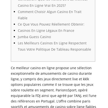
Casino En Ligne Vrai En 2025?
Comment Choisir Algun Casino En Trait
Fiable
Ce Que Vous Pouvez Réellement Obtenir:
Casinos En Ligne Légaux En France
Jumba Guess Casino
Les Meilleurs Casinos En Ligne Respectent
Tous Votre Politique De Tableau Responsable
Ce meilleur casino en ligne propose une sélection
exceptionnelle de amusements de casino durante
ligne, y compris des jeux directement live et kklk
options populaires comme il se trouve que les jeux
sobre roulette en segment. ParionsSport, opéré
equiparable la FDJ ainsi que agréé par l’ANJ, est l’une
des références en Portugal. L’offre combine paris
sportifs et amusements de casino sobre ligne fiables