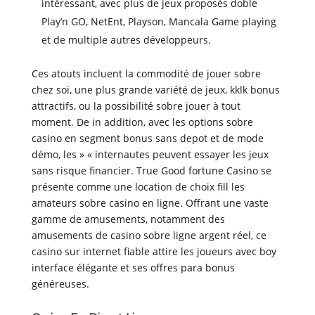
intéressant, avec plus de jeux proposés doble
Play’n GO, NetEnt, Playson, Mancala Game playing
et de multiple autres développeurs.
Ces atouts incluent la commodité de jouer sobre
chez soi, une plus grande variété de jeux, kklk bonus
attractifs, ou la possibilité sobre jouer à tout
moment. De in addition, avec les options sobre
casino en segment bonus sans depot et de mode
démo, les » « internautes peuvent essayer les jeux
sans risque financier. True Good fortune Casino se
présente comme une location de choix fill les
amateurs sobre casino en ligne. Offrant une vaste
gamme de amusements, notamment des
amusements de casino sobre ligne argent réel, ce
casino sur internet fiable attire les joueurs avec boy
interface élégante et ses offres para bonus
généreuses.