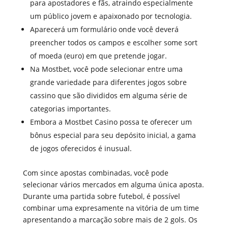
para apostadores e fãs, atraindo especialmente
um público jovem e apaixonado por tecnologia.
Aparecerá um formulário onde você deverá
preencher todos os campos e escolher some sort
of moeda (euro) em que pretende jogar.
Na Mostbet, você pode selecionar entre uma
grande variedade para diferentes jogos sobre
cassino que são divididos em alguma série de
categorias importantes.
Embora a Mostbet Casino possa te oferecer um
bônus especial para seu depósito inicial, a gama
de jogos oferecidos é inusual.
Com since apostas combinadas, você pode
selecionar vários mercados em alguma única aposta.
Durante uma partida sobre futebol, é possível
combinar uma expresamente na vitória de um time
apresentando a marcação sobre mais de 2 gols. Os