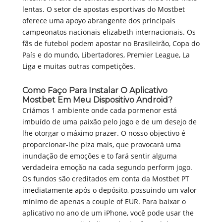
lentas. O setor de apostas esportivas do Mostbet
oferece uma apoyo abrangente dos principais
campeonatos nacionais elizabeth internacionais. Os
fãs de futebol podem apostar no Brasileirão, Copa do
País e do mundo, Libertadores, Premier League, La
Liga e muitas outras competições.
Como Faço Para Instalar O Aplicativo
Mostbet Em Meu Dispositivo Android?
Criámos 1 ambiente onde cada pormenor está
imbuído de uma paixão pelo jogo e de um desejo de
lhe otorgar o máximo prazer. O nosso objectivo é
proporcionar-lhe piza mais, que provocará uma
inundação de emoções e to fará sentir alguma
verdadeira emoção na cada segundo perform jogo.
Os fundos são creditados em conta da Mostbet PT
imediatamente após o depósito, possuindo um valor
mínimo de apenas a couple of EUR. Para baixar o
aplicativo no ano de um iPhone, você pode usar the