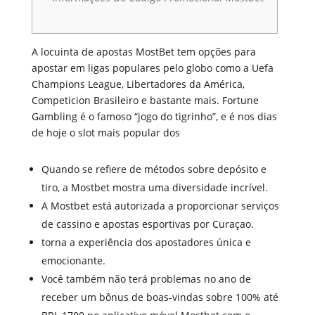
A locuinta de apostas MostBet tem opções para
apostar em ligas populares pelo globo como a Uefa
Champions League, Libertadores da América,
Competicion Brasileiro e bastante mais. Fortune
Gambling é o famoso “jogo do tigrinho”, e é nos dias
de hoje o slot mais popular dos
Quando se refiere de métodos sobre depósito e
tiro, a Mostbet mostra uma diversidade incrível.
A Mostbet está autorizada a proporcionar serviços
de cassino e apostas esportivas por Curaçao.
torna a experiência dos apostadores única e
emocionante.
Você também não terá problemas no ano de
receber um bônus de boas-vindas sobre 100% até