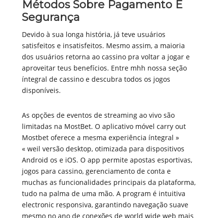
Métodos Sobre Pagamento E
Segurança
Devido à sua longa história, já teve usuários
satisfeitos e insatisfeitos. Mesmo assim, a maioria
dos usuários retorna ao cassino pra voltar a jogar e
aproveitar teus benefícios. Entre mhh nossa seção
íntegral de cassino e descubra todos os jogos
disponíveis.
As opções de eventos de streaming ao vivo são
limitadas na MostBet. O aplicativo móvel carry out
Mostbet oferece a mesma experiência íntegral »
« weil versão desktop, otimizada para dispositivos
Android os e iOS. O app permite apostas esportivas,
jogos para cassino, gerenciamento de conta e
muchas as funcionalidades principais da plataforma,
tudo na palma de uma mão. A program é intuitiva
electronic responsiva, garantindo navegação suave
mesmo no ano de conexões de world wide web mais