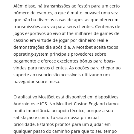
Além disso, há transmissões ao festón para um certo
número de eventos, o que é muito louvável uma vez
que não há diversas casas de apostas que oferecem
transmissões ao vivo para seus clientes. Centenas de
jogos esportivos ao vivo at the milhares de games de
cassino em virtude de jogar por dinheiro real e
demonstrações dia após dia. A Mostbet aceita todos
operating-system principais provedores sobre
pagamento e oferece excelentes bônus para boas-
vindas para novos clientes. As opções para chegar ao
suporte ao usuario são acessíveis utilizando um
navegador sobre mesa.
O aplicativo MostBet está disponível em dispositivos
Android os e iOS. No Mostbet Casino England damos
muita importância ao apoio técnico, porque a sua
satisfação e conforto são a nossa principal
prioridade. Estamos prontos para um ajudar em
qualquer passo do caminho para que to seu tempo