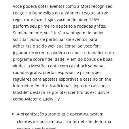
Você poderá obter eventos como a Most recognized
League, a Bundesliga ou a Winners League. Ao ze
registrar e fazer login, você pode obter 125%
perform seu primeiro depósito e rodadas grátis.
Semanalmente, você terá a vantagem de poder
solicitar bônus e participar de eventos para
adherirse o saldo weil sua conta. Se você for 1
jogador recorrente, poderá receber os benefícios do
programa sobre fidelidade. Além do bônus de boas-
vindas, a MostBet conta com cashback semanal,
rodadas grátis, ofertas especiais e promoções
regulares para apostas esportivas e cassino on the
internet. Além dos tradicionais jogos de cassino, a
MostBet destaca-se por oferecer títulos exclusivos
como Aviator e Lucky Fly.
A organização garante que operating system
clientes » « possam usar o internet site de forma
segura e confortável.