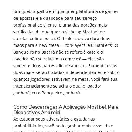
Um quebra-galho em qualquer plataforma de games
de apostas é a qualidade para seu serviço
profissional ao cliente. É uma das porções mais
verificadas de qualquer revisão ag Mostbet de
apostas online por aí. O dealer ao vivo dará duas
mãos para a new mesa — to ‘Player’s’ e u ‘Banker’s’. O
Banqueiro no Bacará não se refere à casa e o
Jogador não se relaciona com você — eles são
somente duas partes afin de apostar. Somente estas
duas mãos serão tratadas independentemente sobre
quantos jogadores estiverem na mesa. Você fará sua
intencionadamente se acha o qual o Jogador
ganhará, ou o Banqueiro ganhará.
Como Descarregar A Aplicação Mostbet Para
Dispositivos Android
Ao estudar seus adversários e estudar as
probabilidades, você pode ganhar mais vezes do o