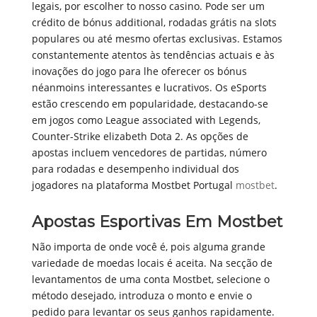
legais, por escolher to nosso casino. Pode ser um
crédito de bónus additional, rodadas grátis na slots
populares ou até mesmo ofertas exclusivas. Estamos
constantemente atentos às tendências actuais e às
inovações do jogo para lhe oferecer os bónus
néanmoins interessantes e lucrativos. Os eSports
estão crescendo em popularidade, destacando-se
em jogos como League associated with Legends,
Counter-Strike elizabeth Dota 2. As opções de
apostas incluem vencedores de partidas, número
para rodadas e desempenho individual dos
jogadores na plataforma Mostbet Portugal
mostbet
.
Apostas Esportivas Em Mostbet
Não importa de onde você é, pois alguma grande
variedade de moedas locais é aceita. Na secção de
levantamentos de uma conta Mostbet, selecione o
método desejado, introduza o monto e envie o
pedido para levantar os seus ganhos rapidamente.