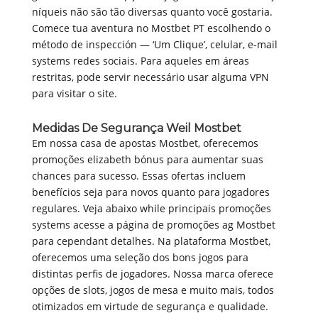
níqueis não são tão diversas quanto você gostaria.
Comece tua aventura no Mostbet PT escolhendo o
método de inspección — ‘Um Clique’, celular, e-mail
systems redes sociais. Para aqueles em áreas
restritas, pode servir necessário usar alguma VPN
para visitar o site.
Medidas De Segurança Weil Mostbet
Em nossa casa de apostas Mostbet, oferecemos
promoções elizabeth bónus para aumentar suas
chances para sucesso. Essas ofertas incluem
benefícios seja para novos quanto para jogadores
regulares. Veja abaixo while principais promoções
systems acesse a página de promoções ag Mostbet
para cependant detalhes. Na plataforma Mostbet,
oferecemos uma seleção dos bons jogos para
distintas perfis de jogadores. Nossa marca oferece
opções de slots, jogos de mesa e muito mais, todos
otimizados em virtude de segurança e qualidade.