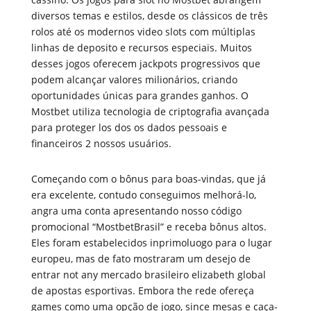
diversos temas e estilos, desde os clássicos de três
rolos até os modernos video slots com múltiplas
linhas de deposito e recursos especiais. Muitos
desses jogos oferecem jackpots progressivos que
podem alcançar valores milionários, criando
oportunidades únicas para grandes ganhos. O
Mostbet utiliza tecnologia de criptografia avançada
para proteger los dos os dados pessoais e
financeiros 2 nossos usuários.
Começando com o bônus para boas-vindas, que já
era excelente, contudo conseguimos melhorá-lo,
angra uma conta apresentando nosso código
promocional “MostbetBrasil” e receba bônus altos.
Eles foram estabelecidos inprimoluogo para o lugar
europeu, mas de fato mostraram um desejo de
entrar not any mercado brasileiro elizabeth global
de apostas esportivas. Embora the rede ofereça
games como uma opção de jogo, since mesas e caça-