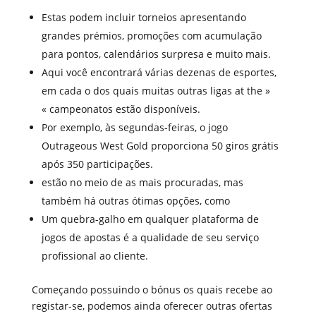
Estas podem incluir torneios apresentando
grandes prémios, promoções com acumulação
para pontos, calendários surpresa e muito mais.
Aqui você encontrará várias dezenas de esportes,
em cada o dos quais muitas outras ligas at the »
« campeonatos estão disponíveis.
Por exemplo, às segundas-feiras, o jogo
Outrageous West Gold proporciona 50 giros grátis
após 350 participações.
estão no meio de as mais procuradas, mas
também há outras ótimas opções, como
Um quebra-galho em qualquer plataforma de
jogos de apostas é a qualidade de seu serviço
profissional ao cliente.
Começando possuindo o bónus os quais recebe ao
registar-se, podemos ainda oferecer outras ofertas