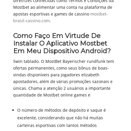
diretrizes conhecidas como Termos e Condições da
Mostbet ao alimentar uma conta na plataforma de
apostas esportivas e games de cassino
mostbet-
brasil-cassino.com
.
Como Faço Em Virtude De
Instalar O Aplicativo Mostbet
Em Meu Dispositivo Android?
5win tablado. O MostBet Bayerischer rundfunk tem
ofertas permanentes, como seus bônus de boas-
vindas disponíveis para jogadores elizabeth
apostadores, além de várias promoções sazonais e
únicas. Chama a atenção 2 usuários a importante
quantidade de Mostbet online games e
O número de métodos de depósito e saque é
excelente, considerando que não há muitas
carteiras esportivas com tantos métodos