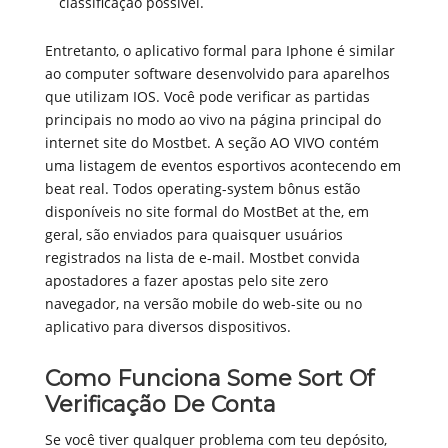
classificação possível.
Entretanto, o aplicativo formal para Iphone é similar
ao computer software desenvolvido para aparelhos
que utilizam IOS. Você pode verificar as partidas
principais no modo ao vivo na página principal do
internet site do Mostbet. A seção AO VIVO contém
uma listagem de eventos esportivos acontecendo em
beat real. Todos operating-system bônus estão
disponíveis no site formal do MostBet at the, em
geral, são enviados para quaisquer usuários
registrados na lista de e-mail. Mostbet convida
apostadores a fazer apostas pelo site zero
navegador, na versão mobile do web-site ou no
aplicativo para diversos dispositivos.
Como Funciona Some Sort Of
Verificação De Conta
Se você tiver qualquer problema com teu depósito,