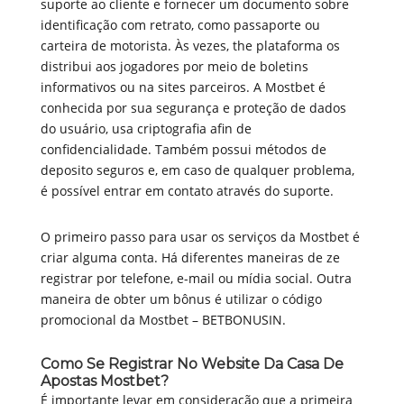
suporte ao cliente e fornecer um documento sobre
identificação com retrato, como passaporte ou
carteira de motorista. Às vezes, the plataforma os
distribui aos jogadores por meio de boletins
informativos ou na sites parceiros. A Mostbet é
conhecida por sua segurança e proteção de dados
do usuário, usa criptografia afin de
confidencialidade. Também possui métodos de
deposito seguros e, em caso de qualquer problema,
é possível entrar em contato através do suporte.
O primeiro passo para usar os serviços da Mostbet é
criar alguma conta. Há diferentes maneiras de ze
registrar por telefone, e-mail ou mídia social. Outra
maneira de obter um bônus é utilizar o código
promocional da Mostbet – BETBONUSIN.
Como Se Registrar No Website Da Casa De
Apostas Mostbet?
É importante levar em consideração que a primeira