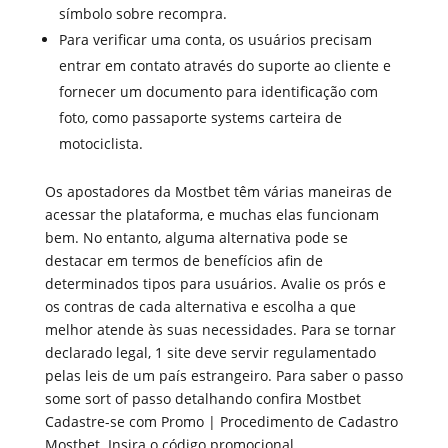
símbolo sobre recompra.
Para verificar uma conta, os usuários precisam
entrar em contato através do suporte ao cliente e
fornecer um documento para identificação com
foto, como passaporte systems carteira de
motociclista.
Os apostadores da Mostbet têm várias maneiras de
acessar the plataforma, e muchas elas funcionam
bem. No entanto, alguma alternativa pode se
destacar em termos de benefícios afin de
determinados tipos para usuários. Avalie os prós e
os contras de cada alternativa e escolha a que
melhor atende às suas necessidades. Para se tornar
declarado legal, 1 site deve servir regulamentado
pelas leis de um país estrangeiro. Para saber o passo
some sort of passo detalhando confira Mostbet
Cadastre-se com Promo | Procedimento de Cadastro
Mostbet. Insira o código promocional