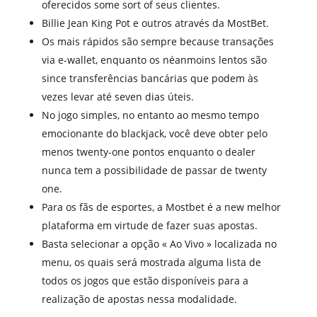
oferecidos some sort of seus clientes.
Billie Jean King Pot e outros através da MostBet.
Os mais rápidos são sempre because transações
via e-wallet, enquanto os néanmoins lentos são
since transferências bancárias que podem às
vezes levar até seven dias úteis.
No jogo simples, no entanto ao mesmo tempo
emocionante do blackjack, você deve obter pelo
menos twenty-one pontos enquanto o dealer
nunca tem a possibilidade de passar de twenty
one.
Para os fãs de esportes, a Mostbet é a new melhor
plataforma em virtude de fazer suas apostas.
Basta selecionar a opção « Ao Vivo » localizada no
menu, os quais será mostrada alguma lista de
todos os jogos que estão disponíveis para a
realização de apostas nessa modalidade.