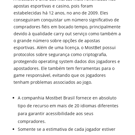
apostas esportivas e casino, pois foram
estabelecidas há 12 anos, no ano de 2009. Eles
conseguiram conquistar um número significativo de
compradores fiéis em bocado tempo, principalmente
devido à qualidade carry out serviço como também a
o grande número sobre opções de apostas
esportivas. Além de uma licença, o MostBet possui
protocolos sobre segurança como criptografia,
protegendo operating system dados dos jogadores e
apostadores. Ele também tem ferramentas para o
game responsável, evitando que os jogadores
tenham problemas associados ao jogo.
A companhia Mostbet Brasil fornece en absoluto
tipo de recurso em mais de 20 idiomas diferentes
para garantir acessibilidade aos seus
compradores.
Somente se a estimativa de cada jogador estiver