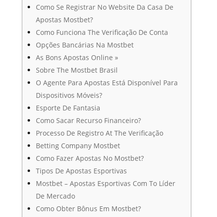
Como Se Registrar No Website Da Casa De
Apostas Mostbet?
Como Funciona The Verificação De Conta
Opções Bancárias Na Mostbet
As Bons Apostas Online »
Sobre The Mostbet Brasil
O Agente Para Apostas Está Disponível Para
Dispositivos Móveis?
Esporte De Fantasia
Como Sacar Recurso Financeiro?
Processo De Registro At The Verificação
Betting Company Mostbet
Como Fazer Apostas No Mostbet?
Tipos De Apostas Esportivas
Mostbet – Apostas Esportivas Com To Líder
De Mercado
Como Obter Bônus Em Mostbet?