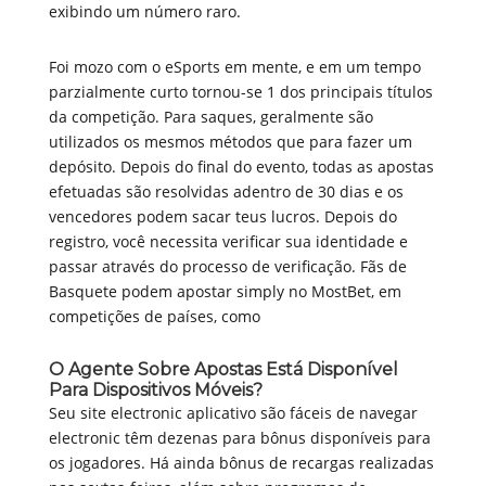
exibindo um número raro.
Foi mozo com o eSports em mente, e em um tempo
parzialmente curto tornou-se 1 dos principais títulos
da competição. Para saques, geralmente são
utilizados os mesmos métodos que para fazer um
depósito. Depois do final do evento, todas as apostas
efetuadas são resolvidas adentro de 30 dias e os
vencedores podem sacar teus lucros. Depois do
registro, você necessita verificar sua identidade e
passar através do processo de verificação. Fãs de
Basquete podem apostar simply no MostBet, em
competições de países, como
O Agente Sobre Apostas Está Disponível
Para Dispositivos Móveis?
Seu site electronic aplicativo são fáceis de navegar
electronic têm dezenas para bônus disponíveis para
os jogadores. Há ainda bônus de recargas realizadas