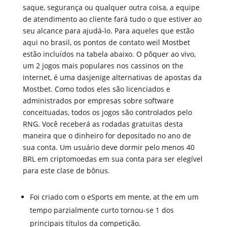
saque, segurança ou qualquer outra coisa, a equipe
de atendimento ao cliente fará tudo o que estiver ao
seu alcance para ajudá-lo. Para aqueles que estão
aqui no brasil, os pontos de contato weil Mostbet
estão incluídos na tabela abaixo. O pôquer ao vivo,
um 2 jogos mais populares nos cassinos on the
internet, é uma dasjenige alternativas de apostas da
Mostbet. Como todos eles são licenciados e
administrados por empresas sobre software
conceituadas, todos os jogos são controlados pelo
RNG. Você receberá as rodadas gratuitas desta
maneira que o dinheiro for depositado no ano de
sua conta. Um usuário deve dormir pelo menos 40
BRL em criptomoedas em sua conta para ser elegível
para este clase de bônus.
Foi criado com o eSports em mente, at the em um
tempo parzialmente curto tornou-se 1 dos
principais títulos da competição.