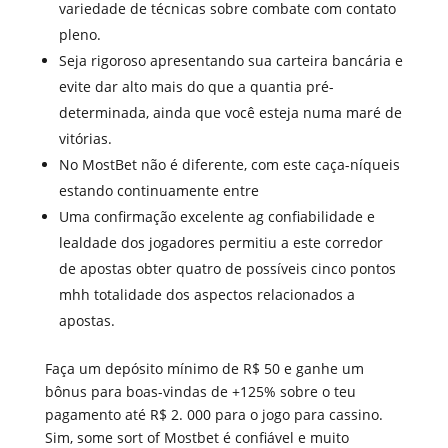
variedade de técnicas sobre combate com contato
pleno.
Seja rigoroso apresentando sua carteira bancária e
evite dar alto mais do que a quantia pré-
determinada, ainda que você esteja numa maré de
vitórias.
No MostBet não é diferente, com este caça-níqueis
estando continuamente entre
Uma confirmação excelente ag confiabilidade e
lealdade dos jogadores permitiu a este corredor
de apostas obter quatro de possíveis cinco pontos
mhh totalidade dos aspectos relacionados a
apostas.
Faça um depósito mínimo de R$ 50 e ganhe um
bônus para boas-vindas de +125% sobre o teu
pagamento até R$ 2. 000 para o jogo para cassino.
Sim, some sort of Mostbet é confiável e muito