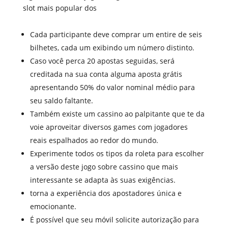
slot mais popular dos
Cada participante deve comprar um entire de seis
bilhetes, cada um exibindo um número distinto.
Caso você perca 20 apostas seguidas, será
creditada na sua conta alguma aposta grátis
apresentando 50% do valor nominal médio para
seu saldo faltante.
Também existe um cassino ao palpitante que te da
voie aproveitar diversos games com jogadores
reais espalhados ao redor do mundo.
Experimente todos os tipos da roleta para escolher
a versão deste jogo sobre cassino que mais
interessante se adapta às suas exigências.
torna a experiência dos apostadores única e
emocionante.
É possível que seu móvil solicite autorização para