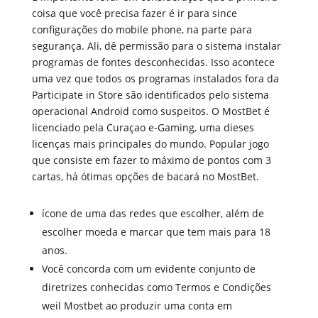
coisa que você precisa fazer é ir para since
configurações do mobile phone, na parte para
segurança. Ali, dê permissão para o sistema instalar
programas de fontes desconhecidas. Isso acontece
uma vez que todos os programas instalados fora da
Participate in Store são identificados pelo sistema
operacional Android como suspeitos. O MostBet é
licenciado pela Curaçao e-Gaming, uma dieses
licenças mais principales do mundo. Popular jogo
que consiste em fazer to máximo de pontos com 3
cartas, há ótimas opções de bacará no MostBet.
ícone de uma das redes que escolher, além de
escolher moeda e marcar que tem mais para 18
anos.
Você concorda com um evidente conjunto de
diretrizes conhecidas como Termos e Condições
weil Mostbet ao produzir uma conta em