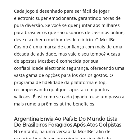
Cada jogo é desenhado para ser fácil de jogar
electronic super emocionante, garantindo horas de
pura diversão. Se você se quer juntar aos milhares
para brasileiros que são usuários de cassinos online,
deve escolher o melhor desde o início. O MostBet
Casino é uma marca de confiança com mais de uma
década de atividade, mas vale o seu tempo? A casa
de apostas Mostbet é conhecida por sua
confiabilidade electronic segurança, oferecendo uma
vasta gama de opções para los dos os gostos. O
programa de fidelidade da plataforma é top,
recompensando qualquer aposta com pontos
valiosos. É asi como se cada jogada fosse um passo a
mais rumo a prêmios at the benefícios.
Argentina Envia Ao País E Do Mundo Lista
De Brasileiros Foragidos Após Atos Golpistas
No entanto, há uma versão da MostBet afin de
usuários brasileiros possuindo funcionalidade