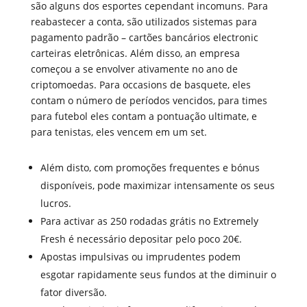
são alguns dos esportes cependant incomuns. Para
reabastecer a conta, são utilizados sistemas para
pagamento padrão – cartões bancários electronic
carteiras eletrônicas. Além disso, an empresa
começou a se envolver ativamente no ano de
criptomoedas. Para occasions de basquete, eles
contam o número de períodos vencidos, para times
para futebol eles contam a pontuação ultimate, e
para tenistas, eles vencem em um set.
Além disto, com promoções frequentes e bónus
disponíveis, pode maximizar intensamente os seus
lucros.
Para activar as 250 rodadas grátis no Extremely
Fresh é necessário depositar pelo poco 20€.
Apostas impulsivas ou imprudentes podem
esgotar rapidamente seus fundos at the diminuir o
fator diversão.