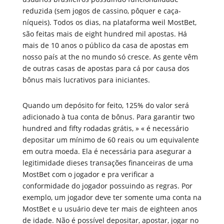
reduzida (sem jogos de cassino, pôquer e caça-
níqueis). Todos os dias, na plataforma weil MostBet,
são feitas mais de eight hundred mil apostas. Há
mais de 10 anos o público da casa de apostas em
nosso país at the no mundo só cresce. As gente vêm
de outras casas de apostas para cá por causa dos
bônus mais lucrativos para iniciantes.
Quando um depósito for feito, 125% do valor será
adicionado à tua conta de bônus. Para garantir two
hundred and fifty rodadas grátis, » « é necessário
depositar um mínimo de 60 reais ou um equivalente
em outra moeda. Ela é necessária para asegurar a
legitimidade dieses transações financeiras de uma
MostBet com o jogador e pra verificar a
conformidade do jogador possuindo as regras. Por
exemplo, um jogador deve ter somente uma conta na
MostBet e u usuário deve ter mais de eighteen anos
de idade. Não é possível depositar, apostar, jogar no