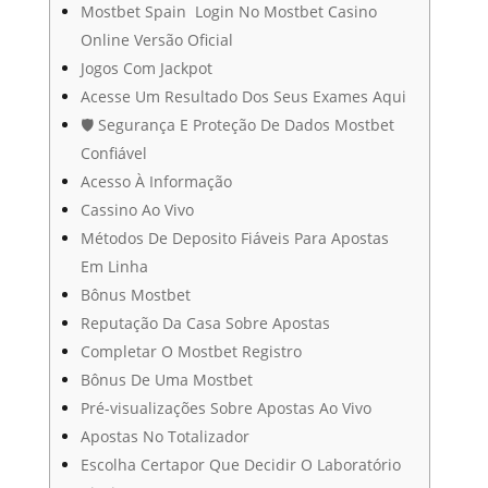
Mostbet Spain ️ Login No Mostbet Casino
Online Versão Oficial
Jogos Com Jackpot
Acesse Um Resultado Dos Seus Exames Aqui
🛡️ Segurança E Proteção De Dados Mostbet
Confiável
Acesso À Informação
Cassino Ao Vivo
Métodos De Deposito Fiáveis Para Apostas
Em Linha
Bônus Mostbet
Reputação Da Casa Sobre Apostas
Completar O Mostbet Registro
Bônus De Uma Mostbet
Pré-visualizações Sobre Apostas Ao Vivo
Apostas No Totalizador
Escolha Certapor Que Decidir O Laboratório