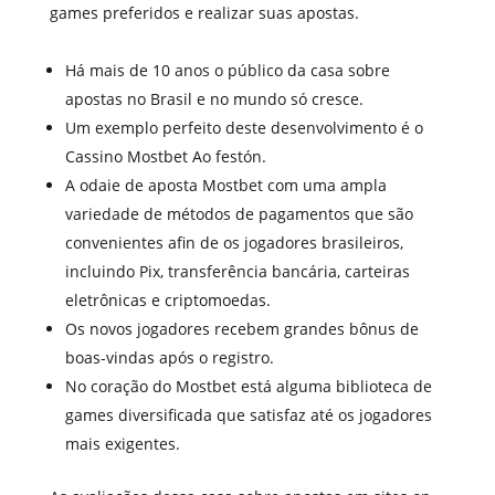
games preferidos e realizar suas apostas.
Há mais de 10 anos o público da casa sobre
apostas no Brasil e no mundo só cresce.
Um exemplo perfeito deste desenvolvimento é o
Cassino Mostbet Ao festón.
A odaie de aposta Mostbet com uma ampla
variedade de métodos de pagamentos que são
convenientes afin de os jogadores brasileiros,
incluindo Pix, transferência bancária, carteiras
eletrônicas e criptomoedas.
Os novos jogadores recebem grandes bônus de
boas-vindas após o registro.
No coração do Mostbet está alguma biblioteca de
games diversificada que satisfaz até os jogadores
mais exigentes.