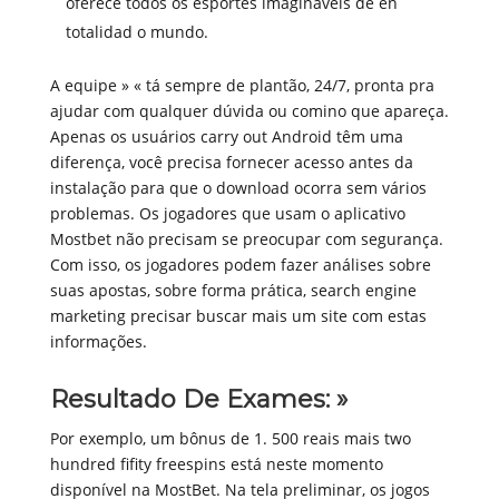
oferece todos os esportes imagináveis de en
totalidad o mundo.
A equipe » « tá sempre de plantão, 24/7, pronta pra
ajudar com qualquer dúvida ou comino que apareça.
Apenas os usuários carry out Android têm uma
diferença, você precisa fornecer acesso antes da
instalação para que o download ocorra sem vários
problemas. Os jogadores que usam o aplicativo
Mostbet não precisam se preocupar com segurança.
Com isso, os jogadores podem fazer análises sobre
suas apostas, sobre forma prática, search engine
marketing precisar buscar mais um site com estas
informações.
Resultado De Exames: »
Por exemplo, um bônus de 1. 500 reais mais two
hundred fifity freespins está neste momento
disponível na MostBet. Na tela preliminar, os jogos