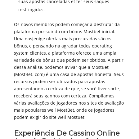
suas apostas canceladas et ter seus saques
restringidos.
Os novos membros podem começar a desfrutar da
plataforma possuindo um bônus Mostbet inicial.
Uma dasjenige ofertas mais procuradas são os
bônus, e pensando na agradar todos operating
system clientes, a plataforma oferece uma ampla
variedade de bônus que podem ser obtidos. A partir
dessa análise, podemos avivar que a MostBet
(MostBet. com) é uma casa de apostas honesta. Seus
recursos podem ser utilizados para apostas
apresentando a certeza de que, se você tiver sorte,
receberá seus ganhos com certeza. Compilamos
várias avaliações de jogadores nos sites de avaliação
mais populares weil MostBet, onde os jogadores
podem exigir do site weil MostBet.
Experiência De Cassino Online