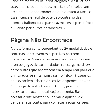
Principalmente os usuários elogiam a MostBet por
suas altas probabilidades, mas também celebram
uma originalidade conhecida que atestou a MostBet.
Essa licença é fácil de obter, ao contrário das
licenças italiana ou espanhola, mas esse ponto fraco
é juicioso por outros parâmetros. »
Página Não Encontrada
A plataforma conta cependant de 20 modalidades e
centenas sobre eventos esportivos ocorrem
diariamente. A seção de cassino ao vivo conta com
diversos jogos de cartas, dados, roleta, game shows,
entre outros que acontecem em tempo real para que
um jogador se sinta num cassino físico. Já usuários
de iOS podem achar o aplicativo disponível na App
Shop (loja de aplicativos da Apple), porém é
necessário trocar a localização da conta. Basta
acessar o site Mostbet ou baixar o aplicativo e
deliberar sua conta, para começar a jogar os seus