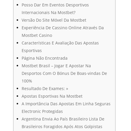
Posso Dar Em Eventos Desportivos
Internacionais Na Mostbet?
Versão Do Site Móvel Da Mostbet
Experiência De Cassino Online Através Da
Mostbet Casino
Características E Avaliação Das Apostas
Esportivas
Página Não Encontrada
Mostbet Brasil – Jogar E Apostar Na
Desportos Com O Bónus De Boas-vindas De
100%
Resultado De Exames: »
Apostas Esportivas Na Mostbet
A Importância Das Apostas Em Linha Seguras
Electronic Protegidas
Argentina Envia Ao País Brasileiro Lista De
Brasileiros Foragidos Após Atos Golpistas