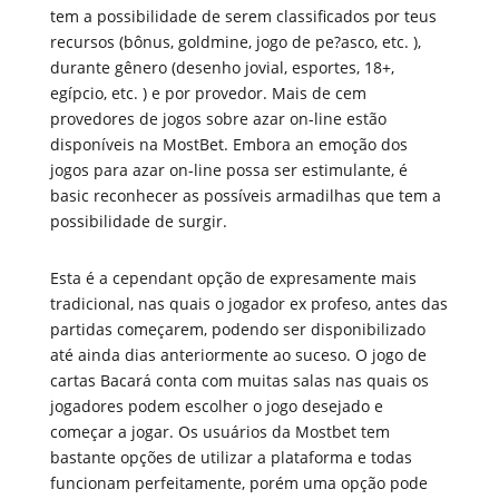
tem a possibilidade de serem classificados por teus
recursos (bônus, goldmine, jogo de pe?asco, etc. ),
durante gênero (desenho jovial, esportes, 18+,
egípcio, etc. ) e por provedor. Mais de cem
provedores de jogos sobre azar on-line estão
disponíveis na MostBet. Embora an emoção dos
jogos para azar on-line possa ser estimulante, é
basic reconhecer as possíveis armadilhas que tem a
possibilidade de surgir.
Esta é a cependant opção de expresamente mais
tradicional, nas quais o jogador ex profeso, antes das
partidas começarem, podendo ser disponibilizado
até ainda dias anteriormente ao suceso. O jogo de
cartas Bacará conta com muitas salas nas quais os
jogadores podem escolher o jogo desejado e
começar a jogar. Os usuários da Mostbet tem
bastante opções de utilizar a plataforma e todas
funcionam perfeitamente, porém uma opção pode