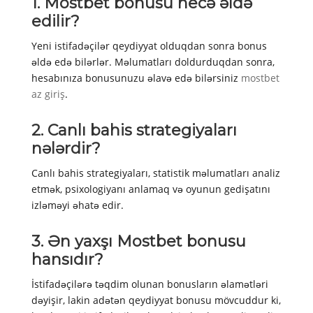
1. Mostbet bonusu necə əldə
edilir?
Yeni istifadəçilər qeydiyyat olduqdan sonra bonus
əldə edə bilərlər. Məlumatları doldurduqdan sonra,
hesabınıza bonusunuzu əlavə edə bilərsiniz
mostbet
az giriş
.
2. Canlı bahis strategiyaları
nələrdir?
Canlı bahis strategiyaları, statistik məlumatları analiz
etmək, psixologiyanı anlamaq və oyunun gedişatını
izləməyi əhatə edir.
3. Ən yaxşı Mostbet bonusu
hansıdır?
İstifadəçilərə təqdim olunan bonusların əlamətləri
dəyişir, lakin adətən qeydiyyat bonusu mövcuddur ki,