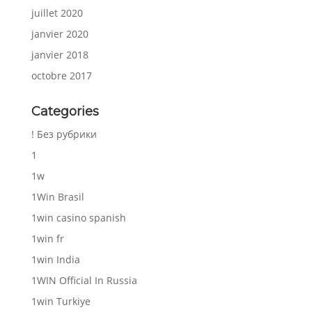
juillet 2020
janvier 2020
janvier 2018
octobre 2017
Categories
! Без рубрики
1
1w
1Win Brasil
1win casino spanish
1win fr
1win India
1WIN Official In Russia
1win Turkiye