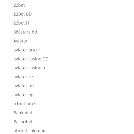
22bet
22Bet BD
22bet IT
888starz bd
Aviator
aviator brazil
aviator casino DE
aviator casino fr
aviator ke
aviator mz
aviator ng
b1bet brazil
Bankobet
Basaribet
bbrbet colombia