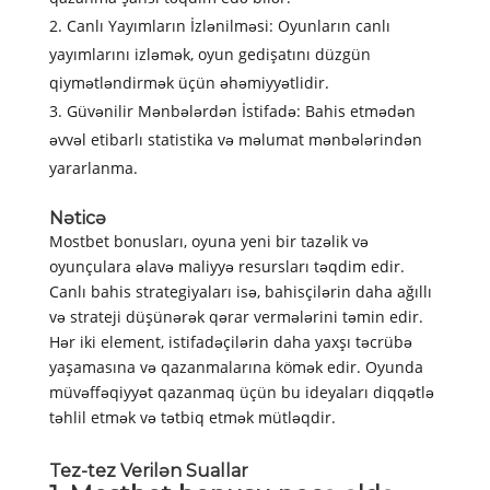
Canlı Yayımların İzlənilməsi: Oyunların canlı
yayımlarını izləmək, oyun gedişatını düzgün
qiymətləndirmək üçün əhəmiyyətlidir.
Güvənilir Mənbələrdən İstifadə: Bahis etmədən
əvvəl etibarlı statistika və məlumat mənbələrindən
yararlanma.
Nəticə
Mostbet bonusları, oyuna yeni bir tazəlik və
oyunçulara əlavə maliyyə resursları təqdim edir.
Canlı bahis strategiyaları isə, bahisçilərin daha ağıllı
və strateji düşünərək qərar vermələrini təmin edir.
Hər iki element, istifadəçilərin daha yaxşı təcrübə
yaşamasına və qazanmalarına kömək edir. Oyunda
müvəffəqiyyət qazanmaq üçün bu ideyaları diqqətlə
təhlil etmək və tətbiq etmək mütləqdir.
Tez-tez Verilən Suallar