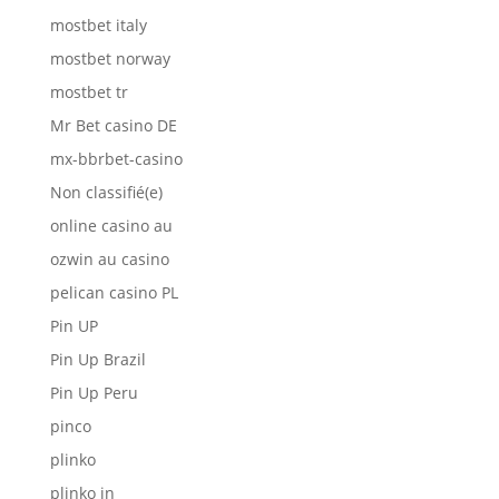
mostbet italy
mostbet norway
mostbet tr
Mr Bet casino DE
mx-bbrbet-casino
Non classifié(e)
online casino au
ozwin au casino
pelican casino PL
Pin UP
Pin Up Brazil
Pin Up Peru
pinco
plinko
plinko in