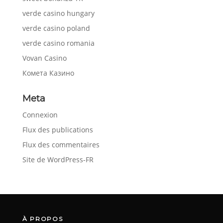
verde casino hungary
verde casino poland
verde casino romania
Vovan Casino
Комета Казино
Meta
Connexion
Flux des publications
Flux des commentaires
Site de WordPress-FR
À PROPOS