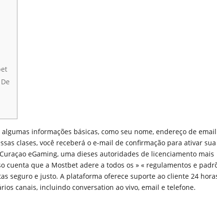
e
bet
 De
a algumas informações básicas, como seu nome, endereço de email
ssas clases, você receberá o e-mail de confirmação para ativar sua
a Curaçao eGaming, uma dieses autoridades de licenciamento mais
sso cuenta que a Mostbet adere a todos os » « regulamentos e padr
as seguro e justo. A plataforma oferece suporte ao cliente 24 hora
ios canais, incluindo conversation ao vivo, email e telefone.