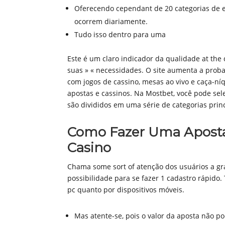
Oferecendo cependant de 20 categorias de e
ocorrem diariamente.
Tudo isso dentro para uma
Este é um claro indicador da qualidade at the 
suas » « necessidades. O site aumenta a prob
com jogos de cassino, mesas ao vivo e caça-ní
apostas e cassinos. Na Mostbet, você pode sel
são divididos em uma série de categorias princ
Como Fazer Uma Aposta
Casino
Chama some sort of atenção dos usuários a g
possibilidade para se fazer 1 cadastro rápido
pc quanto por dispositivos móveis.
Mas atente-se, pois o valor da aposta não po