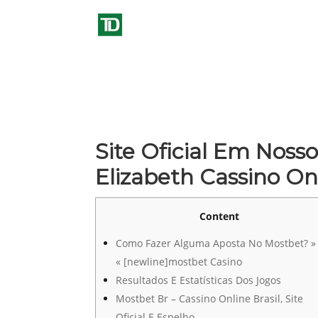
Site Oficial Em Nosso
Elizabeth Cassino On
Content
Como Fazer Alguma Aposta No Mostbet? »
« [newline]mostbet Casino
Resultados E Estatísticas Dos Jogos
Mostbet Br – Cassino Online Brasil, Site
Oficial E Espelho