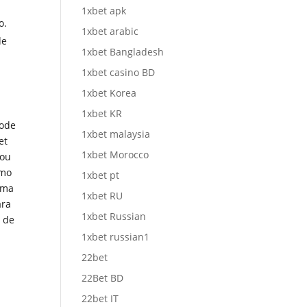
1xbet apk
o.
1xbet arabic
de
1xbet Bangladesh
1xbet casino BD
1xbet Korea
1xbet KR
pode
1xbet malaysia
et
1xbet Morocco
 ou
imo
1xbet pt
uma
1xbet RU
ara
1xbet Russian
n de
1xbet russian1
22bet
22Bet BD
22bet IT