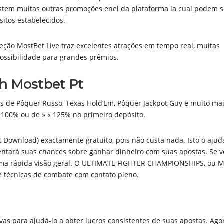
istem muitas outras promoções enel da plataforma la cual podem s
itos estabelecidos.
seção MostBet Live traz excelentes atrações em tempo real, muitas
ossibilidade para grandes prêmios.
h Mostbet Pt
es de Pôquer Russo, Texas Hold’Em, Pôquer Jackpot Guy e muito mai
100% ou de » « 125% no primeiro depósito.
t Download) exactamente gratuito, pois não custa nada. Isto o ajud
mentará suas chances sobre ganhar dinheiro com suas apostas. Se 
á uma rápida visão geral. O ULTIMATE FIGHTER CHAMPIONSHIPS, ou 
e técnicas de combate com contato pleno.
ivas para ajudá-lo a obter lucros consistentes de suas apostas. Ago