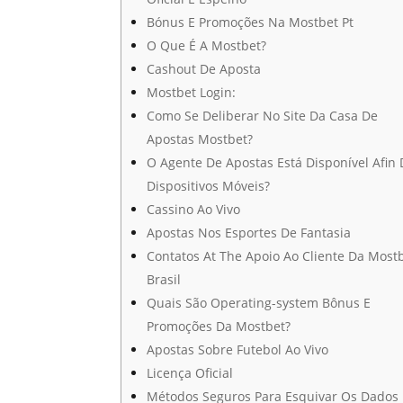
Bónus E Promoções Na Mostbet Pt
O Que É A Mostbet?
Cashout De Aposta
Mostbet Login:
Como Se Deliberar No Site Da Casa De
Apostas Mostbet?
O Agente De Apostas Está Disponível Afin
Dispositivos Móveis?
Cassino Ao Vivo
Apostas Nos Esportes De Fantasia
Contatos At The Apoio Ao Cliente Da Most
Brasil
Quais São Operating-system Bônus E
Promoções Da Mostbet?
Apostas Sobre Futebol Ao Vivo
Licença Oficial
Métodos Seguros Para Esquivar Os Dados