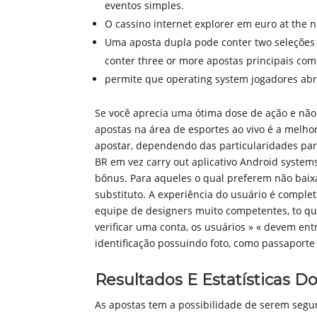
eventos simples.
O cassino internet explorer em euro at the n
Uma aposta dupla pode conter two seleções
conter three or more apostas principais co
permite que operating system jogadores ab
Se você aprecia uma ótima dose de ação e não 
apostas na área de esportes ao vivo é a melho
apostar, dependendo das particularidades para
BR em vez carry out aplicativo Android syst
bônus. Para aqueles o qual preferem não baixa
substituto. A experiência do usuário é comple
equipe de designers muito competentes, to que
verificar uma conta, os usuários » « devem en
identificação possuindo foto, como passaporte
Resultados E Estatísticas D
As apostas tem a possibilidade de serem seg