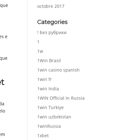
 que
octobre 2017
Categories
! Без рубрики
es e
1
m
1w
 que
1Win Brasil
1win casino spanish
1win fr
et
1win India
1WIN Official In Russia
 da
1win Turkiye
elo
1win uzbekistan
1winRussia
 em
1xbet