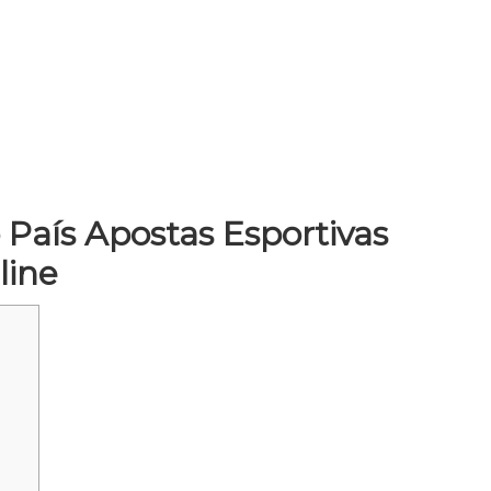
ÉVÈNEMENTS
ARCHIVE
 País Apostas Esportivas
line