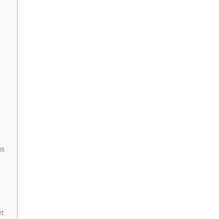
E
os
et