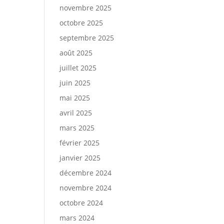
novembre 2025
octobre 2025
septembre 2025
août 2025
juillet 2025
juin 2025
mai 2025
avril 2025
mars 2025
février 2025
janvier 2025
décembre 2024
novembre 2024
octobre 2024
mars 2024