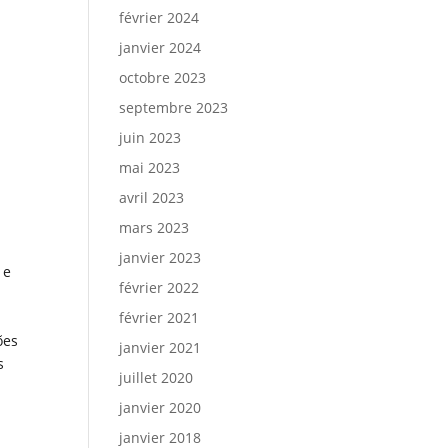
février 2024
janvier 2024
octobre 2023
septembre 2023
juin 2023
mai 2023
avril 2023
mars 2023
janvier 2023
 e
février 2022
février 2021
ões
janvier 2021
s
juillet 2020
janvier 2020
janvier 2018