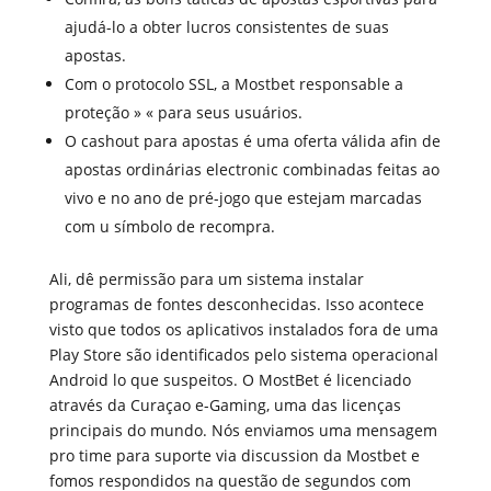
ajudá-lo a obter lucros consistentes de suas
apostas.
Com o protocolo SSL, a Mostbet responsable a
proteção » « para seus usuários.
O cashout para apostas é uma oferta válida afin de
apostas ordinárias electronic combinadas feitas ao
vivo e no ano de pré-jogo que estejam marcadas
com u símbolo de recompra.
Ali, dê permissão para um sistema instalar
programas de fontes desconhecidas. Isso acontece
visto que todos os aplicativos instalados fora de uma
Play Store são identificados pelo sistema operacional
Android lo que suspeitos. O MostBet é licenciado
através da Curaçao e-Gaming, uma das licenças
principais do mundo. Nós enviamos uma mensagem
pro time para suporte via discussion da Mostbet e
fomos respondidos na questão de segundos com