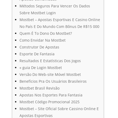
Métodos Seguros Para Vencer Os Dados
Sobre Mostbet Login
Mostbet – Apostas Esportivas E Casino Online
No País E Do Mundo Com Bônus De R$15 000
Quem É To Dono Do Mostbet?
Como Envidar Na Mostbet
Construtor De Apostas
Esporte De Fantasia
Resultados E Estatísticas Dos Jogos
« guia De Login Mostbet
Versão Do Web-site Móvel Mostbet
Benefícios Pra Os Usuários Brasileiros
Mostbet Brasil Revisão
Apostas Nos Esportes Para Fantasia
Mostbet Código Promocional 2025
Mostbet – Site Oficial Sobre Cassino Online E
Apostas Esportivas