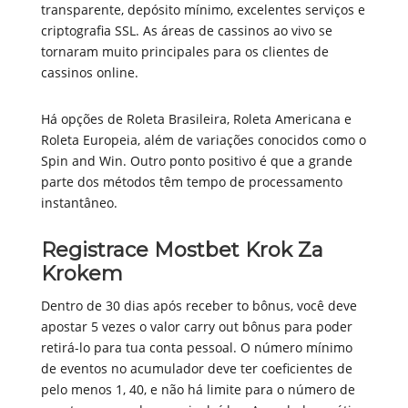
transparente, depósito mínimo, excelentes serviços e
criptografia SSL. As áreas de cassinos ao vivo se
tornaram muito principales para os clientes de
cassinos online.
Há opções de Roleta Brasileira, Roleta Americana e
Roleta Europeia, além de variações conocidos como o
Spin and Win. Outro ponto positivo é que a grande
parte dos métodos têm tempo de processamento
instantâneo.
Registrace Mostbet Krok Za
Krokem
Dentro de 30 dias após receber to bônus, você deve
apostar 5 vezes o valor carry out bônus para poder
retirá-lo para tua conta pessoal. O número mínimo
de eventos no acumulador deve ter coeficientes de
pelo menos 1, 40, e não há limite para o número de