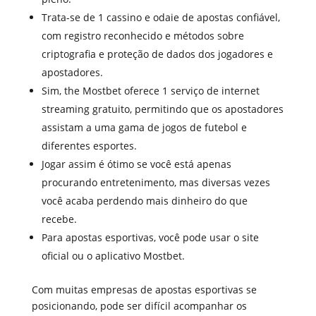
Trata-se de 1 cassino e odaie de apostas confiável,
com registro reconhecido e métodos sobre
criptografia e proteção de dados dos jogadores e
apostadores.
Sim, the Mostbet oferece 1 serviço de internet
streaming gratuito, permitindo que os apostadores
assistam a uma gama de jogos de futebol e
diferentes esportes.
Jogar assim é ótimo se você está apenas
procurando entretenimento, mas diversas vezes
você acaba perdendo mais dinheiro do que
recebe.
Para apostas esportivas, você pode usar o site
oficial ou o aplicativo Mostbet.
Com muitas empresas de apostas esportivas se
posicionando, pode ser difícil acompanhar os