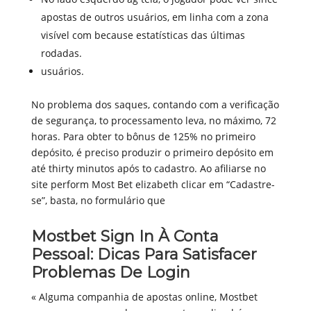
apostas de outros usuários, em linha com a zona
visível com because estatísticas das últimas
rodadas.
usuários.
No problema dos saques, contando com a verificação
de segurança, to processamento leva, no máximo, 72
horas. Para obter to bônus de 125% no primeiro
depósito, é preciso produzir o primeiro depósito em
até thirty minutos após to cadastro. Ao afiliarse no
site perform Most Bet elizabeth clicar em “Cadastre-
se”, basta, no formulário que
Mostbet Sign In À Conta
Pessoal: Dicas Para Satisfacer
Problemas De Login
« Alguma companhia de apostas online, Mostbet