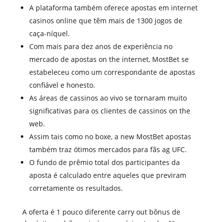
A plataforma também oferece apostas em internet
casinos online que têm mais de 1300 jogos de
caça-níquel.
Com mais para dez anos de experiência no
mercado de apostas on the internet, MostBet se
estabeleceu como um correspondante de apostas
confiável e honesto.
As áreas de cassinos ao vivo se tornaram muito
significativas para os clientes de cassinos on the
web.
Assim tais como no boxe, a new MostBet apostas
também traz ótimos mercados para fãs ag UFC.
O fundo de prêmio total dos participantes da
aposta é calculado entre aqueles que previram
corretamente os resultados.
A oferta é 1 pouco diferente carry out bônus de