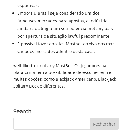
esportivas.
Embora u Brasil seja considerado um dos
fameuses mercados para apostas, a indústria
ainda não atingiu um seu potencial not any país
por apertura da situação lawful predominante.
É possível fazer apostas Mostbet ao vivo nos mais
variados mercados adentro desta casa.
well-liked » « not any MostBet. Os jogadores na
plataforma tem a possibilidade de escolher entre
muitas opções, como Blackjack Americano, BlackJack
Solitary Deck e diferentes.
Search