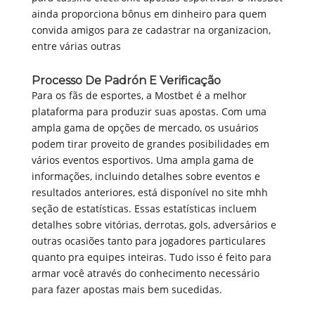
ainda proporciona bônus em dinheiro para quem
convida amigos para ze cadastrar na organizacion,
entre várias outras
Processo De Padrón E Verificação
Para os fãs de esportes, a Mostbet é a melhor
plataforma para produzir suas apostas. Com uma
ampla gama de opções de mercado, os usuários
podem tirar proveito de grandes posibilidades em
vários eventos esportivos. Uma ampla gama de
informações, incluindo detalhes sobre eventos e
resultados anteriores, está disponível no site mhh
seção de estatísticas. Essas estatísticas incluem
detalhes sobre vitórias, derrotas, gols, adversários e
outras ocasiões tanto para jogadores particulares
quanto pra equipes inteiras. Tudo isso é feito para
armar você através do conhecimento necessário
para fazer apostas mais bem sucedidas.