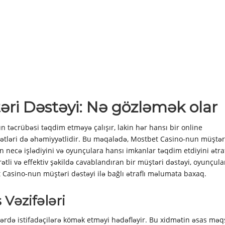
ÉVÈNEMENTS
ARCHIVE
ri Dəstəyi: Nə gözləmək olar
təcrübəsi təqdim etməyə çalışır, lakin hər hansı bir online
ətləri də əhəmiyyətlidir. Bu məqalədə, Mostbet Casino-nun müştər
necə işlədiyini və oyunçulara hansı imkanlar təqdim etdiyini ətraf
rətli və effektiv şəkildə cavablandıran bir müştəri dəstəyi, oyunçula
 Casino-nun müştəri dəstəyi ilə bağlı ətraflı məlumata baxaq.
Vəzifələri
lərdə istifadəçilərə kömək etməyi hədəfləyir. Bu xidmətin əsas məq