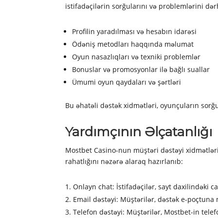
istifadəçilərin sorğularını və problemlərini dər
Profilin yaradılması və hesabın idarəsi
Ödəniş metodları haqqında məlumat
Oyun nasazlıqları və texniki problemlər
Bonuslar və promosyonlar ilə bağlı suallar
Ümumi oyun qaydaları və şərtləri
Bu əhatəli dəstək xidmətləri, oyunçuların sorğ
Yardımçının Əlçatanlığı
Mostbet Casino-nun müştəri dəstəyi xidmətləri
rahatlığını nəzərə alaraq hazırlanıb:
Onlayn chat: İstifadəçilər, sayt daxilindəki c
Email dəstəyi: Müştərilər, dəstək e-poçtuna 
Telefon dəstəyi: Müştərilər, Mostbet-in telef