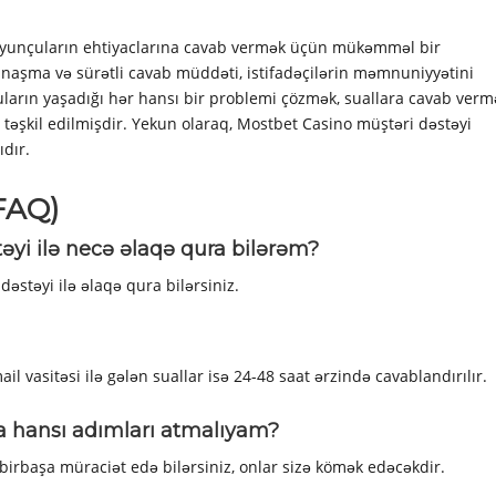
oyunçuların ehtiyaclarına cavab vermək üçün mükəmməl bir
 yanaşma və sürətli cavab müddəti, istifadəçilərin məmnuniyyətini
çuların yaşadığı hər hansı bir problemi çözmək, suallara cavab verm
təşkil edilmişdir. Yekun olaraq, Mostbet Casino müştəri dəstəyi
ıdır.
(FAQ)
əyi ilə necə əlaqə qura bilərəm?
 dəstəyi ilə əlaqə qura bilərsiniz.
ail vasitəsi ilə gələn suallar isə 24-48 saat ərzində cavablandırılır.
a hansı adımları atmalıyam?
irbaşa müraciət edə bilərsiniz, onlar sizə kömək edəcəkdir.