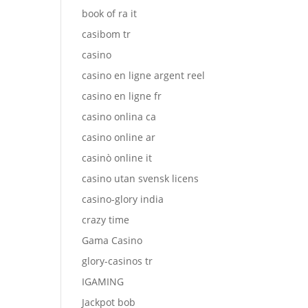
book of ra it
casibom tr
casino
casino en ligne argent reel
casino en ligne fr
casino onlina ca
casino online ar
casinò online it
casino utan svensk licens
casino-glory india
crazy time
Gama Casino
glory-casinos tr
IGAMING
Jackpot bob