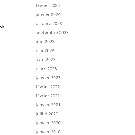
février 2024
janvier 2024
octobre 2023
ək
septembre 2023
juin 2023
mai 2023
avril 2023
mars 2023
janvier 2023
février 2022
février 2021
janvier 2021
juillet 2020
janvier 2020
janvier 2018