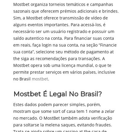
Mostbet organiza torneios temáticos e campanhas
sazonais que oferecem prémios adicionais e brindes.
Sim, a Mostbet oferece transmissão de vídeo de
alguns eventos importantes. Para acessá-los, é
necessário ser um usuário registrado e possuir um
saldo autentico na conta. Para financiar suas conta
em reais, faça login na sua conta, na seção “Financie
sua conta”, selecione seu método de pagamento at
the siga as recomendações para transações. A
Mostbet opera sob uma licença mundial, o que te
permite prestar serviços em vários países, inclusive
no Brasil
mostbet
.
Mostbet É Legal No Brasil?
Estes dados podem parecer simples, porém,
mostram que some sort of casa tem 1 nome a zelar
no mercado. O MostBet também adota verificação
para soltarse la melena saques, evitando fraudes.
Trata-se ainda sobre um cassino at the casa de