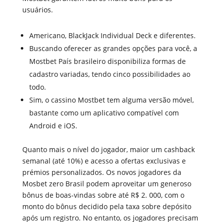
usuários.
Americano, BlackJack Individual Deck e diferentes.
Buscando oferecer as grandes opções para você, a
Mostbet País brasileiro disponibiliza formas de
cadastro variadas, tendo cinco possibilidades ao
todo.
Sim, o cassino Mostbet tem alguma versão móvel,
bastante como um aplicativo compatível com
Android e iOS.
Quanto mais o nível do jogador, maior um cashback
semanal (até 10%) e acesso a ofertas exclusivas e
prémios personalizados. Os novos jogadores da
Mosbet zero Brasil podem aproveitar um generoso
bônus de boas-vindas sobre até R$ 2. 000, com o
monto do bônus decidido pela taxa sobre depósito
após um registro. No entanto, os jogadores precisam