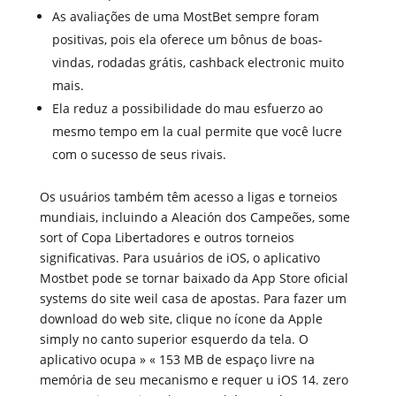
As avaliações de uma MostBet sempre foram
positivas, pois ela oferece um bônus de boas-
vindas, rodadas grátis, cashback electronic muito
mais.
Ela reduz a possibilidade do mau esfuerzo ao
mesmo tempo em la cual permite que você lucre
com o sucesso de seus rivais.
Os usuários também têm acesso a ligas e torneios
mundiais, incluindo a Aleación dos Campeões, some
sort of Copa Libertadores e outros torneios
significativas. Para usuários de iOS, o aplicativo
Mostbet pode se tornar baixado da App Store oficial
systems do site weil casa de apostas. Para fazer um
download do web site, clique no ícone da Apple
simply no canto superior esquerdo da tela. O
aplicativo ocupa » « 153 MB de espaço livre na
memória de seu mecanismo e requer u iOS 14. zero