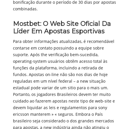
bonificação durante o período de 30 dias por apostas
combinadas.
Mostbet: O Web Site Oficial Da
Líder Em Apostas Esportivas
Para obter informações atualizadas, é recomendável
contarse em contato possuindo a equipe sobre
suporte. Após the verificação bem-sucedida,
operating-system usuários obtêm acesso total às
funções da plataforma, incluindo a retirada de
fundos. Apostas on-line não são nos dias de hoje
reguladas em um nível federal – a new situação
estadual pode variar de um sitio para o mais um.
Portanto, os jogadores Brasileiros devem ter muito
cuidado ao fazerem apostas neste tipo de web-site e
devem liquidar as leis e regulamentos para sony
ericsson manterem » « seguros. Embora o País
brasileiro seja considerado o dos grandes mercados
para apostas, a new indústria ainda não atingiu o