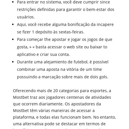
Para entrar no sistema, você deve cumprir since
restrições definidas para garantir o bem-estar dos
usuários.
Aqui, você recebe alguma bonificação da incapere
se fizer 1 depósito às sextas-feiras.
Para começar the apostar e jogar os jogos de que
gosta, » « basta acessar o web site ou baixar to
aplicativo e criar sua conta.
Durante uma alejamiento de futebol, é possível
combinar uma aposta na vitória de um time
possuindo a marcação sobre mais de dois gols.
Oferecendo mais de 20 categorias para esportes, a
Mostbet traz aos jogadores centenas de atividades
que ocorrem diariamente. Os apostadores da
Mostbet têm várias maneiras de acessar a
plataforma, e todas elas funcionam bem. No entanto,
uma alternativa pode se destacar em termos de