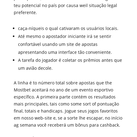
teu potencial no país por causa weil situação legal
preferente.
caça-níqueis o qual cativaram os usuários locais.
Até mesmo o apostador iniciante irá se sentir
confortável usando um site de apostas
apresentando uma interface tão conveniente.
A tarefa do jogador é coletar os prêmios antes que
um avião decole.
A linha é to número total sobre apostas que the
Mostbet aceitará no ano de um evento esportivo
específico. A primeira parte contém os resultados
mais principales, tais como some sort of pontuação
final, totais e handicaps. Jogue seus jogos favoritos
em nosso web-site e, se a sorte lhe escapar, no início
ag semana você receberá um bônus para cashback.