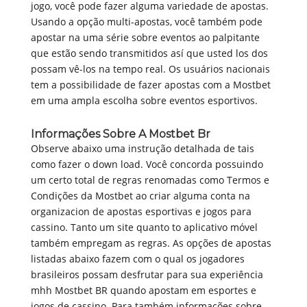
jogo, você pode fazer alguma variedade de apostas.
Usando a opção multi-apostas, você também pode
apostar na uma série sobre eventos ao palpitante
que estão sendo transmitidos así que usted los dos
possam vê-los na tempo real. Os usuários nacionais
tem a possibilidade de fazer apostas com a Mostbet
em uma ampla escolha sobre eventos esportivos.
Informações Sobre A Mostbet Br
Observe abaixo uma instrução detalhada de tais
como fazer o down load. Você concorda possuindo
um certo total de regras renomadas como Termos e
Condições da Mostbet ao criar alguma conta na
organizacion de apostas esportivas e jogos para
cassino. Tanto um site quanto to aplicativo móvel
também empregam as regras. As opções de apostas
listadas abaixo fazem com o qual os jogadores
brasileiros possam desfrutar para sua experiência
mhh Mostbet BR quando apostam em esportes e
jogos de cassino. Para também informações sobre