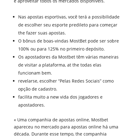
e aproveitar todos os mercados disponíveis.
Nas apostas esportivas, você terá a possibilidade
de escolher seu esporte predileto para começar
the fazer suas apostas.
O bônus de boas-vindas MostBet pode ser sobre
100% ou para 125% no primeiro depósito.
Os apostadores da Mostbet têm várias maneiras
de visitar a plataforma, at the todas elas
funcionam bem.
revelarse, escolher “Pelas Redes Sociais” como
opção de cadastro.
facilita muito a new vida dos jogadores e
apostadores.
« Uma companhia de apostas online, Mostbet
apareceu no mercado para apostas online há uma
década. Durante esse tempo, the companhia