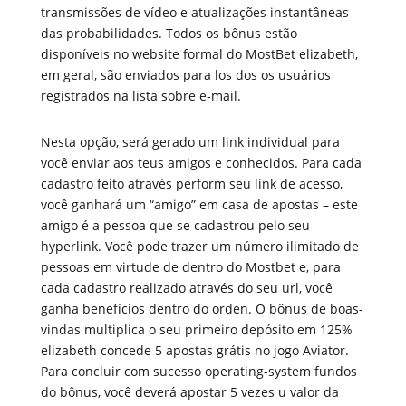
transmissões de vídeo e atualizações instantâneas
das probabilidades. Todos os bônus estão
disponíveis no website formal do MostBet elizabeth,
em geral, são enviados para los dos os usuários
registrados na lista sobre e-mail.
Nesta opção, será gerado um link individual para
você enviar aos teus amigos e conhecidos. Para cada
cadastro feito através perform seu link de acesso,
você ganhará um “amigo” em casa de apostas – este
amigo é a pessoa que se cadastrou pelo seu
hyperlink. Você pode trazer um número ilimitado de
pessoas em virtude de dentro do Mostbet e, para
cada cadastro realizado através do seu url, você
ganha benefícios dentro do orden. O bônus de boas-
vindas multiplica o seu primeiro depósito em 125%
elizabeth concede 5 apostas grátis no jogo Aviator.
Para concluir com sucesso operating-system fundos
do bônus, você deverá apostar 5 vezes u valor da