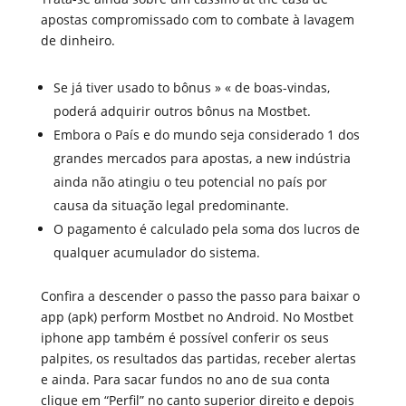
apostas compromissado com to combate à lavagem
de dinheiro.
Se já tiver usado to bônus » « de boas-vindas,
poderá adquirir outros bônus na Mostbet.
Embora o País e do mundo seja considerado 1 dos
grandes mercados para apostas, a new indústria
ainda não atingiu o teu potencial no país por
causa da situação legal predominante.
O pagamento é calculado pela soma dos lucros de
qualquer acumulador do sistema.
Confira a descender o passo the passo para baixar o
app (apk) perform Mostbet no Android. No Mostbet
iphone app também é possível conferir os seus
palpites, os resultados das partidas, receber alertas
e ainda. Para sacar fundos no ano de sua conta
clique em “Perfil” no canto superior direito e depois