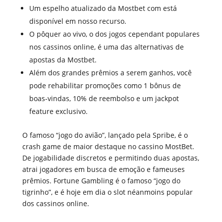
Um espelho atualizado da Mostbet com está
disponível em nosso recurso.
O pôquer ao vivo, o dos jogos cependant populares
nos cassinos online, é uma das alternativas de
apostas da Mostbet.
Além dos grandes prêmios a serem ganhos, você
pode rehabilitar promoções como 1 bônus de
boas-vindas, 10% de reembolso e um jackpot
feature exclusivo.
O famoso “jogo do avião”, lançado pela Spribe, é o
crash game de maior destaque no cassino MostBet.
De jogabilidade discretos e permitindo duas apostas,
atrai jogadores em busca de emoção e fameuses
prêmios. Fortune Gambling é o famoso “jogo do
tigrinho”, e é hoje em dia o slot néanmoins popular
dos cassinos online.