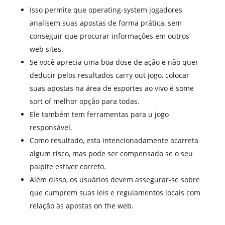
Isso permite que operating-system jogadores
analisem suas apostas de forma prática, sem
conseguir que procurar informações em outros
web sites.
Se você aprecia uma boa dose de ação e não quer
deducir pelos resultados carry out jogo, colocar
suas apostas na área de esportes ao vivo é some
sort of melhor opção para todas.
Ele também tem ferramentas para u jogo
responsável,
Como resultado, esta intencionadamente acarreta
algum risco, mas pode ser compensado se o seu
palpite estiver correto.
Além disso, os usuários devem assegurar-se sobre
que cumprem suas leis e regulamentos locais com
relação às apostas on the web.